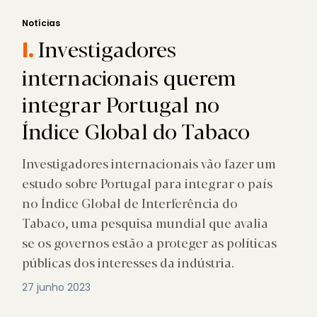
Notícias
Investigadores
I.
internacionais querem
integrar Portugal no
Índice Global do Tabaco
Investigadores internacionais vão fazer um
estudo sobre Portugal para integrar o país
no Índice Global de Interferência do
Tabaco, uma pesquisa mundial que avalia
se os governos estão a proteger as políticas
públicas dos interesses da indústria.
27 junho 2023