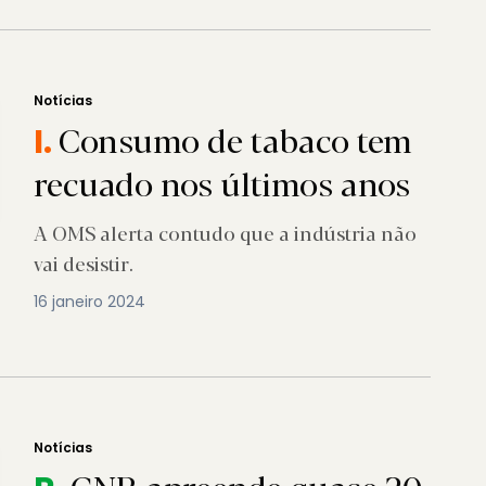
Notícias
Consumo de tabaco tem
I.
recuado nos últimos anos
A OMS alerta contudo que a indústria não
vai desistir.
16 janeiro 2024
Notícias