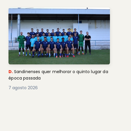
D.
Sandinenses quer melhorar o quinto lugar da
época passada
7 agosto 2026