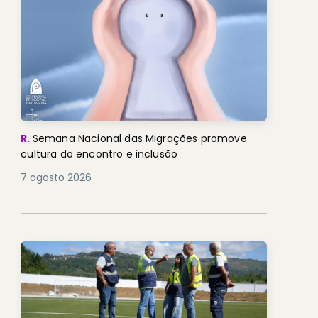
R.
Semana Nacional das Migrações promove
cultura do encontro e inclusão
7 agosto 2026