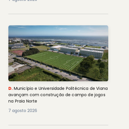
D.
Município e Universidade Politécnica de Viana
avançam com construção de campo de jogos
na Praia Norte
7 agosto 2026