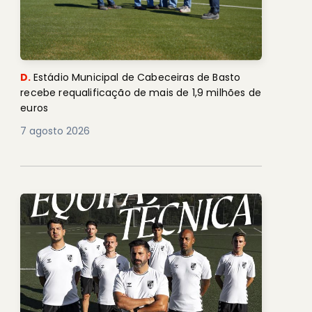
D.
Estádio Municipal de Cabeceiras de Basto
recebe requalificação de mais de 1,9 milhões de
euros
7 agosto 2026