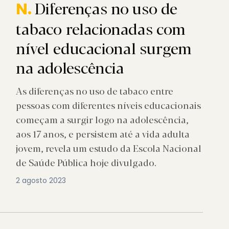
Diferenças no uso de
N.
tabaco relacionadas com
nível educacional surgem
na adolescência
As diferenças no uso de tabaco entre
pessoas com diferentes níveis educacionais
começam a surgir logo na adolescência,
aos 17 anos, e persistem até a vida adulta
jovem, revela um estudo da Escola Nacional
de Saúde Pública hoje divulgado.
2 agosto 2023