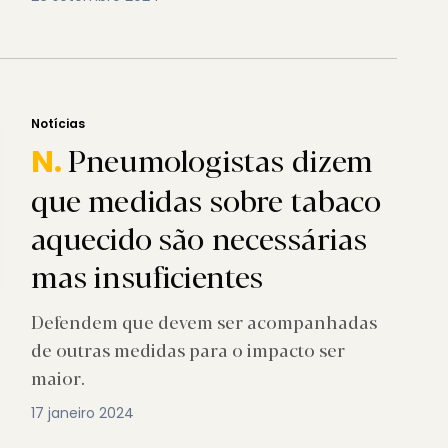
Notícias
Pneumologistas dizem
N.
que medidas sobre tabaco
aquecido são necessárias
mas insuficientes
Defendem que devem ser acompanhadas
de outras medidas para o impacto ser
maior.
17 janeiro 2024