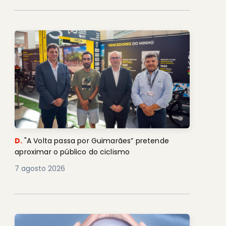
D.
"A Volta passa por Guimarães” pretende
aproximar o público do ciclismo
7 agosto 2026