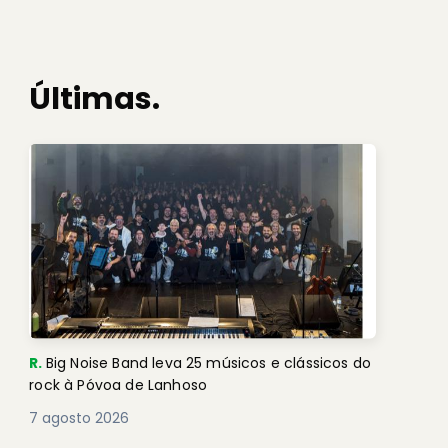
Últimas.
R.
Big Noise Band leva 25 músicos e clássicos do
rock à Póvoa de Lanhoso
7 agosto 2026