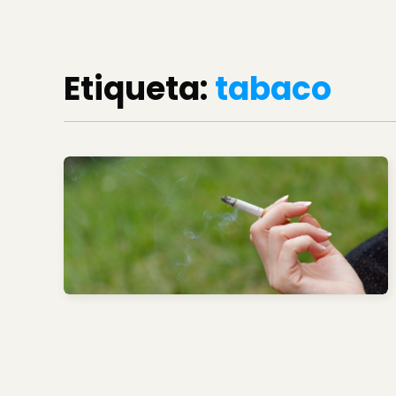
Etiqueta:
tabaco