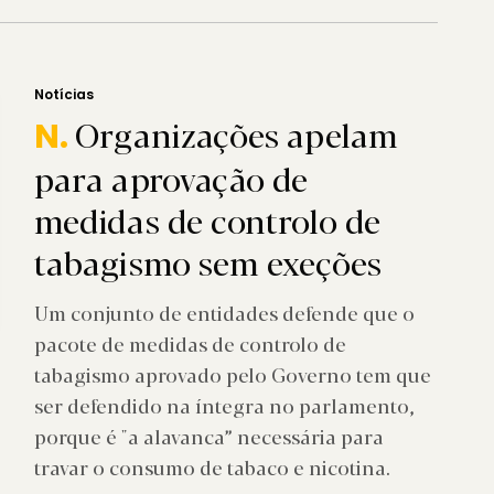
Notícias
Organizações apelam
N.
para aprovação de
medidas de controlo de
tabagismo sem exeções
Um conjunto de entidades defende que o
pacote de medidas de controlo de
tabagismo aprovado pelo Governo tem que
ser defendido na íntegra no parlamento,
porque é "a alavanca” necessária para
travar o consumo de tabaco e nicotina.