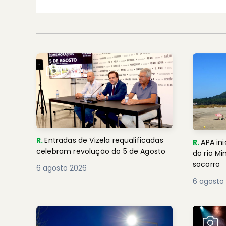
R.
Entradas de Vizela requalificadas
R.
APA ini
celebram revolução do 5 de Agosto
do rio M
socorro
6 agosto 2026
6 agosto