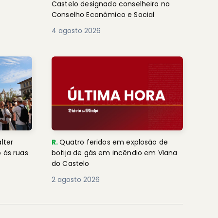
Castelo designado conselheiro no
Conselho Económico e Social
4 agosto 2026
lter
R.
Quatro feridos em explosão de
 às ruas
botija de gás em incêndio em Viana
do Castelo
2 agosto 2026