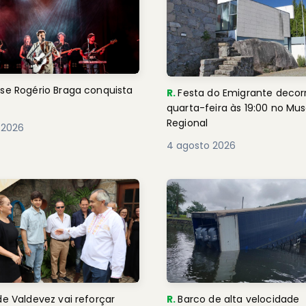
se Rogério Braga conquista
R.
Festa do Emigrante decor
quarta-feira às 19:00 no Mu
Regional
 2026
4 agosto 2026
de Valdevez vai reforçar
R.
Barco de alta velocidade