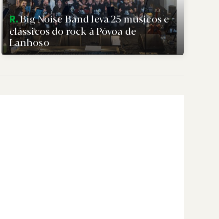
Big Noise Band leva 25 músicos e
R.
clássicos do rock à Póvoa de
Lanhoso