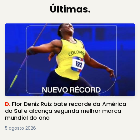
Últimas.
D.
Flor Deniz Ruiz bate recorde da América
do Sul e alcança segunda melhor marca
mundial do ano
5 agosto 2026