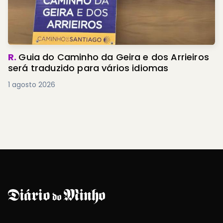
R.
Guia do Caminho da Geira e dos Arrieiros
será traduzido para vários idiomas
1 agosto 2026