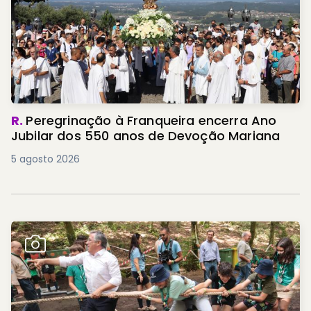
R.
Peregrinação à Franqueira encerra Ano
Jubilar dos 550 anos de Devoção Mariana
5 agosto 2026