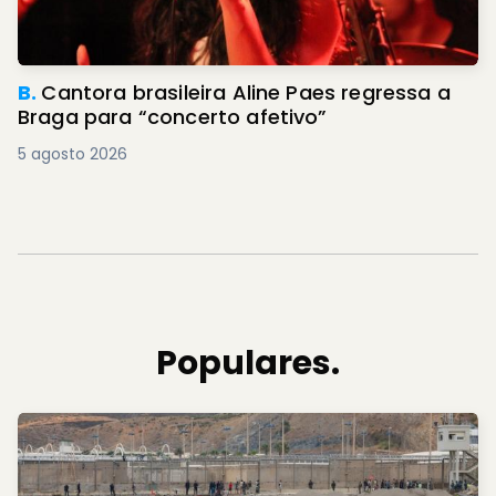
B.
Cantora brasileira Aline Paes regressa a
Braga para “concerto afetivo”
5 agosto 2026
Populares.