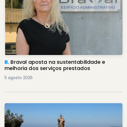
B.
Braval aposta na sustentabilidade e
melhoria dos serviços prestados
5 agosto 2026