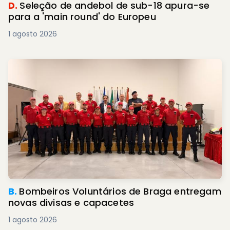
D.
Seleção de andebol de sub-18 apura-se
para a 'main round' do Europeu
1 agosto 2026
B.
Bombeiros Voluntários de Braga entregam
novas divisas e capacetes
1 agosto 2026