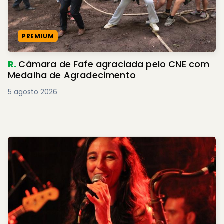
PREMIUM
R.
Câmara de Fafe agraciada pelo CNE com
Medalha de Agradecimento
5 agosto 2026