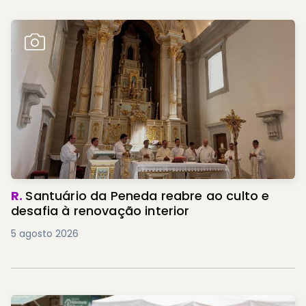
R.
Santuário da Peneda reabre ao culto e
desafia à renovação interior
5 agosto 2026