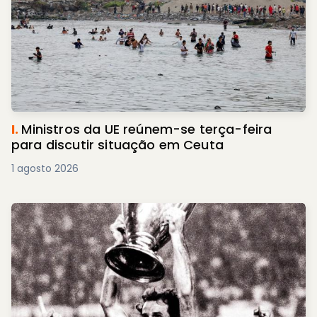
I.
Ministros da UE reúnem-se terça-feira
para discutir situação em Ceuta
1 agosto 2026