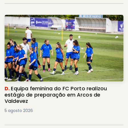
D.
Equipa feminina do FC Porto realizou
estágio de preparação em Arcos de
Valdevez
5 agosto 2026