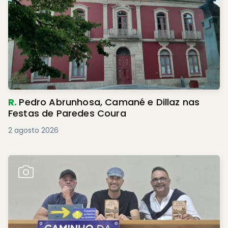
R.
Pedro Abrunhosa, Camané e Dillaz nas
Festas de Paredes Coura
2 agosto 2026