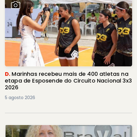
D.
Marinhas recebeu mais de 400 atletas na
etapa de Esposende do Circuito Nacional 3x3
2026
5 agosto 2026