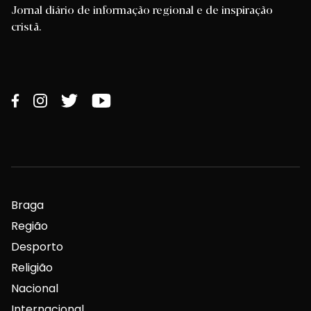
Jornal diário de informação regional e de inspiração
cristã.
Braga
Região
Desporto
Religião
Nacional
Internacional