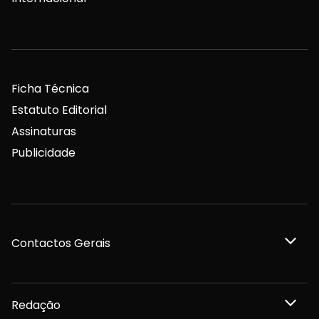
Ficha Técnica
Estatuto Editorial
Assinaturas
Publicidade
Contactos Gerais
Redação