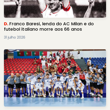
D.
Franco Baresi, lenda do AC Milan e do
futebol italiano morre aos 66 anos
31 julho 2026