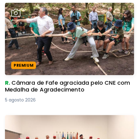
PREMIUM
R.
Câmara de Fafe agraciada pelo CNE com
Medalha de Agradecimento
5 agosto 2026