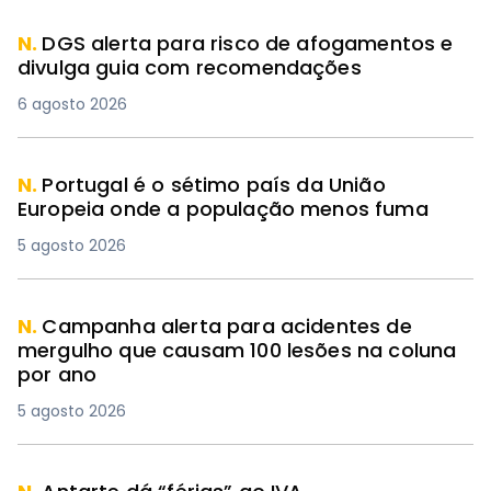
N.
DGS alerta para risco de afogamentos e
divulga guia com recomendações
6 agosto 2026
N.
Portugal é o sétimo país da União
Europeia onde a população menos fuma
5 agosto 2026
N.
Campanha alerta para acidentes de
mergulho que causam 100 lesões na coluna
por ano
5 agosto 2026