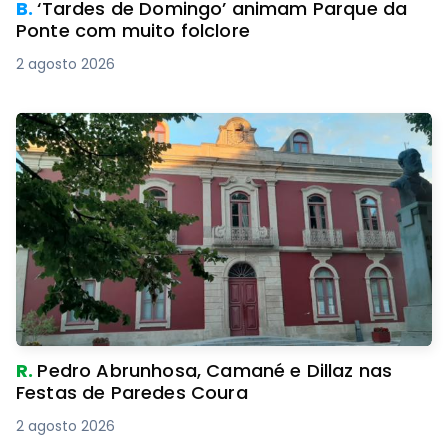
B.
‘Tardes de Domingo’ animam Parque da
Ponte com muito folclore
2 agosto 2026
R.
Pedro Abrunhosa, Camané e Dillaz nas
Festas de Paredes Coura
2 agosto 2026