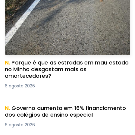
N.
Porque é que as estradas em mau estado
no Minho desgastam mais os
amortecedores?
6 agosto 2026
N.
Governo aumenta em 16% financiamento
dos colégios de ensino especial
6 agosto 2026