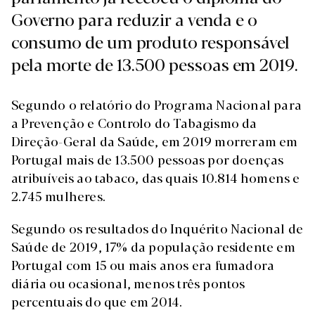
Governo para reduzir a venda e o
consumo de um produto responsável
pela morte de 13.500 pessoas em 2019.
Segundo o relatório do Programa Nacional para
a Prevenção e Controlo do Tabagismo da
Direção-Geral da Saúde, em 2019 morreram em
Portugal mais de 13.500 pessoas por doenças
atribuíveis ao tabaco, das quais 10.814 homens e
2.745 mulheres.
Segundo os resultados do Inquérito Nacional de
Saúde de 2019, 17% da população residente em
Portugal com 15 ou mais anos era fumadora
diária ou ocasional, menos três pontos
percentuais do que em 2014.