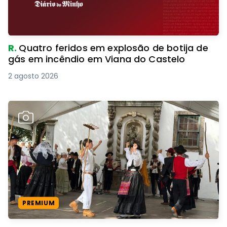
R.
Quatro feridos em explosão de botija de
gás em incêndio em Viana do Castelo
2 agosto 2026
PREMIUM