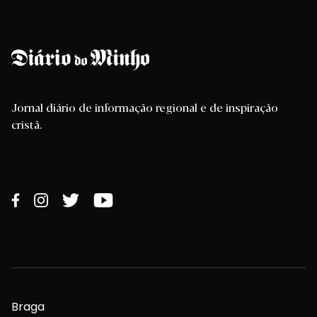
Jornal diário de informação regional e de inspiração
cristã.
Braga