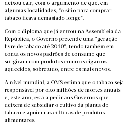
deixou cair, com o argumento de que, em
algumas localidades, “o sítio para comprar
tabaco ficava demasiado longe”.
Com o diploma que já entrou na Assembleia da
República, o Governo pretende uma “geração
livre de tabaco até 2040”, tendo também em
conta os novos padrões de consumo que
surgiram com produtos como os cigarros
aquecidos, sobretudo, entre os mais novos.
A nível mundial, a OMS estima que o tabaco seja
responsável por oito milhões de mortes anuais
e, este ano, está a pedir aos Governos que
deixem de subsidiar o cultivo da planta do
tabaco e apoiem as culturas de produtos
alimentares.