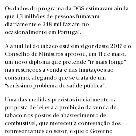
Os dados do programa da DGS estimavam ainda
que 1,3 milhões de pessoas fumavam
diariamente e 248 mil faziam-no
ocasionalmente em Portugal.
A atual lei do tabaco está em vigor deste 2017 e o
Conselho de Ministros aprovou, em 11 de maio,
um novo diploma que pretende “ir mais longe”
nas restrições à venda e nas limitações ao
consumo, alegando que se trata de um
“seríssimo problema de saúde pública”.
Uma das medidas previstas inicialmente na
proposta de lei era a proibição da venda de
tabaco nos postos de abastecimento de
combustível, que mereceu a contestação dos
representantes do setor, e que o Governo