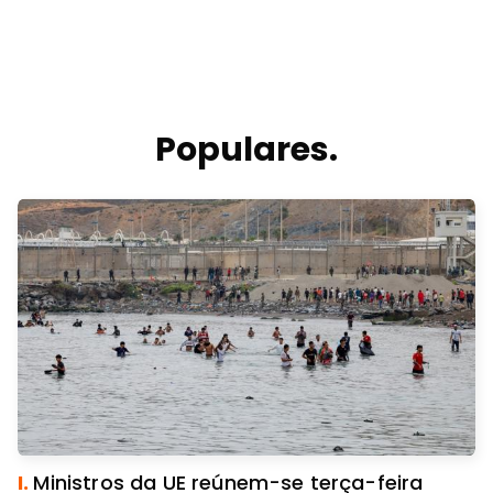
Populares.
I.
Ministros da UE reúnem-se terça-feira