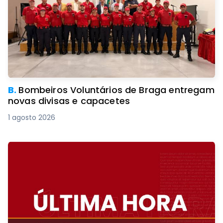
B.
Bombeiros Voluntários de Braga entregam
novas divisas e capacetes
1 agosto 2026