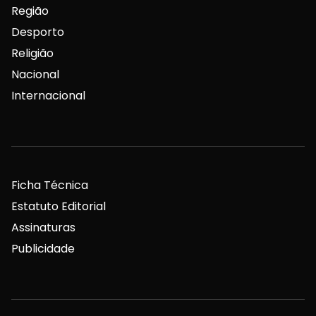
Região
Desporto
Religião
Nacional
Internacional
Ficha Técnica
Estatuto Editorial
Assinaturas
Publicidade