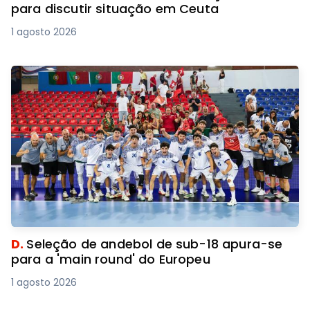
para discutir situação em Ceuta
1 agosto 2026
D.
Seleção de andebol de sub-18 apura-se
para a 'main round' do Europeu
1 agosto 2026