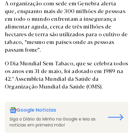
A organização com sede em Genebra alerta
que, enquanto mais de 300 milhões de pessoas
em todo o mundo enfrentam a insegurança
alimentar aguda, cerca de três milhões de
hectares de terra são utilizados para o cultivo de
tabaco, “mesmo em países onde as pessoas
passam fome”.
O Dia Mundial Sem Tabaco, que se celebra todos
os anos em 31 de maio, foi adotado em 1989 na
42.ª Assembleia Mundial da Saúde da
Organização Mundial da Saúde (OMS).
Google Notícias
Siga o Diário do Minho na Google e leia as
notícias em primeira mão!