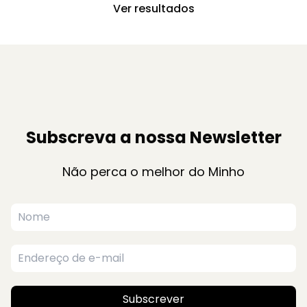
Ver resultados
Subscreva a nossa Newsletter
Não perca o melhor do Minho
Subscrever