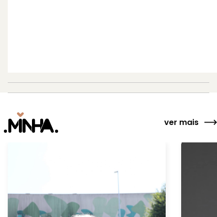
ver mais