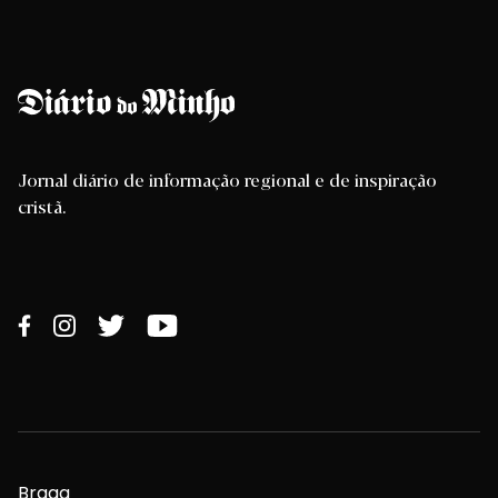
Jornal diário de informação regional e de inspiração
cristã.
Braga