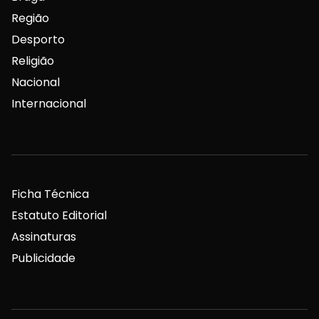
Região
Desporto
Religião
Nacional
Internacional
Ficha Técnica
Estatuto Editorial
Assinaturas
Publicidade