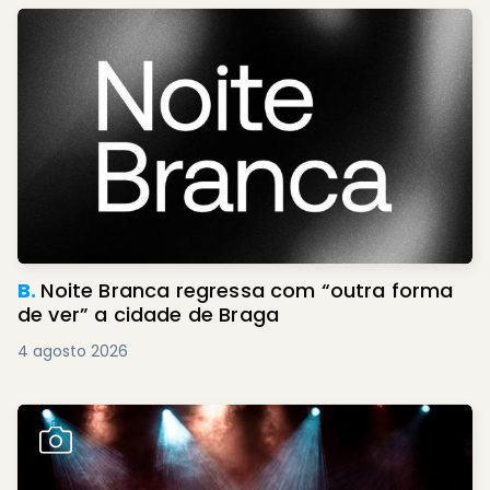
B.
Noite Branca regressa com “outra forma
de ver” a cidade de Braga
4 agosto 2026