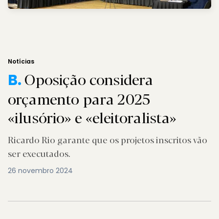
Notícias
Oposição considera
B.
orçamento para 2025
«ilusório» e «eleitoralista»
Ricardo Rio garante que os projetos inscritos vão
ser executados.
26 novembro 2024