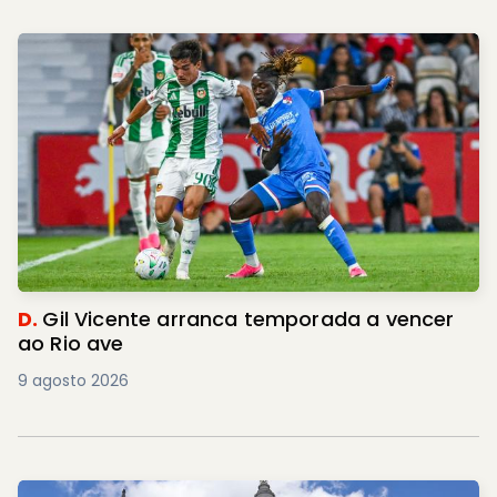
D.
Gil Vicente arranca temporada a vencer
ao Rio ave
9 agosto 2026