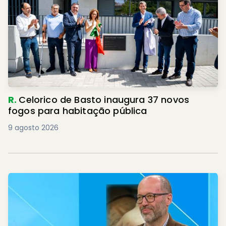
R.
Celorico de Basto inaugura 37 novos
fogos para habitação pública
9 agosto 2026