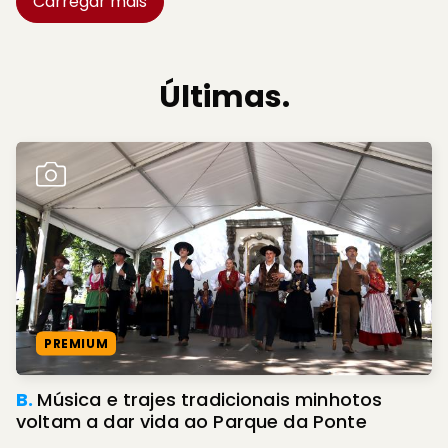
Carregar mais
Últimas.
PREMIUM
B.
Música e trajes tradicionais minhotos
voltam a dar vida ao Parque da Ponte