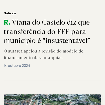
Notícias
Viana do Castelo diz que
R.
transferência do FEF para
município é “insustentável”
O autarca apelou à revisão do modelo de
financiamento das autarquias.
14 outubro 2024