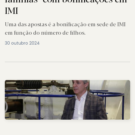
IMI
Uma das apostas é a bonificação em sede de IMI
em função do número de filhos.
30 outubro 2024