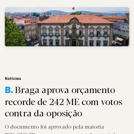
Notícias
Braga aprova orçamento
B.
recorde de 242 ME com votos
contra da oposição
O documento foi aprovado pela maioria