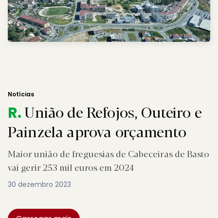
Notícias
União de Refojos, Outeiro e
R.
Painzela aprova orçamento
Maior união de freguesias de Cabeceiras de Basto
vai gerir 253 mil euros em 2024
30 dezembro 2023