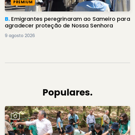
PREMIUM
B.
Emigrantes peregrinaram ao Sameiro para
agradecer proteção de Nossa Senhora
9 agosto 2026
Populares.