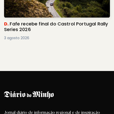
D.
Fafe recebe final do Castrol Portugal Rally
Series 2026
3 agosto 2026
Jornal diário de informação regional e de inspiração