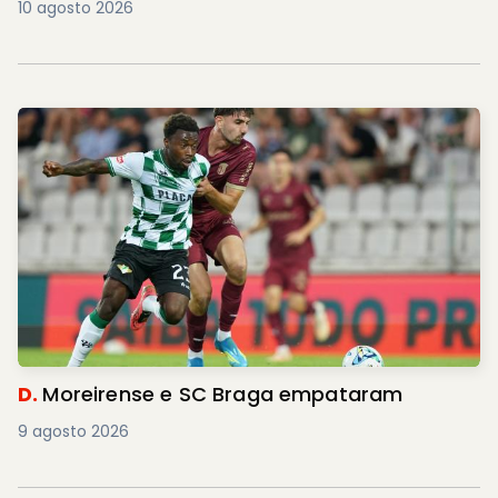
10 agosto 2026
D.
Moreirense e SC Braga empataram
9 agosto 2026