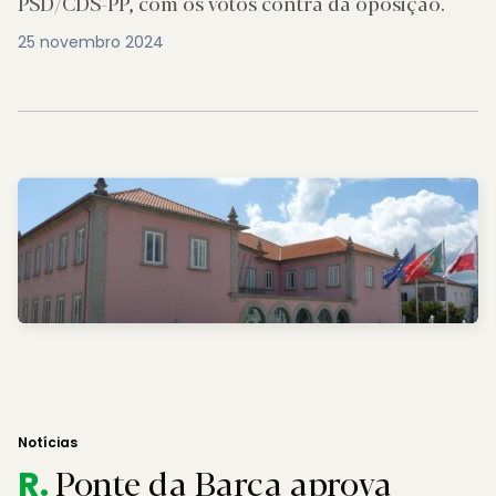
PSD/CDS-PP, com os votos contra da oposição.
25 novembro 2024
Notícias
Ponte da Barca aprova
R.