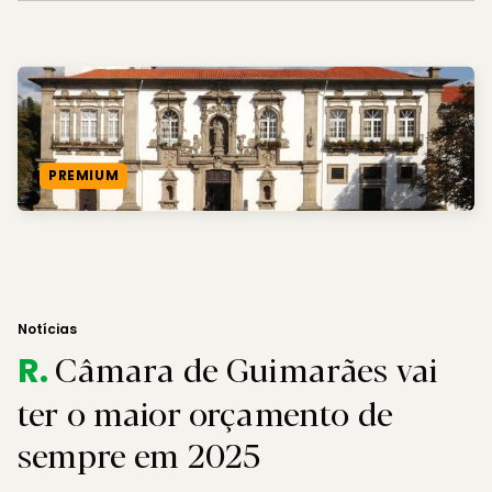
PREMIUM
Notícias
Câmara de Guimarães vai
R.
ter o maior orçamento de
sempre em 2025