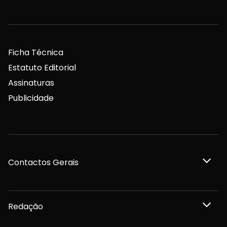
Ficha Técnica
Estatuto Editorial
Assinaturas
Publicidade
Contactos Gerais
Redação