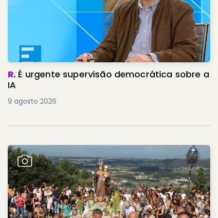
R.
É urgente supervisão democrática sobre a
IA
9 agosto 2026