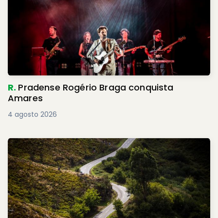
R.
Pradense Rogério Braga conquista
Amares
4 agosto 2026