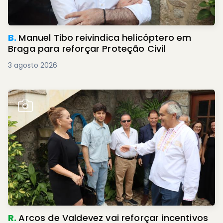
B.
Manuel Tibo reivindica helicóptero em
Braga para reforçar Proteção Civil
3 agosto 2026
R.
Arcos de Valdevez vai reforçar incentivos