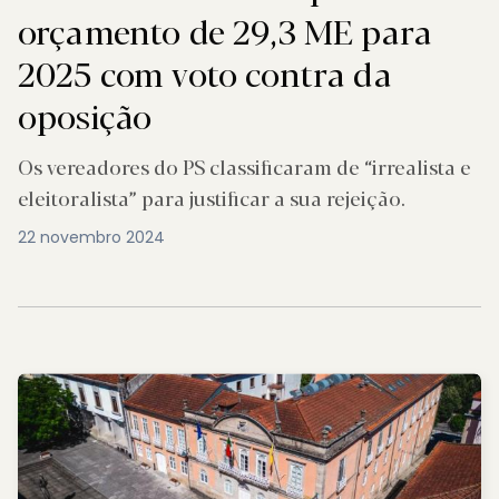
orçamento de 29,3 ME para
2025 com voto contra da
oposição
Os vereadores do PS classificaram de “irrealista e
eleitoralista” para justificar a sua rejeição.
22 novembro 2024