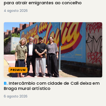
para atrair emigrantes ao concelho
4 agosto 2026
PREMIUM
B.
Intercâmbio com cidade de Cali deixa em
Braga mural artístico
6 agosto 2026