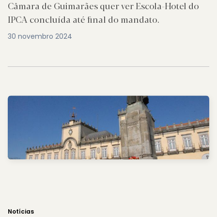
Câmara de Guimarães quer ver Escola-Hotel do
IPCA concluída até final do mandato.
30 novembro 2024
Notícias