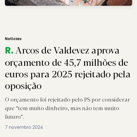
Notícias
Arcos de Valdevez aprova
R.
orçamento de 45,7 milhões de
euros para 2025 rejeitado pela
oposição
O orçamento foi rejeitado pelo PS por considerar
que “tem muito dinheiro, mas não tem muito
futuro”.
7 novembro 2024