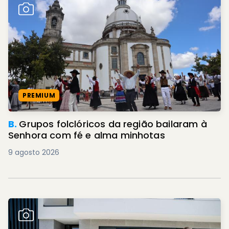
PREMIUM
B.
Grupos folclóricos da região bailaram à
Senhora com fé e alma minhotas
9 agosto 2026