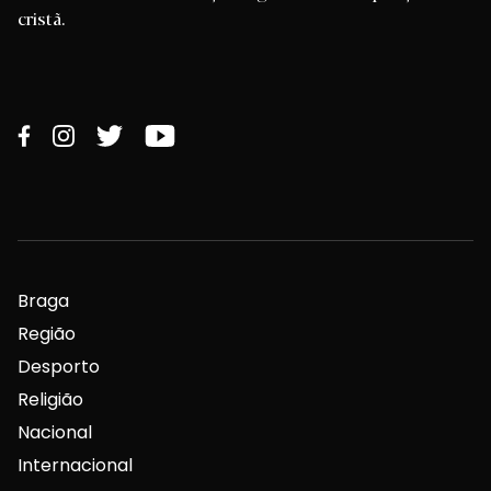
cristã.
Braga
Região
Desporto
Religião
Nacional
Internacional