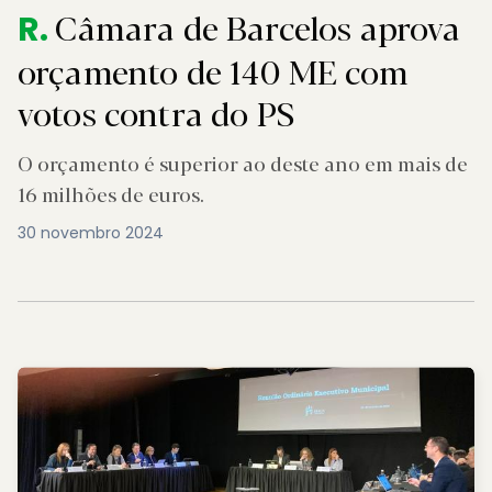
Câmara de Barcelos aprova
R.
orçamento de 140 ME com
votos contra do PS
O orçamento é superior ao deste ano em mais de
16 milhões de euros.
30 novembro 2024