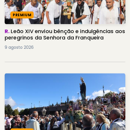
PREMIUM
R.
Leão XIV enviou bênção e indulgências aos
peregrinos da Senhora da Franqueira
9 agosto 2026