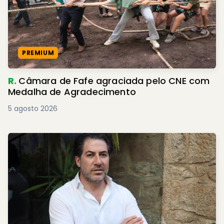
PREMIUM
R.
Câmara de Fafe agraciada pelo CNE com
Medalha de Agradecimento
5 agosto 2026