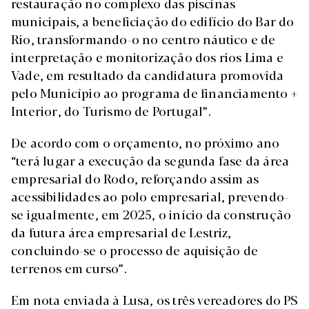
restauração no complexo das piscinas
municipais, a beneficiação do edifício do Bar do
Rio, transformando-o no centro náutico e de
interpretação e monitorização dos rios Lima e
Vade, em resultado da candidatura promovida
pelo Município ao programa de financiamento +
Interior, do Turismo de Portugal”.
De acordo com o orçamento, no próximo ano
“terá lugar a execução da segunda fase da área
empresarial do Rodo, reforçando assim as
acessibilidades ao polo empresarial, prevendo-
se igualmente, em 2025, o início da construção
da futura área empresarial de Lestriz,
concluindo-se o processo de aquisição de
terrenos em curso”.
Em nota enviada à Lusa, os três vereadores do PS