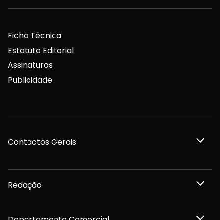
Ficha Técnica
Estatuto Editorial
Assinaturas
Publicidade
Contactos Gerais
Redação
Departamento Comercial