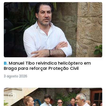
B.
Manuel Tibo reivindica helicóptero em
Braga para reforçar Proteção Civil
3 agosto 2026