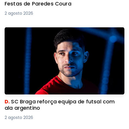
Festas de Paredes Coura
2 agosto 2026
D.
SC Braga reforça equipa de futsal com
ala argentino
2 agosto 2026