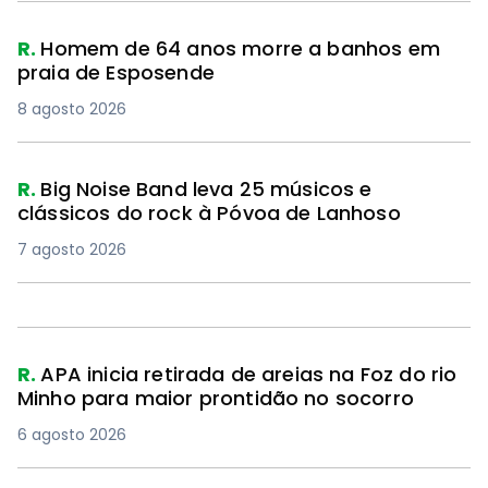
R.
Homem de 64 anos morre a banhos em
praia de Esposende
8 agosto 2026
R.
Big Noise Band leva 25 músicos e
clássicos do rock à Póvoa de Lanhoso
7 agosto 2026
R.
APA inicia retirada de areias na Foz do rio
Minho para maior prontidão no socorro
6 agosto 2026