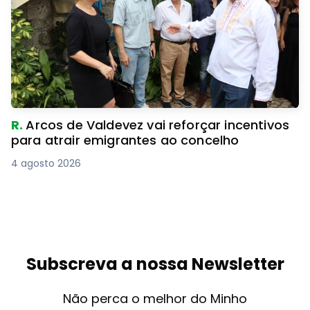
R.
Arcos de Valdevez vai reforçar incentivos
para atrair emigrantes ao concelho
4 agosto 2026
Subscreva a nossa Newsletter
Não perca o melhor do Minho