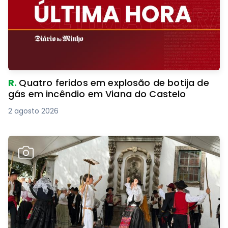
R.
Quatro feridos em explosão de botija de
gás em incêndio em Viana do Castelo
2 agosto 2026