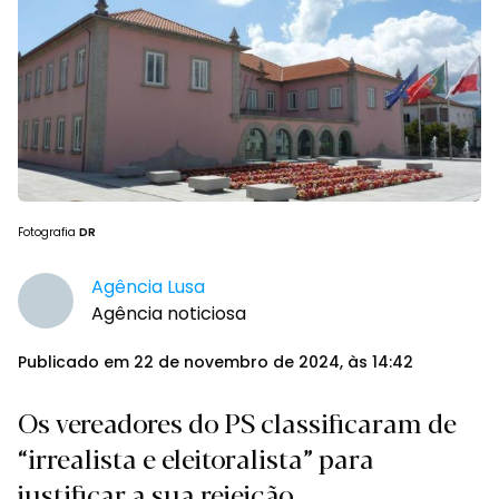
Fotografia
DR
Agência Lusa
Agência noticiosa
Publicado em 22 de novembro de 2024, às 14:42
Os vereadores do PS classificaram de
“irrealista e eleitoralista” para
justificar a sua rejeição.