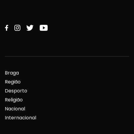
Braga
Região
Desporto
Religião
Nacional
Internacional