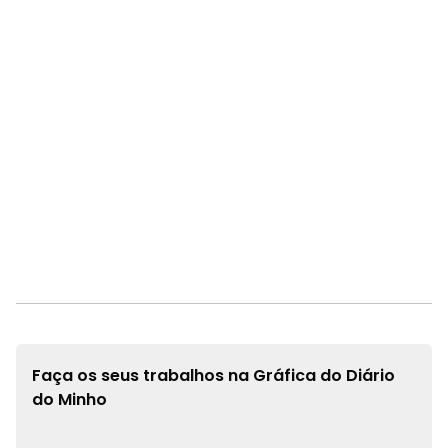
Faça os seus trabalhos na
Gráfica do Diário
do Minho