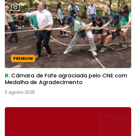
PREMIUM
R.
Câmara de Fafe agraciada pelo CNE com
Medalha de Agradecimento
5 agosto 2026