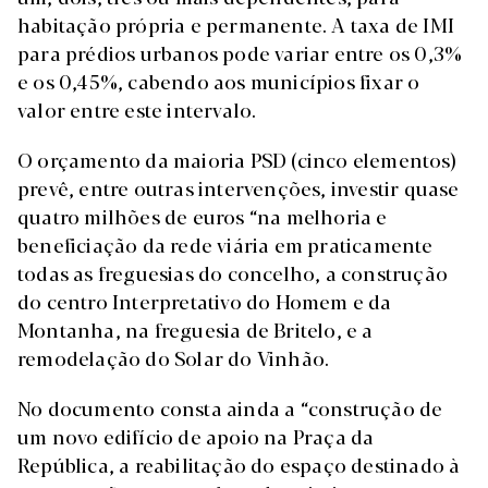
habitação própria e permanente. A taxa de IMI
para prédios urbanos pode variar entre os 0,3%
e os 0,45%, cabendo aos municípios fixar o
valor entre este intervalo.
O orçamento da maioria PSD (cinco elementos)
prevê, entre outras intervenções, investir quase
quatro milhões de euros “na melhoria e
beneficiação da rede viária em praticamente
todas as freguesias do concelho, a construção
do centro Interpretativo do Homem e da
Montanha, na freguesia de Britelo, e a
remodelação do Solar do Vinhão.
No documento consta ainda a “construção de
um novo edifício de apoio na Praça da
República, a reabilitação do espaço destinado à