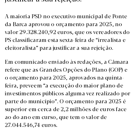
A maioria PSD no executivo municipal de Ponte
da Barca aprovou o orçamento para 2025, no
valor 29.328.240,92 euros, que os vereadores do
PS classificaram esta sexta-feira de “irrealista e
eleitoralista” para justificar a sua rejeição.
Em comunicado enviado às redações, a Câmara
refere que as Grandes Opções do Plano (GOP) e
o orçamento para 2025, aprovados na quinta-
feira, preveem “a execução do maior plano de
investimentos públicos alguma vez realizado por
parte do município”. O orçamento para 2025 é
superior em cerca de 2,2 milhões de euros face
ao do ano em curso, que tem o valor de
27.044.546,74 euros.