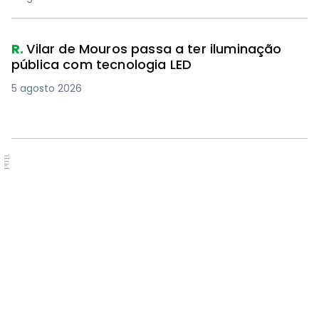
R.
Vilar de Mouros passa a ter iluminação
pública com tecnologia LED
5 agosto 2026
PUB.