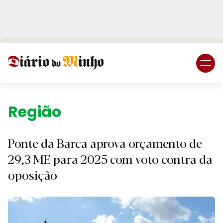
Login
Subscreva DM
Região.
Ponte da Barca aprova orçamento de
29,3 ME para 2025 com voto contra da
oposição