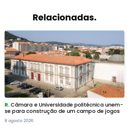
Relacionadas.
R.
Câmara e Universidade politécnica unem-
se para construção de um campo de jogos
8 agosto 2026