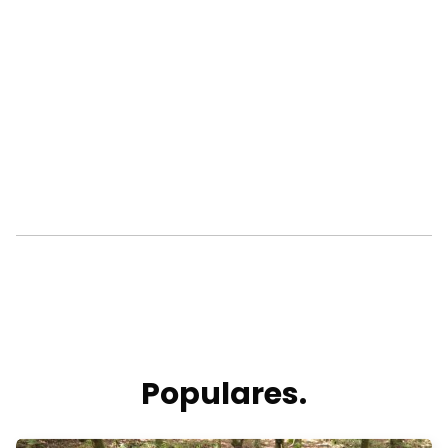
Populares.