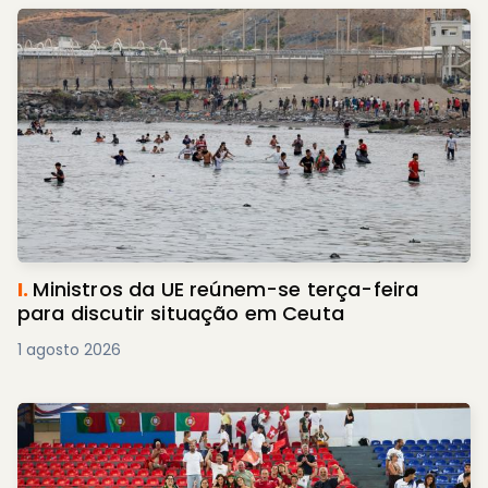
I.
Ministros da UE reúnem-se terça-feira
para discutir situação em Ceuta
1 agosto 2026