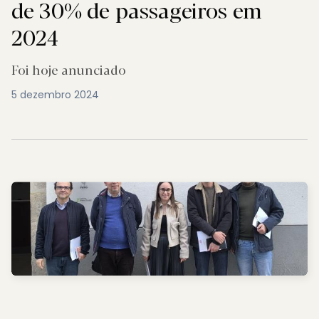
de 30% de passageiros em
2024
Foi hoje anunciado
5 dezembro 2024