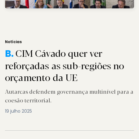
Notícias
CIM Cávado quer ver
B.
reforçadas as sub-regiões no
orçamento da UE
Autarcas defendem governança multinível para a
coesão territorial.
19 julho 2025