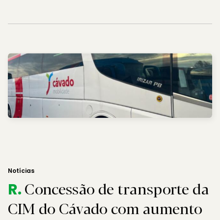
Notícias
Concessão de transporte da
R.
CIM do Cávado com aumento