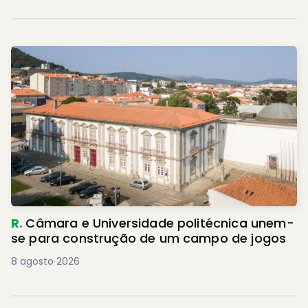
R.
Câmara e Universidade politécnica unem-
se para construção de um campo de jogos
8 agosto 2026