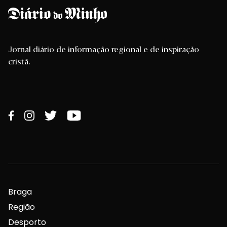
Jornal diário de informação regional e de inspiração
cristã.
Braga
Região
Desporto