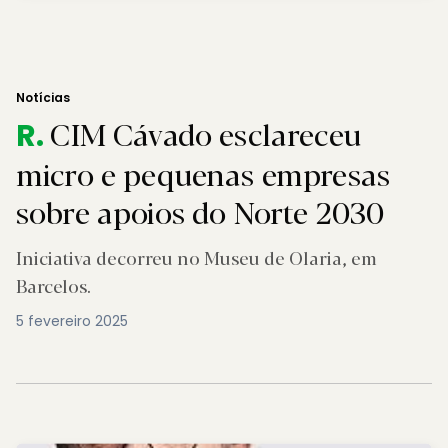
Notícias
CIM Cávado esclareceu
R.
micro e pequenas empresas
sobre apoios do Norte 2030
Iniciativa decorreu no Museu de Olaria, em
Barcelos.
5 fevereiro 2025