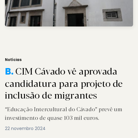
Notícias
CIM Cávado vê aprovada
B.
candidatura para projeto de
inclusão de migrantes
“Educação Intercultural do Cávado” prevê um
investimento de quase 103 mil euros.
22 novembro 2024