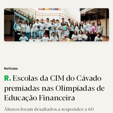
Notícias
Escolas da CIM do Cávado
R.
premiadas nas Olimpíadas de
Educação Financeira
Alunos foram desafiados a responder a 60