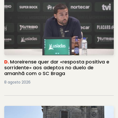
D.
Moreirense quer dar «resposta positiva e
sorridente» aos adeptos no duelo de
amanhã com o SC Braga
8 agosto 2026