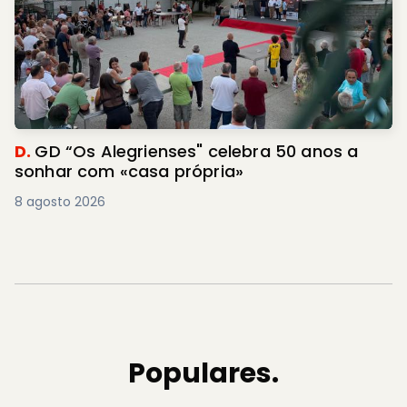
D.
GD “Os Alegrienses" celebra 50 anos a
sonhar com «casa própria»
8 agosto 2026
Populares.