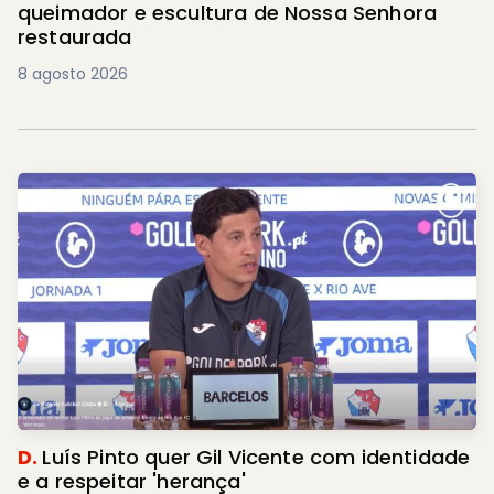
queimador e escultura de Nossa Senhora
restaurada
8 agosto 2026
D.
Luís Pinto quer Gil Vicente com identidade
e a respeitar 'herança'