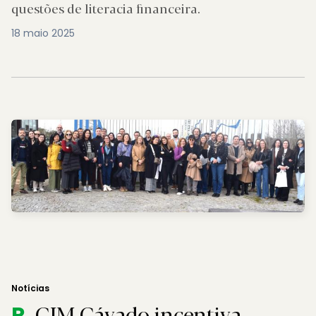
questões de literacia financeira.
18 maio 2025
Notícias
CIM Cávado incentiva
R.