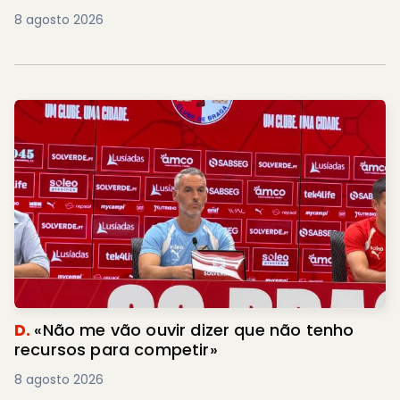
8 agosto 2026
D.
«Não me vão ouvir dizer que não tenho
recursos para competir»
8 agosto 2026