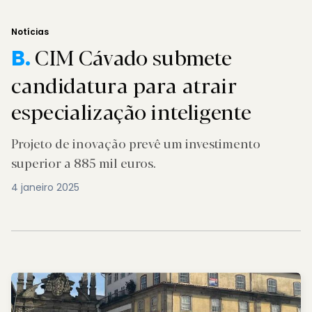
Notícias
CIM Cávado submete
B.
candidatura para atrair
especialização inteligente
Projeto de inovação prevê um investimento
superior a 885 mil euros.
4 janeiro 2025