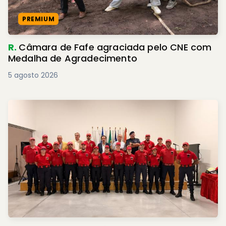
PREMIUM
R.
Câmara de Fafe agraciada pelo CNE com
Medalha de Agradecimento
5 agosto 2026