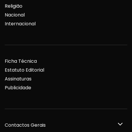
Religião
Nacional
Internacional
Ficha Técnica
Estatuto Editorial
Assinaturas
Publicidade
Contactos Gerais