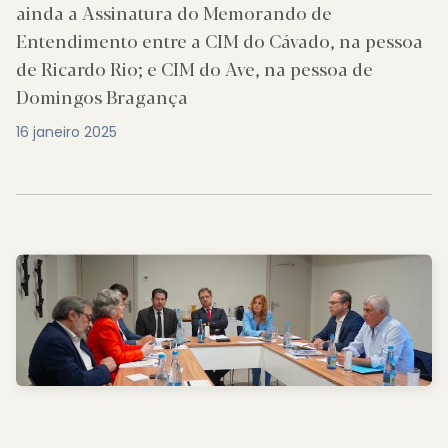
ainda a Assinatura do Memorando de
Entendimento entre a CIM do Cávado, na pessoa
de Ricardo Rio; e CIM do Ave, na pessoa de
Domingos Bragança
16 janeiro 2025