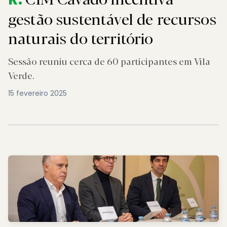
gestão sustentável de recursos
naturais do território
Sessão reuniu cerca de 60 participantes em Vila
Verde.
15 fevereiro 2025