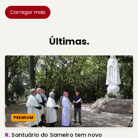
Carregar mais
Últimas.
PREMIUM
R.
Santuário do Sameiro tem novo