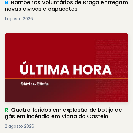
B.
Bombeiros Voluntários de Braga entregam
novas divisas e capacetes
1 agosto 2026
R.
Quatro feridos em explosão de botija de
gás em incêndio em Viana do Castelo
2 agosto 2026