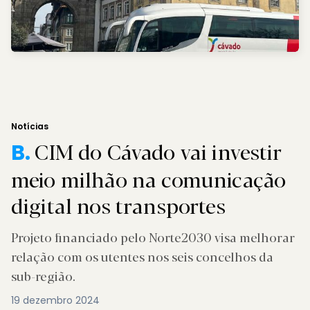
Notícias
CIM do Cávado vai investir
B.
meio milhão na comunicação
digital nos transportes
Projeto financiado pelo Norte2030 visa melhorar
relação com os utentes nos seis concelhos da
sub-região.
19 dezembro 2024