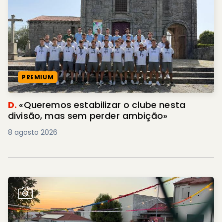
PREMIUM
D.
«Queremos estabilizar o clube nesta
divisão, mas sem perder ambição»
8 agosto 2026