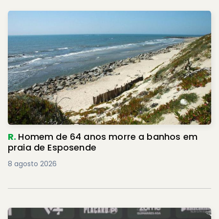
R.
Homem de 64 anos morre a banhos em
praia de Esposende
8 agosto 2026