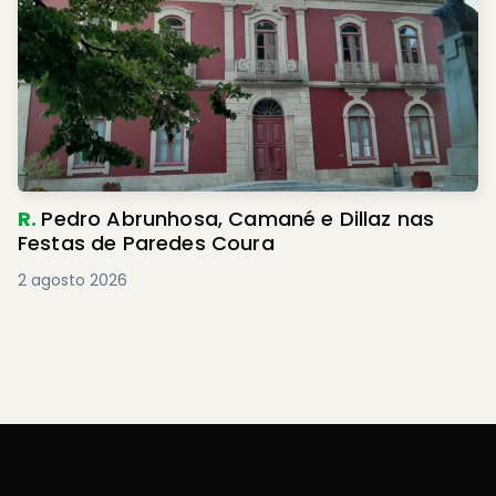
R.
Pedro Abrunhosa, Camané e Dillaz nas
Festas de Paredes Coura
2 agosto 2026