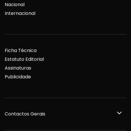
Nacional
Internacional
Ficha Técnica
Estatuto Editorial
Assinaturas
Publicidade
Contactos Gerais