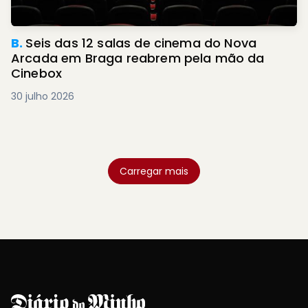
B.
Seis das 12 salas de cinema do Nova
Arcada em Braga reabrem pela mão da
Cinebox
30 julho 2026
Carregar mais