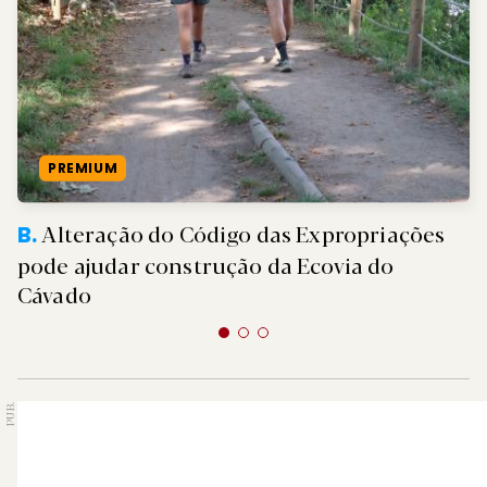
PREMIUM
Alteração do Código das Expropriações
B.
pode ajudar construção da Ecovia do
Cávado
PUB.