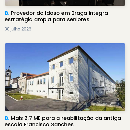
B.
Provedor do Idoso em Braga integra
estratégia ampla para seniores
30 julho 2026
B.
Mais 2,7 ME para a reabilitação da antiga
escola Francisco Sanches