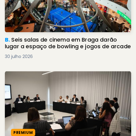
B.
Seis salas de cinema em Braga darão
lugar a espaço de bowling e jogos de arcade
30 julho 2026
PREMIUM