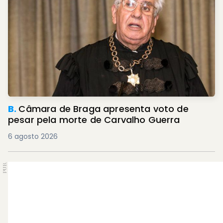
B.
Câmara de Braga apresenta voto de
pesar pela morte de Carvalho Guerra
6 agosto 2026
PUB.