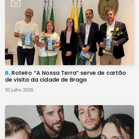
B.
Roteiro “A Nossa Terra” serve de cartão
de visita da cidade de Braga
30 julho 2026