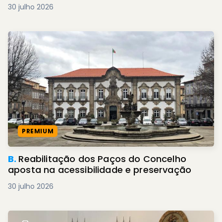
30 julho 2026
PREMIUM
B.
Reabilitação dos Paços do Concelho
aposta na acessibilidade e preservação
30 julho 2026