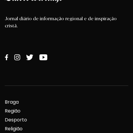
Jornal diário de informação regional e de inspiração
cristã.
Braga
Região
Desporto
Religião