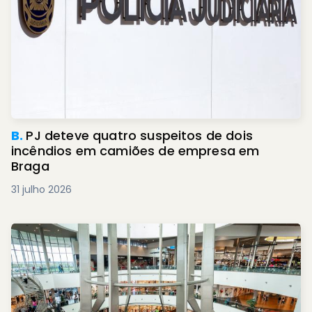
B.
PJ deteve quatro suspeitos de dois
incêndios em camiões de empresa em
Braga
31 julho 2026