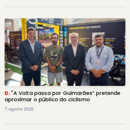
D.
"A Volta passa por Guimarães” pretende
aproximar o público do ciclismo
7 agosto 2026