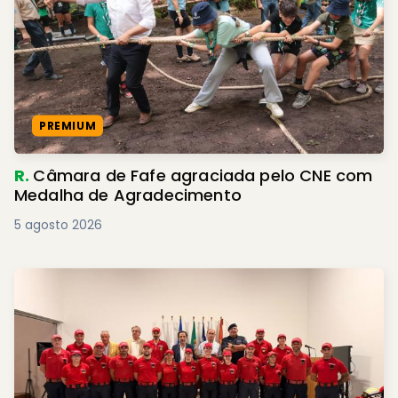
PREMIUM
R.
Câmara de Fafe agraciada pelo CNE com
Medalha de Agradecimento
5 agosto 2026