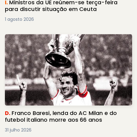
I.
Ministros da UE reúnem-se terça-feira
para discutir situação em Ceuta
1 agosto 2026
D.
Franco Baresi, lenda do AC Milan e do
futebol italiano morre aos 66 anos
31 julho 2026