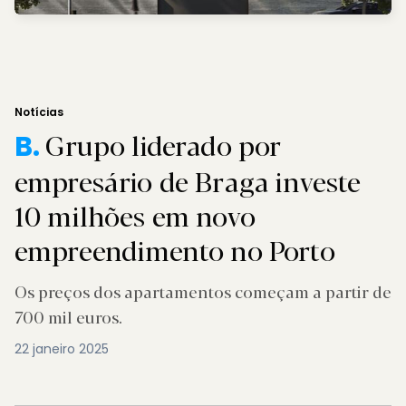
Notícias
Grupo liderado por
B.
empresário de Braga investe
10 milhões em novo
empreendimento no Porto
Os preços dos apartamentos começam a partir de
700 mil euros.
22 janeiro 2025