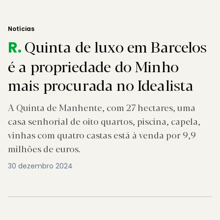
Notícias
Quinta de luxo em Barcelos
R.
é a propriedade do Minho
mais procurada no Idealista
A Quinta de Manhente, com 27 hectares, uma
casa senhorial de oito quartos, piscina, capela,
vinhas com quatro castas está à venda por 9,9
milhões de euros.
30 dezembro 2024