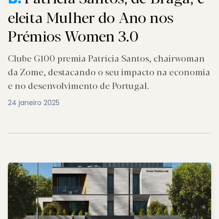
eleita Mulher do Ano nos
Prémios Women 3.0
Clube G100 premia Patrícia Santos, chairwoman
da Zome, destacando o seu impacto na economia
e no desenvolvimento de Portugal.
24 janeiro 2025