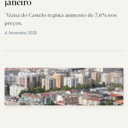
janeiro
"Viana do Castelo regista aumento de 7,6% nos
preços.
4 fevereiro 2025