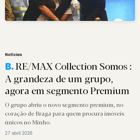
Notícias
RE/MAX Collection Somos :
B.
A grandeza de um grupo,
agora em segmento Premium
O grupo abriu o novo segmento premium, no
coração de Braga para quem procura imóveis
únicos no Minho.
27 abril 2026