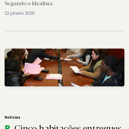
Segundo o Idealista.
22 janeiro 2025
Notícias
Cinco habitações entregues
R.