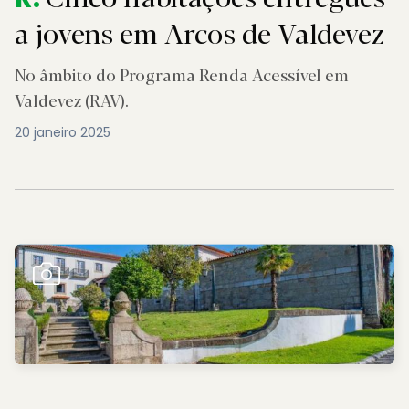
a jovens em Arcos de Valdevez
No âmbito do Programa Renda Acessível em
Valdevez (RAV).
20 janeiro 2025