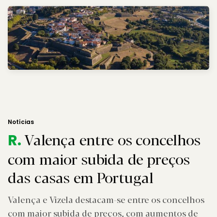
Notícias
Valença entre os concelhos
R.
com maior subida de preços
das casas em Portugal
Valença e Vizela destacam-se entre os concelhos
com maior subida de preços, com aumentos de