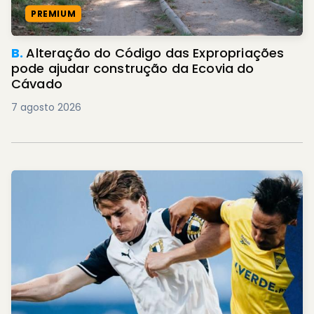
PREMIUM
B.
Alteração do Código das Expropriações
pode ajudar construção da Ecovia do
Cávado
7 agosto 2026