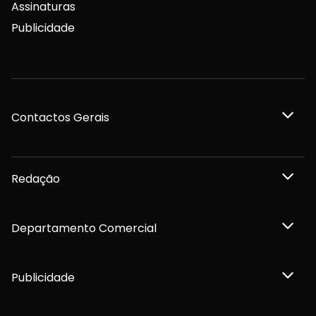
Assinaturas
Publicidade
Contactos Gerais
Redação
Departamento Comercial
Publicidade