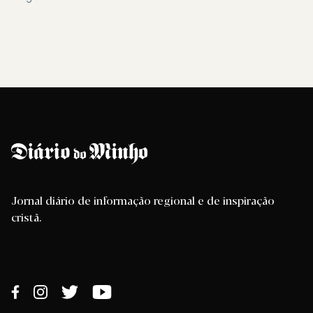
Jornal diário de informação regional e de inspiração
cristã.