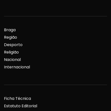
Braga
Região
Desporto
Religião
Nacional
Internacional
Ficha Técnica
Estatuto Editorial