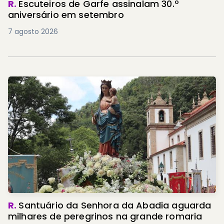
R.
Escuteiros de Garfe assinalam 30.º
aniversário em setembro
7 agosto 2026
R.
Santuário da Senhora da Abadia aguarda
milhares de peregrinos na grande romaria