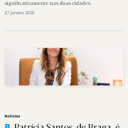
significativamente nas duas cidades.
27 janeiro 2025
Notícias
Patrícia Santos, de Braga, é
B.