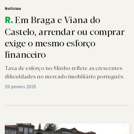
Notícias
Em Braga e Viana do
R.
Castelo, arrendar ou comprar
exige o mesmo esforço
financeiro
Taxa de esforço no Minho reflete as crescentes
dificuldades no mercado imobiliário português.
29 janeiro 2025