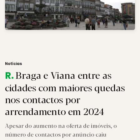
Notícias
Braga e Viana entre as
R.
cidades com maiores quedas
nos contactos por
arrendamento em 2024
Apesar do aumento na oferta de imóveis, o
número de contactos por anúncio caiu