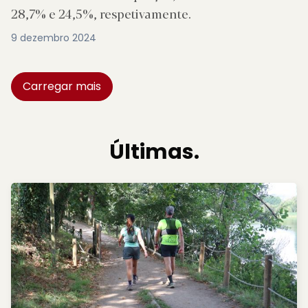
28,7% e 24,5%, respetivamente.
9 dezembro 2024
Carregar mais
Últimas.