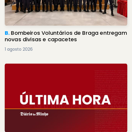
B.
Bombeiros Voluntários de Braga entregam
novas divisas e capacetes
1 agosto 2026