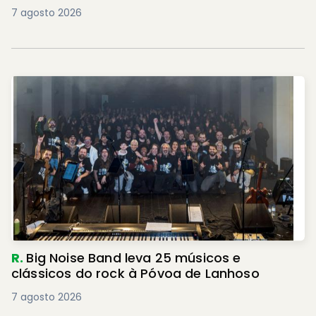
7 agosto 2026
R.
Big Noise Band leva 25 músicos e
clássicos do rock à Póvoa de Lanhoso
7 agosto 2026