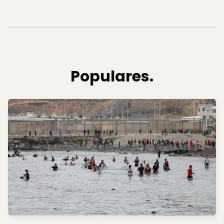
Populares.