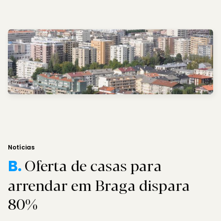
Notícias
Oferta de casas para
B.
arrendar em Braga dispara
80%