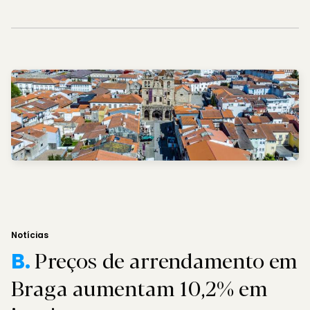
Notícias
Preços de arrendamento em
B.
Braga aumentam 10,2% em