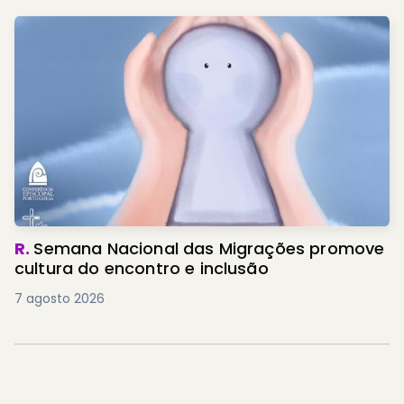
R.
Semana Nacional das Migrações promove
cultura do encontro e inclusão
7 agosto 2026