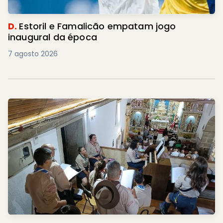
D.
Estoril e Famalicão empatam jogo
inaugural da época
7 agosto 2026