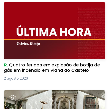
R.
Quatro feridos em explosão de botija de
gás em incêndio em Viana do Castelo
2 agosto 2026