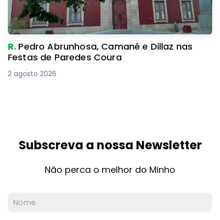
R.
Pedro Abrunhosa, Camané e Dillaz nas
Festas de Paredes Coura
2 agosto 2026
Subscreva a nossa Newsletter
Não perca o melhor do Minho