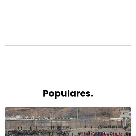
Populares.