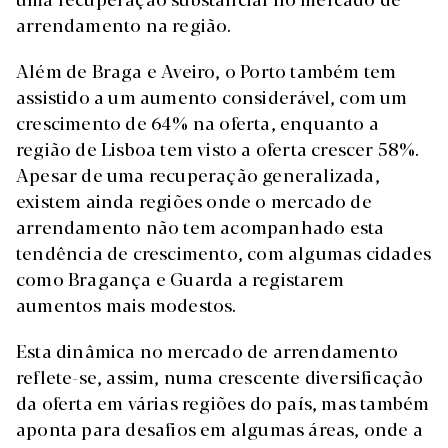
arrendamento na região.
Além de Braga e Aveiro, o Porto também tem
assistido a um aumento considerável, com um
crescimento de 64% na oferta, enquanto a
região de Lisboa tem visto a oferta crescer 58%.
Apesar de uma recuperação generalizada,
existem ainda regiões onde o mercado de
arrendamento não tem acompanhado esta
tendência de crescimento, com algumas cidades
como Bragança e Guarda a registarem
aumentos mais modestos.
Esta dinâmica no mercado de arrendamento
reflete-se, assim, numa crescente diversificação
da oferta em várias regiões do país, mas também
aponta para desafios em algumas áreas, onde a