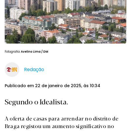
Fotografia
Avelino Lima / DM
Redação
Publicado em 22 de janeiro de 2025, às 10:34
Segundo o Idealista.
A oferta de casas para arrendar no distrito de
Braga registou um aumento significativo no