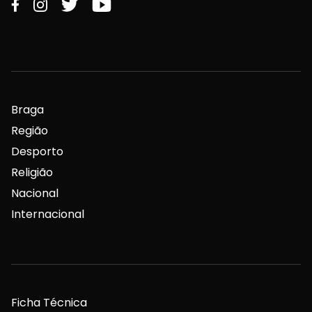
Braga
Região
Desporto
Religião
Nacional
Internacional
Ficha Técnica