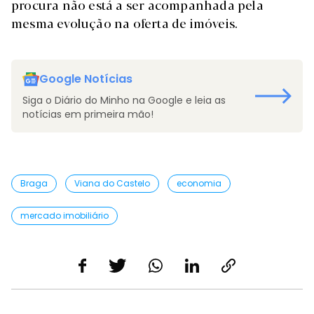
procura não está a ser acompanhada pela
mesma evolução na oferta de imóveis.
Google Notícias
Siga o Diário do Minho na Google e leia as
notícias em primeira mão!
Braga
Viana do Castelo
economia
mercado imobiliário