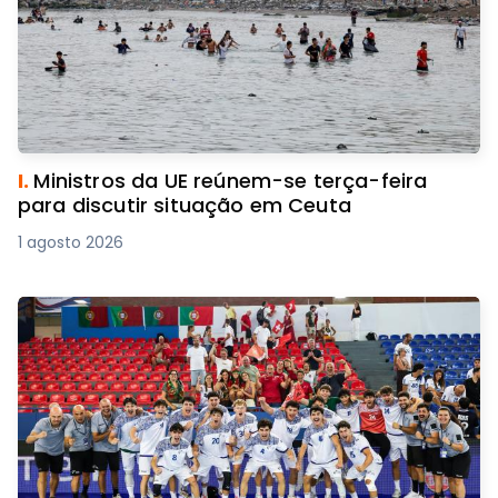
I.
Ministros da UE reúnem-se terça-feira
para discutir situação em Ceuta
1 agosto 2026