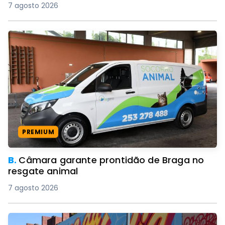
7 agosto 2026
PREMIUM
B.
Câmara garante prontidão de Braga no
resgate animal
7 agosto 2026