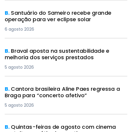
B.
Santuário do Sameiro recebe grande
operação para ver eclipse solar
6 agosto 2026
B.
Braval aposta na sustentabilidade e
melhoria dos serviços prestados
5 agosto 2026
B.
Cantora brasileira Aline Paes regressa a
Braga para “concerto afetivo”
5 agosto 2026
B.
Quintas-feiras de agosto com cinema