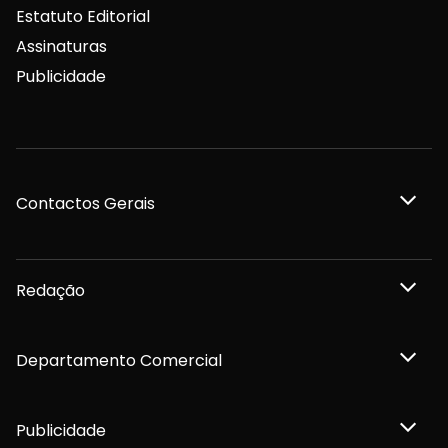
Estatuto Editorial
Assinaturas
Publicidade
Contactos Gerais
Redação
Departamento Comercial
Publicidade