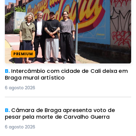
PREMIUM
B.
Intercâmbio com cidade de Cali deixa em
Braga mural artístico
6 agosto 2026
B.
Câmara de Braga apresenta voto de
pesar pela morte de Carvalho Guerra
6 agosto 2026