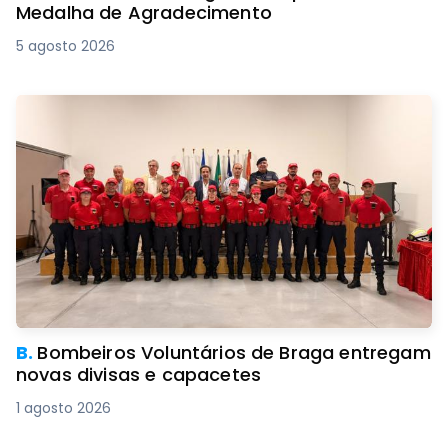
Medalha de Agradecimento
5 agosto 2026
B.
Bombeiros Voluntários de Braga entregam
novas divisas e capacetes
1 agosto 2026