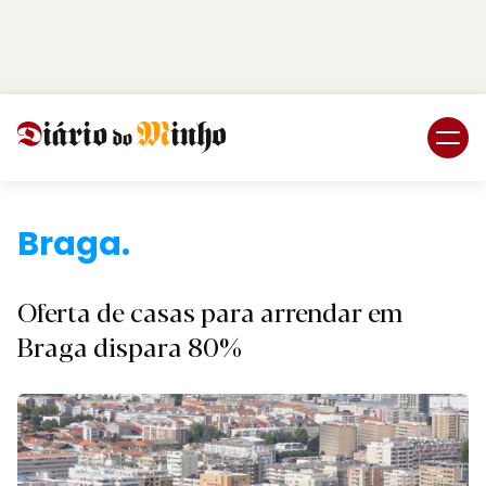
Login
Subscreva DM
Braga.
Oferta de casas para arrendar em
Braga dispara 80%