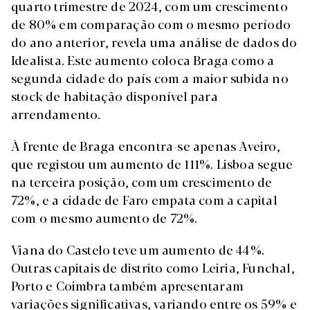
quarto trimestre de 2024, com um crescimento
de 80% em comparação com o mesmo período
do ano anterior, revela uma análise de dados do
Idealista. Este aumento coloca Braga como a
segunda cidade do país com a maior subida no
stock de habitação disponível para
arrendamento.
À frente de Braga encontra-se apenas Aveiro,
que registou um aumento de 111%. Lisboa segue
na terceira posição, com um crescimento de
72%, e a cidade de Faro empata com a capital
com o mesmo aumento de 72%.
Viana do Castelo teve um aumento de 44%.
Outras capitais de distrito como Leiria, Funchal,
Porto e Coimbra também apresentaram
variações significativas, variando entre os 59% e