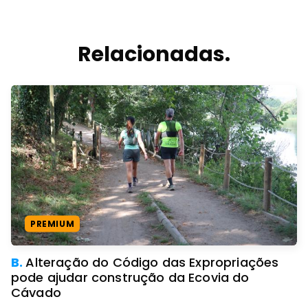
Relacionadas.
PREMIUM
B.
Alteração do Código das Expropriações
pode ajudar construção da Ecovia do
Cávado