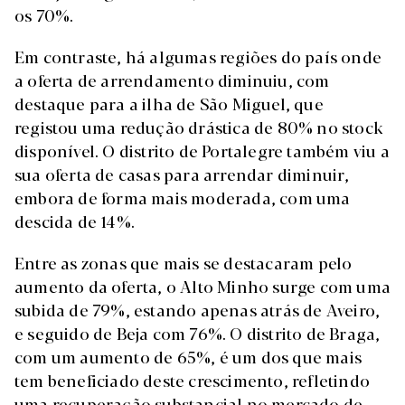
os 70%.
Em contraste, há algumas regiões do país onde
a oferta de arrendamento diminuiu, com
destaque para a ilha de São Miguel, que
registou uma redução drástica de 80% no stock
disponível. O distrito de Portalegre também viu a
sua oferta de casas para arrendar diminuir,
embora de forma mais moderada, com uma
descida de 14%.
Entre as zonas que mais se destacaram pelo
aumento da oferta, o Alto Minho surge com uma
subida de 79%, estando apenas atrás de Aveiro,
e seguido de Beja com 76%. O distrito de Braga,
com um aumento de 65%, é um dos que mais
tem beneficiado deste crescimento, refletindo
uma recuperação substancial no mercado de