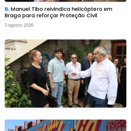
B.
Manuel Tibo reivindica helicóptero em
Braga para reforçar Proteção Civil
3 agosto 2026