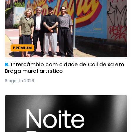
PREMIUM
B.
Intercâmbio com cidade de Cali deixa em
Braga mural artístico
6 agosto 2026