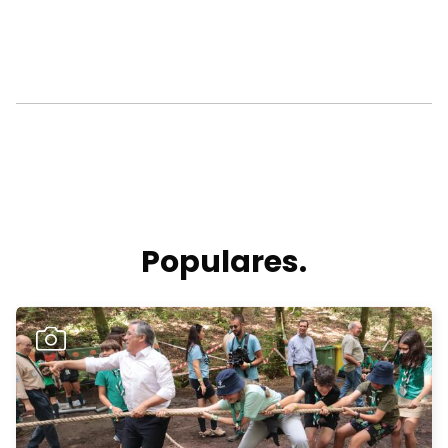
Populares.