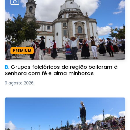
PREMIUM
B.
Grupos folclóricos da região bailaram à
Senhora com fé e alma minhotas
9 agosto 2026