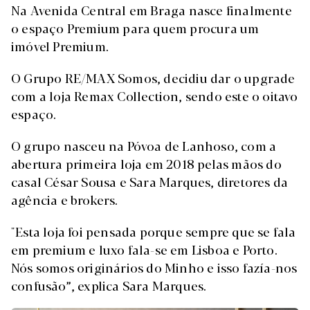
Na Avenida Central em Braga nasce finalmente
o espaço Premium para quem procura um
imóvel Premium.
O Grupo RE/MAX Somos, decidiu dar o upgrade
com a loja Remax Collection, sendo este o oitavo
espaço.
O grupo nasceu na Póvoa de Lanhoso, com a
abertura primeira loja em 2018 pelas mãos do
casal César Sousa e Sara Marques, diretores da
agência e brokers.
"Esta loja foi pensada porque sempre que se fala
em premium e luxo fala-se em Lisboa e Porto.
Nós somos originários do Minho e isso fazía-nos
confusão”, explica Sara Marques.