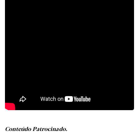
Conteúdo Patrocinado.