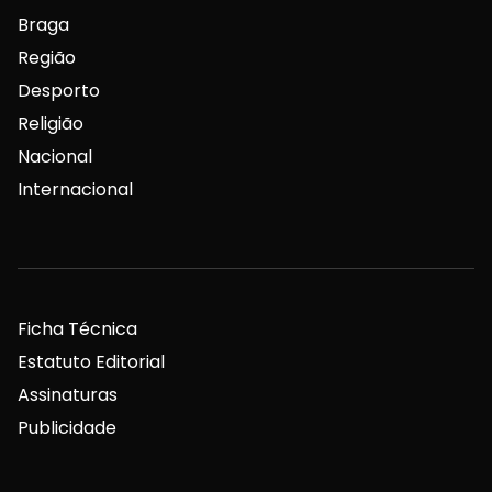
Braga
Região
Desporto
Religião
Nacional
Internacional
Ficha Técnica
Estatuto Editorial
Assinaturas
Publicidade