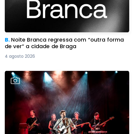
B.
Noite Branca regressa com “outra forma
de ver” a cidade de Braga
4 agosto 2026