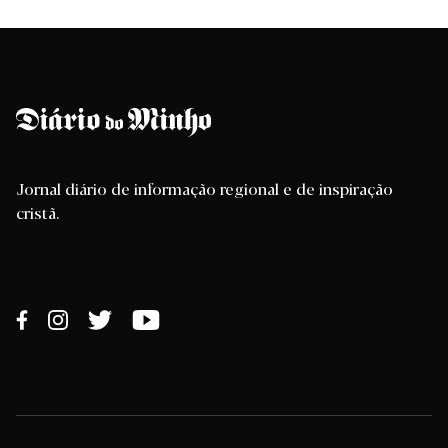
Jornal diário de informação regional e de inspiração
cristã.