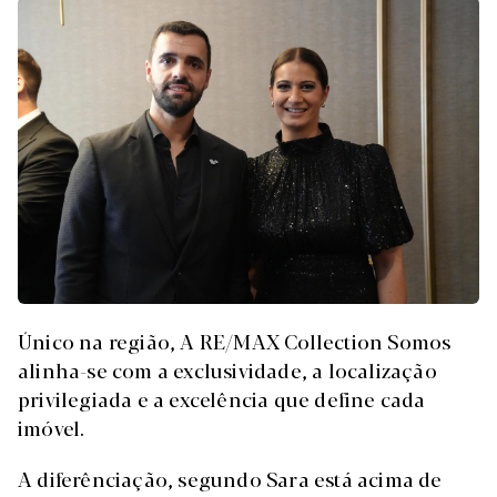
Único na região, A RE/MAX Collection Somos
alinha-se com a exclusividade, a localização
privilegiada e a excelência que define cada
imóvel.
A diferênciação, segundo Sara está acima de