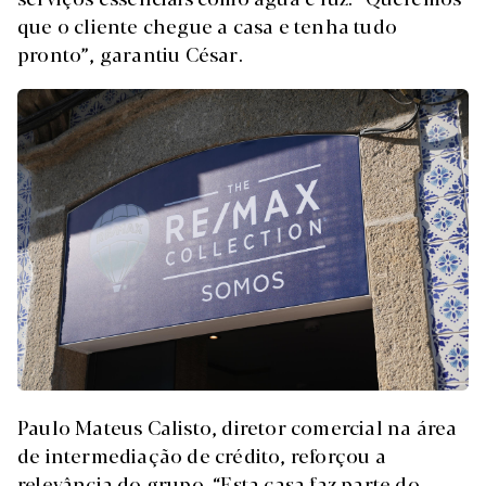
que o cliente chegue a casa e tenha tudo
pronto”, garantiu César.
Paulo Mateus Calisto, diretor comercial na área
de intermediação de crédito, reforçou a
relevância do grupo. “Esta casa faz parte do