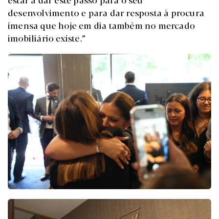
desenvolvimento e para dar resposta à procura
imensa que hoje em dia também no mercado
imobiliário existe.”