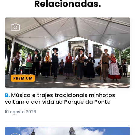
Relacionadas.
PREMIUM
B.
Música e trajes tradicionais minhotos
voltam a dar vida ao Parque da Ponte
10 agosto 2026