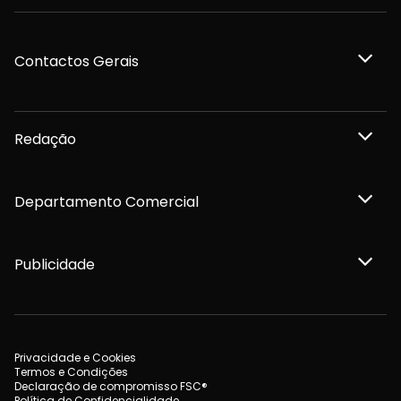
Contactos Gerais
Redação
Departamento Comercial
Publicidade
Privacidade e Cookies
Termos e Condições
Declaração de compromisso FSC®
Política de Confidencialidade