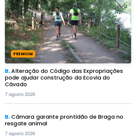
PREMIUM
B.
Alteração do Código das Expropriações
pode ajudar construção da Ecovia do
Cávado
7 agosto 2026
PREMIUM
B.
Câmara garante prontidão de Braga no
resgate animal
7 agosto 2026