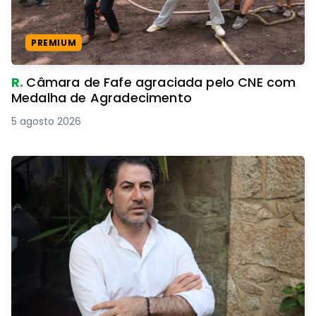
PREMIUM
R.
Câmara de Fafe agraciada pelo CNE com
Medalha de Agradecimento
5 agosto 2026