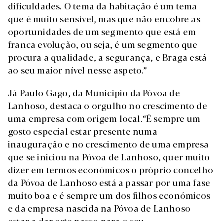
dificuldades. O tema da habitação é um tema
que é muito sensível, mas que não encobre as
oportunidades de um segmento que está em
franca evolução, ou seja, é um segmento que
procura a qualidade, a segurança, e Braga está
ao seu maior nível nesse aspeto.”
Já Paulo Gago, da Municipio da Póvoa de
Lanhoso, destaca o orgulho no crescimento de
uma empresa com origem local.“É sempre um
gosto especial estar presente numa
inauguração e no crescimento de uma empresa
que se iniciou na Póvoa de Lanhoso, quer muito
dizer em termos económicos o próprio concelho
da Póvoa de Lanhoso está a passar por uma fase
muito boa e é sempre um dos filhos económicos
e da empresa nascida na Póvoa de Lanhoso
estar a dar este passo para o seu