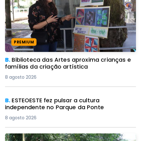
PREMIUM
B.
Biblioteca das Artes aproxima crianças e
famílias da criação artística
8 agosto 2026
B.
ESTEOESTE fez pulsar a cultura
independente no Parque da Ponte
8 agosto 2026