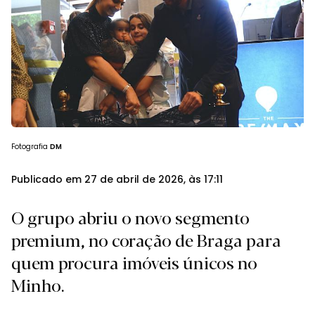
Fotografia
DM
Publicado em 27 de abril de 2026, às 17:11
O grupo abriu o novo segmento
premium, no coração de Braga para
quem procura imóveis únicos no
Minho.