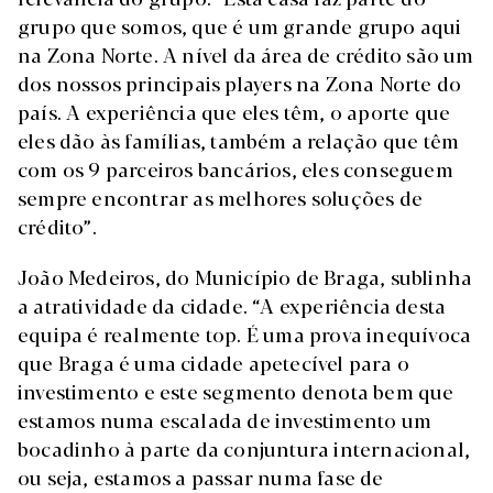
grupo que somos, que é um grande grupo aqui
na Zona Norte. A nível da área de crédito são um
dos nossos principais players na Zona Norte do
país. A experiência que eles têm, o aporte que
eles dão às famílias, também a relação que têm
com os 9 parceiros bancários, eles conseguem
sempre encontrar as melhores soluções de
crédito”.
João Medeiros, do Município de Braga, sublinha
a atratividade da cidade. “A experiência desta
equipa é realmente top. É uma prova inequívoca
que Braga é uma cidade apetecível para o
investimento e este segmento denota bem que
estamos numa escalada de investimento um
bocadinho à parte da conjuntura internacional,
ou seja, estamos a passar numa fase de