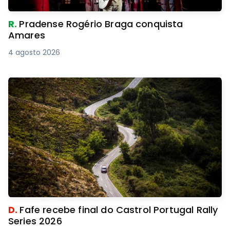
R.
Pradense Rogério Braga conquista
Amares
4 agosto 2026
D.
Fafe recebe final do Castrol Portugal Rally
Series 2026