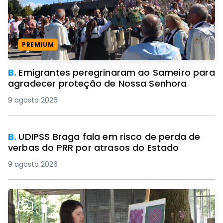
PREMIUM
B.
Emigrantes peregrinaram ao Sameiro para
agradecer proteção de Nossa Senhora
9 agosto 2026
B.
UDIPSS Braga fala em risco de perda de
verbas do PRR por atrasos do Estado
9 agosto 2026