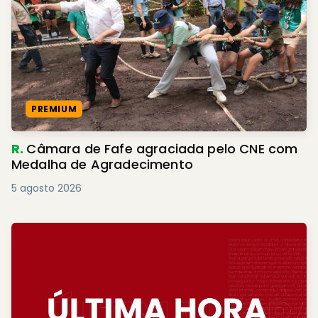
PREMIUM
R.
Câmara de Fafe agraciada pelo CNE com
Medalha de Agradecimento
5 agosto 2026