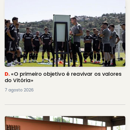
D.
«O primeiro objetivo é reavivar os valores
do Vitória»
7 agosto 2026