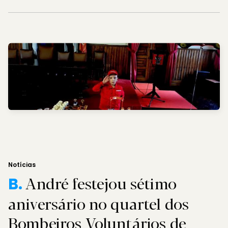
Notícias
André festejou sétimo
B.
aniversário no quartel dos
Bombeiros Voluntários de