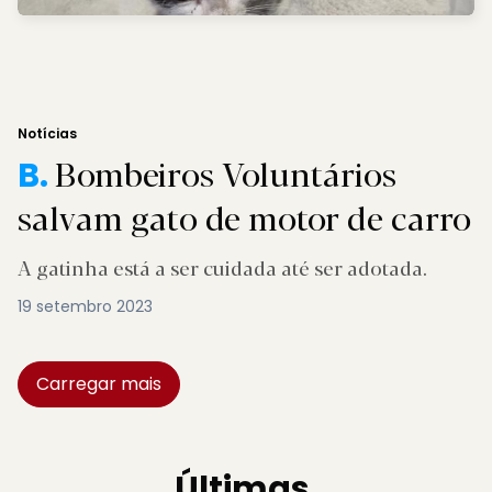
Notícias
Bombeiros Voluntários
B.
salvam gato de motor de carro
A gatinha está a ser cuidada até ser adotada.
19 setembro 2023
Carregar mais
Últimas.