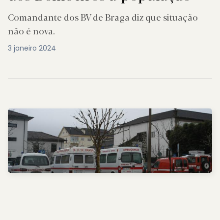
Comandante dos BV de Braga diz que situação
não é nova.
3 janeiro 2024