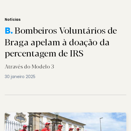
Notícias
Bombeiros Voluntários de
B.
Braga apelam à doação da
percentagem de IRS
Através do Modelo 3
30 janeiro 2025