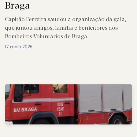
Braga
Capitão Ferreira saudou a organização da gala,
que juntou amigos, família e benfeitores dos
Bombeiros Voluntários de Braga.
17 maio 2025