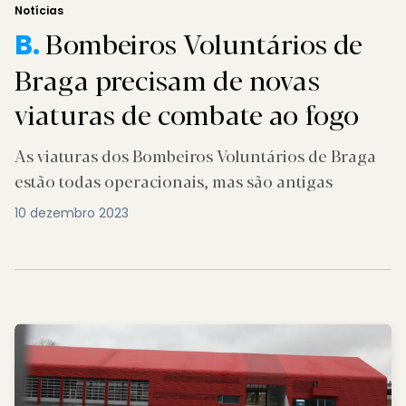
Notícias
Bombeiros Voluntários de
B.
Braga precisam de novas
viaturas de combate ao fogo
As viaturas dos Bombeiros Voluntários de Braga
estão todas operacionais, mas são antigas
10 dezembro 2023