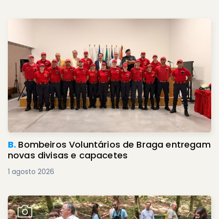
B.
Bombeiros Voluntários de Braga entregam
novas divisas e capacetes
1 agosto 2026