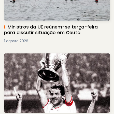
I.
Ministros da UE reúnem-se terça-feira
para discutir situação em Ceuta
1 agosto 2026