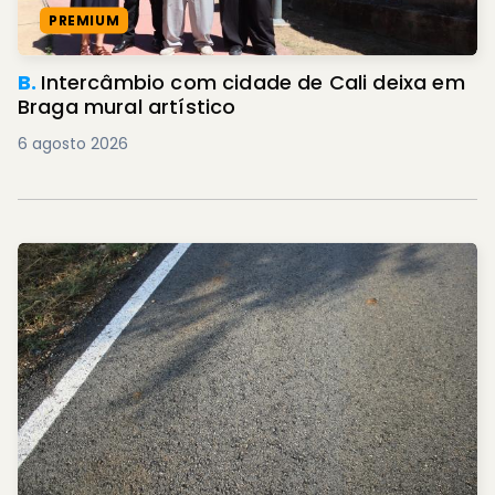
PREMIUM
B.
Intercâmbio com cidade de Cali deixa em
Braga mural artístico
6 agosto 2026