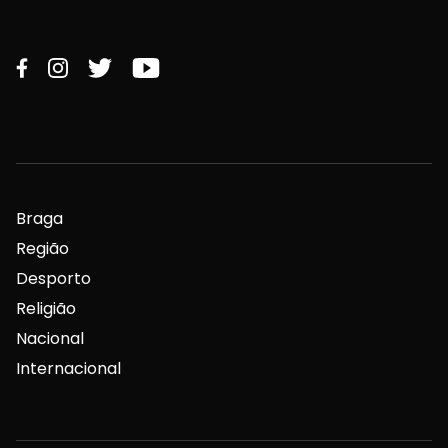
Braga
Região
Desporto
Religião
Nacional
Internacional