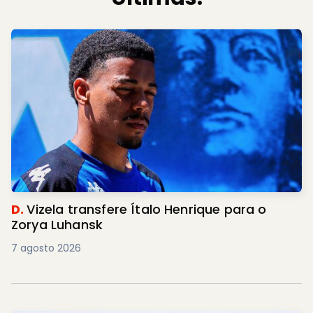
D.
Vizela transfere Ítalo Henrique para o
Zorya Luhansk
7 agosto 2026