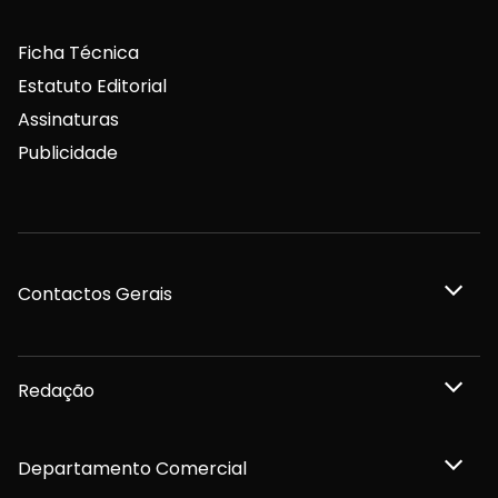
Ficha Técnica
Estatuto Editorial
Assinaturas
Publicidade
Contactos Gerais
Redação
Departamento Comercial