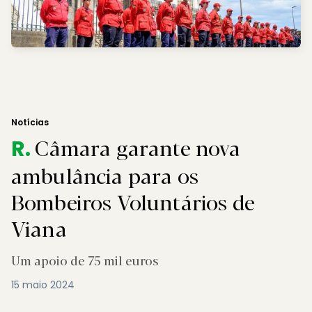
Notícias
Câmara garante nova
R.
ambulância para os
Bombeiros Voluntários de
Viana
Um apoio de 75 mil euros
15 maio 2024