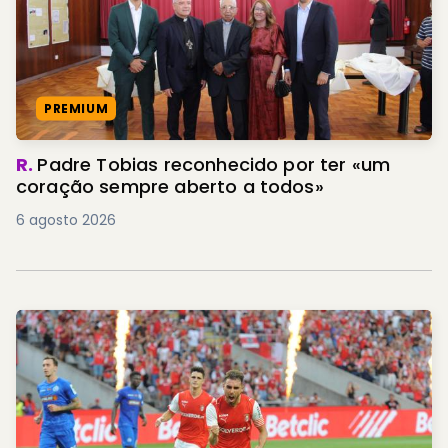
PREMIUM
R.
Padre Tobias reconhecido por ter «um
coração sempre aberto a todos»
6 agosto 2026