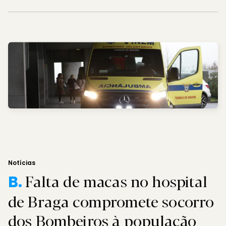
Notícias
Falta de macas no hospital
B.
de Braga compromete socorro
dos Bombeiros à população