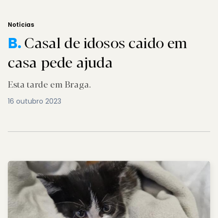
Notícias
Casal de idosos caido em
B.
casa pede ajuda
Esta tarde em Braga.
16 outubro 2023