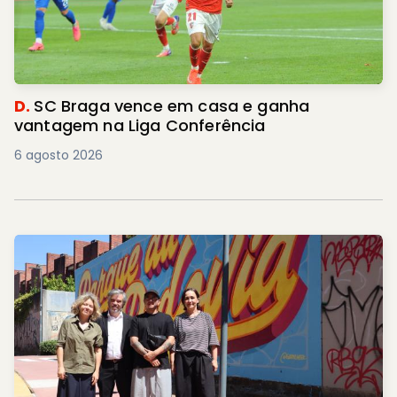
D.
SC Braga vence em casa e ganha
vantagem na Liga Conferência
6 agosto 2026