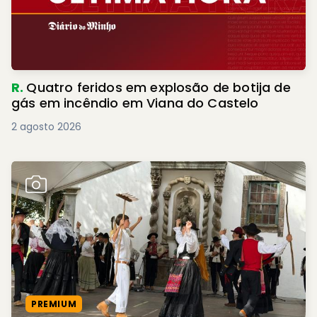
R.
Quatro feridos em explosão de botija de
gás em incêndio em Viana do Castelo
2 agosto 2026
PREMIUM