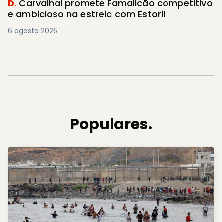
D.
Carvalhal promete Famalicão competitivo
e ambicioso na estreia com Estoril
6 agosto 2026
Populares.