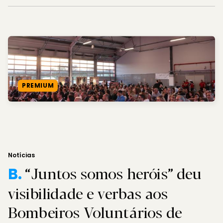
PREMIUM
Notícias
“Juntos somos heróis” deu
B.
visibilidade e verbas aos
Bombeiros Voluntários de