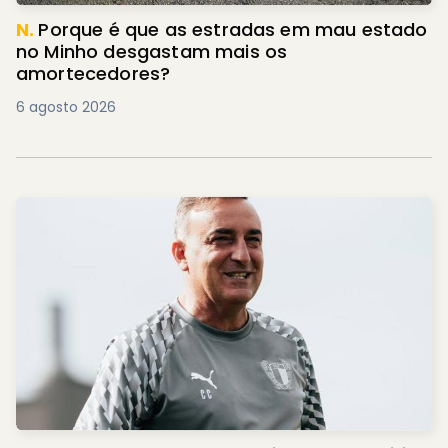
N.
Porque é que as estradas em mau estado
no Minho desgastam mais os
amortecedores?
6 agosto 2026