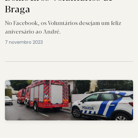
Braga
No Facebook, os Voluntários desejam um feliz
aniversário ao André.
7 novembro 2023