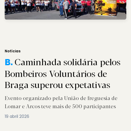
Notícias
Caminhada solidária pelos
B.
Bombeiros Voluntários de
Braga superou expetativas
Evento organizado pela União de freguesia de
Lomar e Arcos teve mais de 500 participantes
19 abril 2026