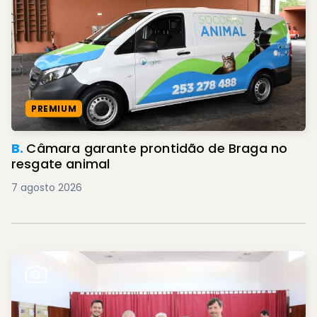
PREMIUM
B.
Câmara garante prontidão de Braga no
resgate animal
7 agosto 2026