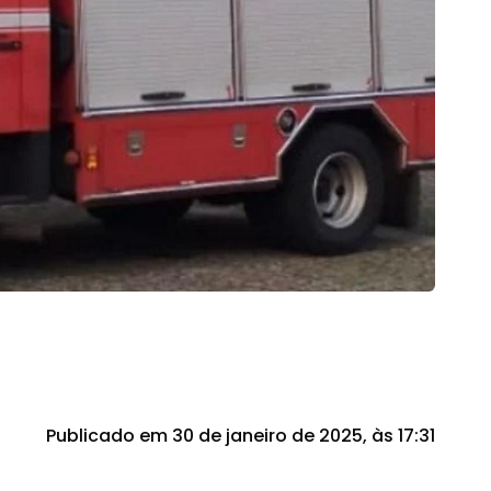
Publicado em 30 de janeiro de 2025, às 17:31