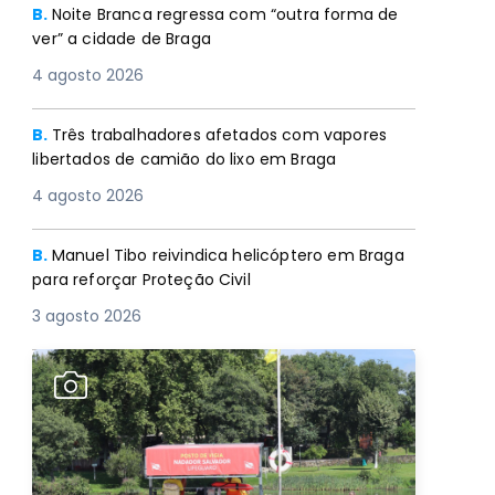
B.
Noite Branca regressa com “outra forma de
ver” a cidade de Braga
4 agosto 2026
B.
Três trabalhadores afetados com vapores
libertados de camião do lixo em Braga
4 agosto 2026
B.
Manuel Tibo reivindica helicóptero em Braga
para reforçar Proteção Civil
3 agosto 2026