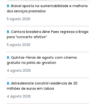
B.
Braval aposta na sustentabilidade e melhoria
dos serviços prestados
5 agosto 2026
B.
Cantora brasileira Aline Paes regressa a Braga
para “concerto afetivo”
5 agosto 2026
B.
Quintas-feiras de agosto com cinema
gratuito no pátio do gnration
4 agosto 2026
B.
dstrealestate constrói residência de 20
milhões de euros em Lisboa
4 agosto 2026