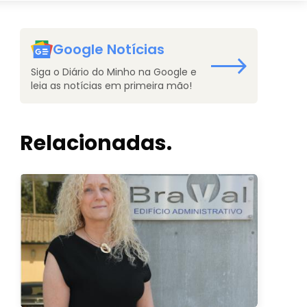
Google Notícias
Siga o Diário do Minho na Google e
leia as notícias em primeira mão!
Relacionadas.