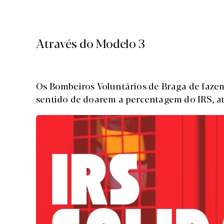
Através do Modelo 3
Os Bombeiros Voluntários de Braga de faze
sentido de doarem a percentagem do IRS, at