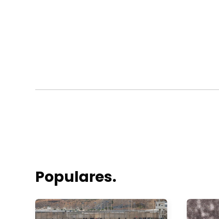
Populares.