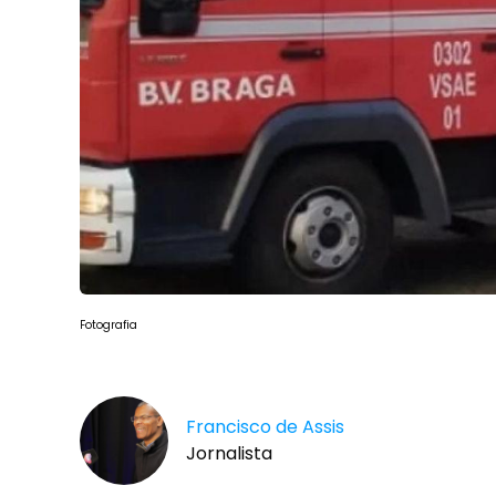
Fotografia
Francisco de Assis
Jornalista