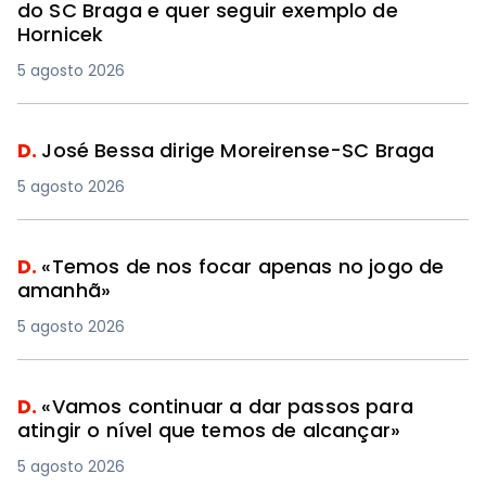
do SC Braga e quer seguir exemplo de
Hornicek
5 agosto 2026
D.
José Bessa dirige Moreirense-SC Braga
5 agosto 2026
D.
«Temos de nos focar apenas no jogo de
amanhã»
5 agosto 2026
D.
«Vamos continuar a dar passos para
atingir o nível que temos de alcançar»
5 agosto 2026