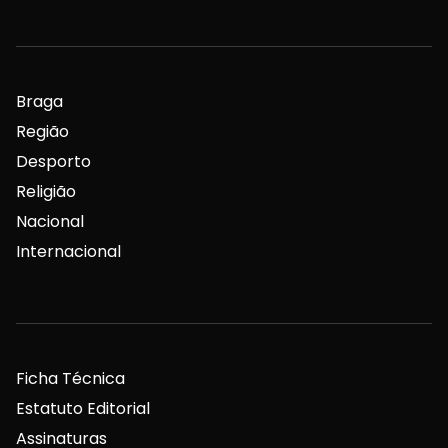
Braga
Região
Desporto
Religião
Nacional
Internacional
Ficha Técnica
Estatuto Editorial
Assinaturas