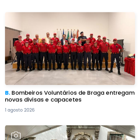
B.
Bombeiros Voluntários de Braga entregam
novas divisas e capacetes
1 agosto 2026