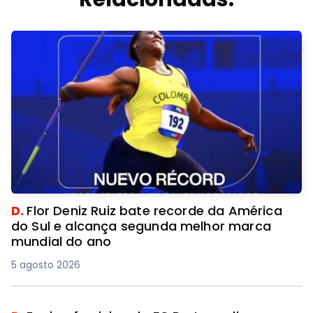
D.
Flor Deniz Ruiz bate recorde da América
do Sul e alcança segunda melhor marca
mundial do ano
5 agosto 2026