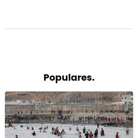
Populares.