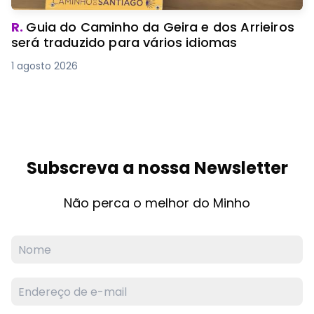
R.
Guia do Caminho da Geira e dos Arrieiros
será traduzido para vários idiomas
1 agosto 2026
Subscreva a nossa Newsletter
Não perca o melhor do Minho