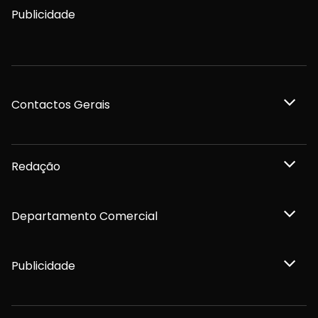
Publicidade
Contactos Gerais
Redação
Departamento Comercial
Publicidade