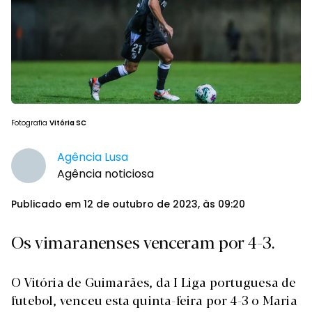
Fotografia
Vitória SC
Agência Lusa
Agência noticiosa
Publicado em 12 de outubro de 2023, às 09:20
Os vimaranenses venceram por 4-3.
O Vitória de Guimarães, da I Liga portuguesa de
futebol, venceu esta quinta-feira por 4-3 o Maria