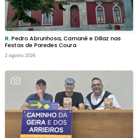
R.
Pedro Abrunhosa, Camané e Dillaz nas
Festas de Paredes Coura
2 agosto 2026