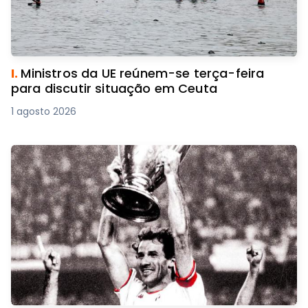
I.
Ministros da UE reúnem-se terça-feira
para discutir situação em Ceuta
1 agosto 2026