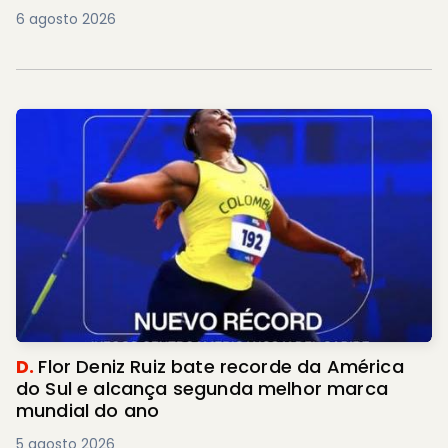
6 agosto 2026
D.
Flor Deniz Ruiz bate recorde da América
do Sul e alcança segunda melhor marca
mundial do ano
5 agosto 2026