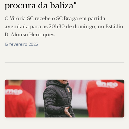
procura da baliza”
O Vitória SC recebe o SC Braga em partida
agendada para as 20h30 de domingo, no Estádio
D. Afonso Henriques.
15 fevereiro 2025