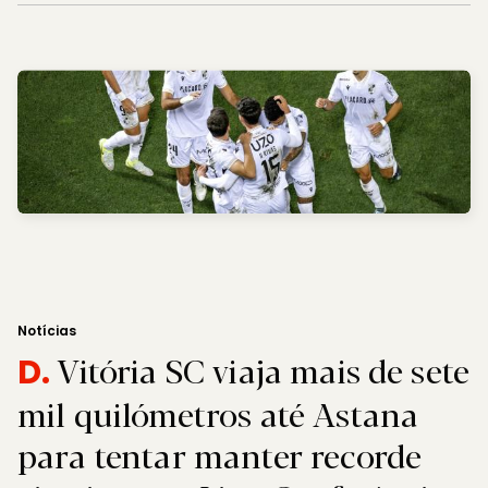
Notícias
Vitória SC viaja mais de sete
D.
mil quilómetros até Astana
para tentar manter recorde