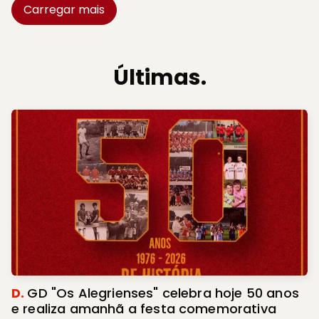
Carregar mais
Últimas.
D.
GD "Os Alegrienses" celebra hoje 50 anos
e realiza amanhã a festa comemorativa