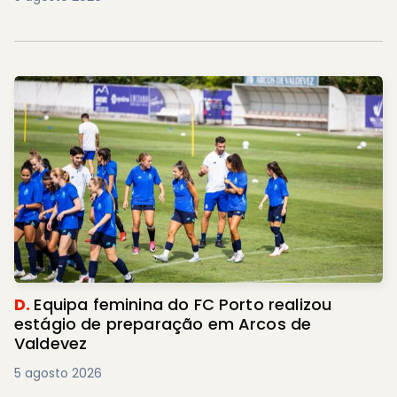
D.
Equipa feminina do FC Porto realizou
estágio de preparação em Arcos de
Valdevez
5 agosto 2026