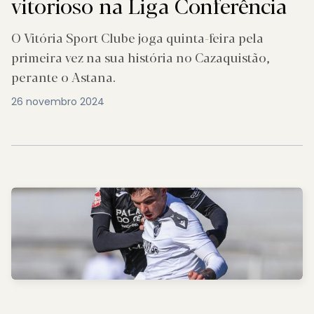
vitorioso na Liga Conferência
O Vitória Sport Clube joga quinta-feira pela
primeira vez na sua história no Cazaquistão,
perante o Astana.
26 novembro 2024