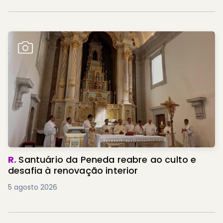
R.
Santuário da Peneda reabre ao culto e
desafia à renovação interior
5 agosto 2026