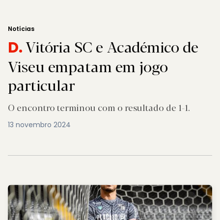
Notícias
Vitória SC e Académico de
D.
Viseu empatam em jogo
particular
O encontro terminou com o resultado de 1-1.
13 novembro 2024