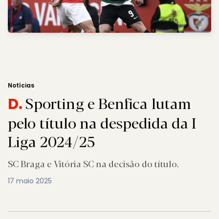
Notícias
Sporting e Benfica lutam
D.
pelo título na despedida da I
Liga 2024/25
SC Braga e Vitória SC na decisão do título.
17 maio 2025