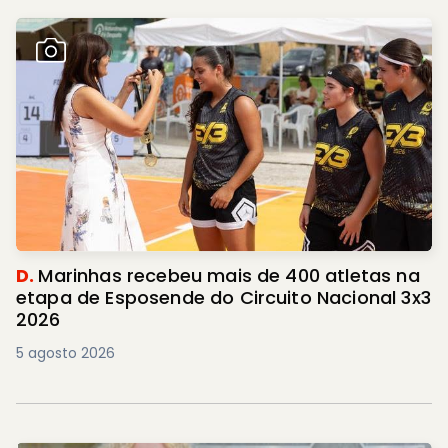
D.
Marinhas recebeu mais de 400 atletas na
etapa de Esposende do Circuito Nacional 3x3
2026
5 agosto 2026