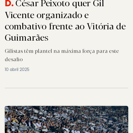
César Peixoto quer Gil
D.
Vicente organizado e
combativo frente ao Vitória de
Guimarães
Gilistas têm plantel na máxima força para este
desafio
10 abril 2025