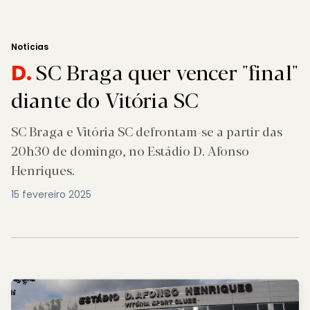
Notícias
SC Braga quer vencer "final"
D.
diante do Vitória SC
SC Braga e Vitória SC defrontam-se a partir das
20h30 de domingo, no Estádio D. Afonso
Henriques.
15 fevereiro 2025