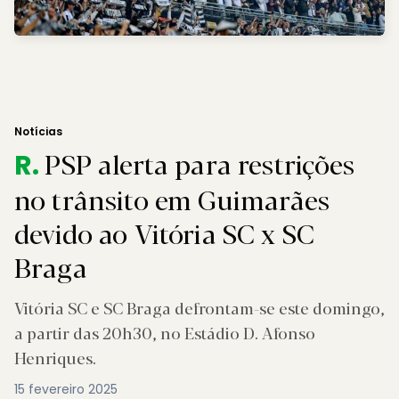
Notícias
PSP alerta para restrições
R.
no trânsito em Guimarães
devido ao Vitória SC x SC
Braga
Vitória SC e SC Braga defrontam-se este domingo,
a partir das 20h30, no Estádio D. Afonso
Henriques.
15 fevereiro 2025