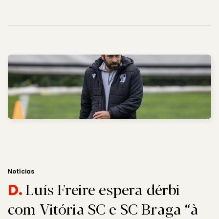
Notícias
Luís Freire espera dérbi
D.
com Vitória SC e SC Braga “à