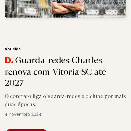
Notícias
Guarda-redes Charles
D.
renova com Vitória SC até
2027
O contrato liga o guarda-redes e o clube por mais
duas épocas.
4 novembro 2024