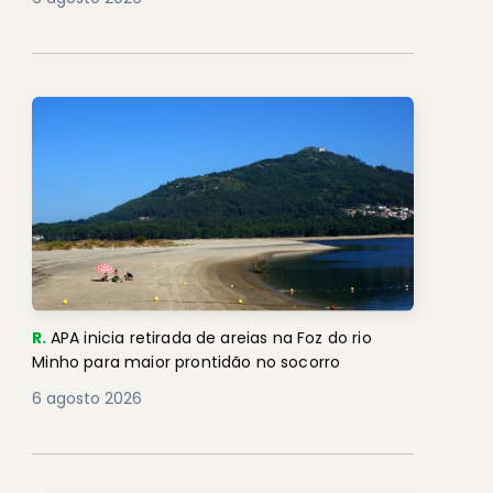
R.
APA inicia retirada de areias na Foz do rio
Minho para maior prontidão no socorro
6 agosto 2026