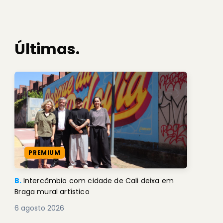
Últimas.
PREMIUM
B.
Intercâmbio com cidade de Cali deixa em
Braga mural artístico
6 agosto 2026