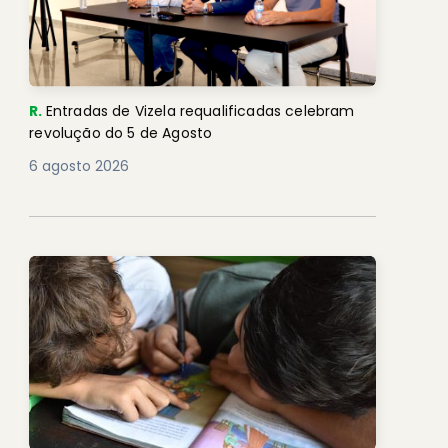
R.
Entradas de Vizela requalificadas celebram
revolução do 5 de Agosto
6 agosto 2026