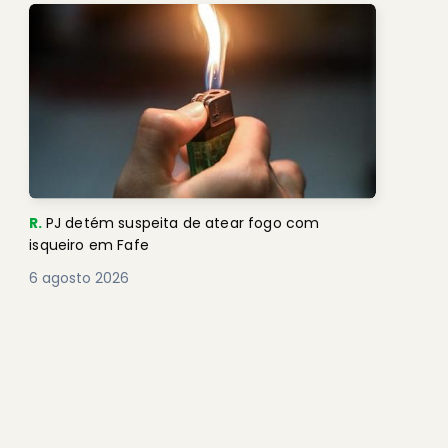
R.
PJ detém suspeita de atear fogo com
isqueiro em Fafe
6 agosto 2026