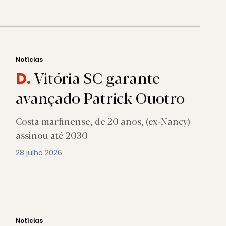
Notícias
Vitória SC garante
D.
avançado Patrick Ouotro
Costa marfinense, de 20 anos, (ex-Nancy)
assinou até 2030
28 julho 2026
Notícias