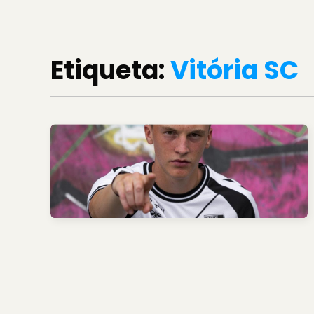
Etiqueta:
Vitória SC