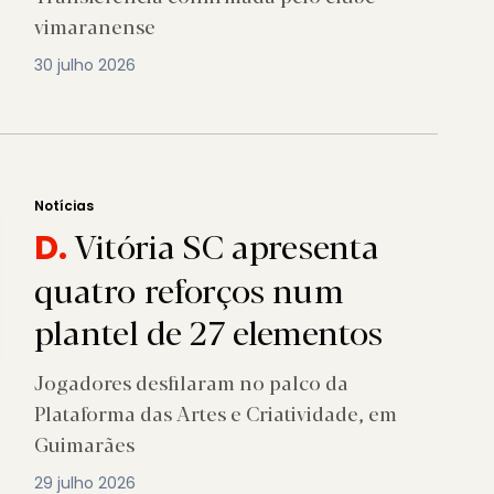
vimaranense
30 julho 2026
Notícias
Vitória SC apresenta
D.
quatro reforços num
plantel de 27 elementos
Jogadores desfilaram no palco da
Plataforma das Artes e Criatividade, em
Guimarães
29 julho 2026