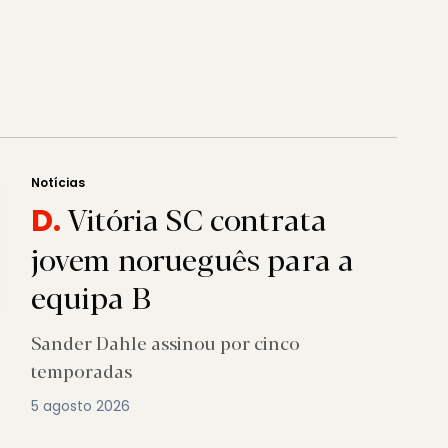
Notícias
Vitória SC contrata
D.
jovem norueguês para a
equipa B
Sander Dahle assinou por cinco
temporadas
5 agosto 2026