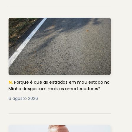
N.
Porque é que as estradas em mau estado no
Minho desgastam mais os amortecedores?
6 agosto 2026