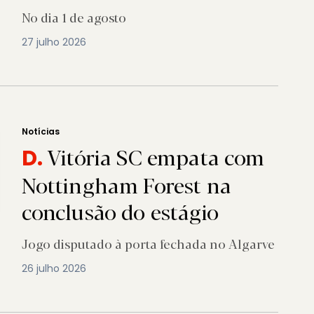
No dia 1 de agosto
27 julho 2026
Notícias
Vitória SC empata com
D.
Nottingham Forest na
conclusão do estágio
Jogo disputado à porta fechada no Algarve
26 julho 2026