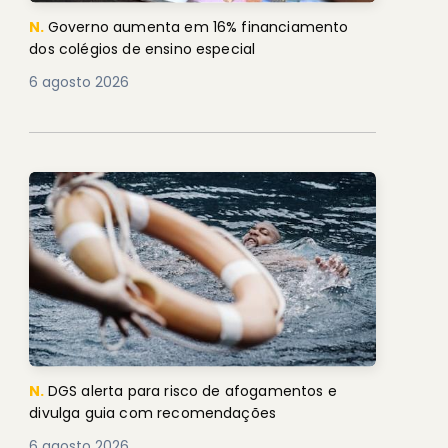
N.
Governo aumenta em 16% financiamento
dos colégios de ensino especial
6 agosto 2026
N.
DGS alerta para risco de afogamentos e
divulga guia com recomendações
6 agosto 2026