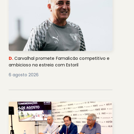
D.
Carvalhal promete Famalicão competitivo e
ambicioso na estreia com Estoril
6 agosto 2026