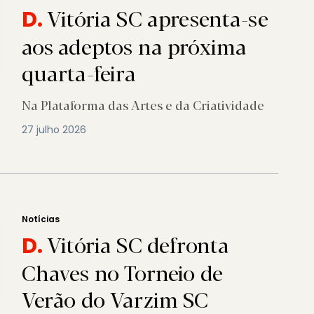
Vitória SC apresenta-se
D.
aos adeptos na próxima
quarta-feira
Na Plataforma das Artes e da Criatividade
27 julho 2026
Notícias
Vitória SC defronta
D.
Chaves no Torneio de
Verão do Varzim SC