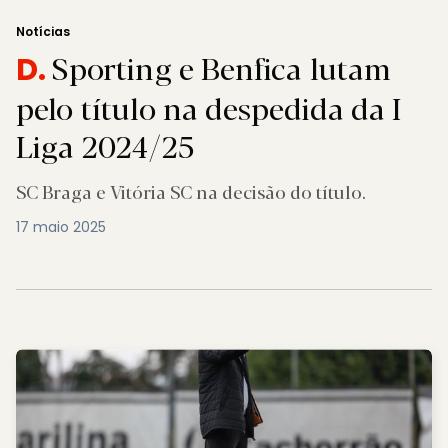
Notícias
Sporting e Benfica lutam
D.
pelo título na despedida da I
Liga 2024/25
SC Braga e Vitória SC na decisão do título.
17 maio 2025