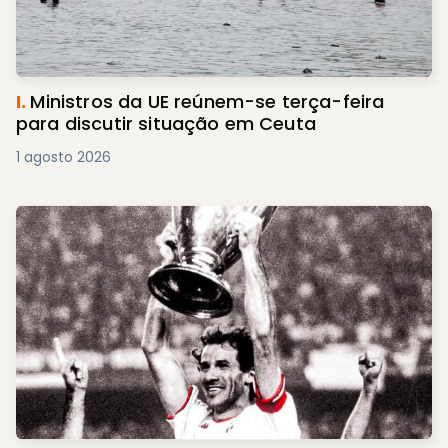
I.
Ministros da UE reúnem-se terça-feira
para discutir situação em Ceuta
1 agosto 2026