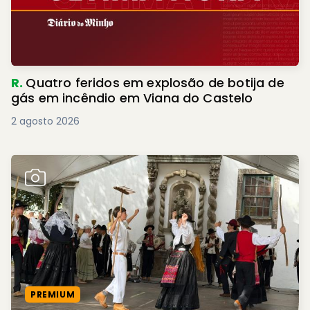
R.
Quatro feridos em explosão de botija de
gás em incêndio em Viana do Castelo
2 agosto 2026
PREMIUM