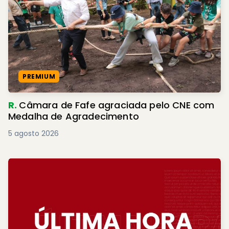
PREMIUM
R.
Câmara de Fafe agraciada pelo CNE com
Medalha de Agradecimento
5 agosto 2026