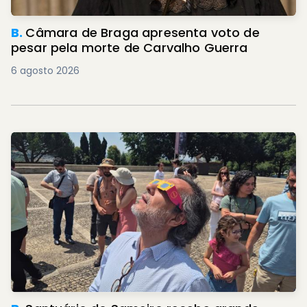
B.
Câmara de Braga apresenta voto de
pesar pela morte de Carvalho Guerra
6 agosto 2026