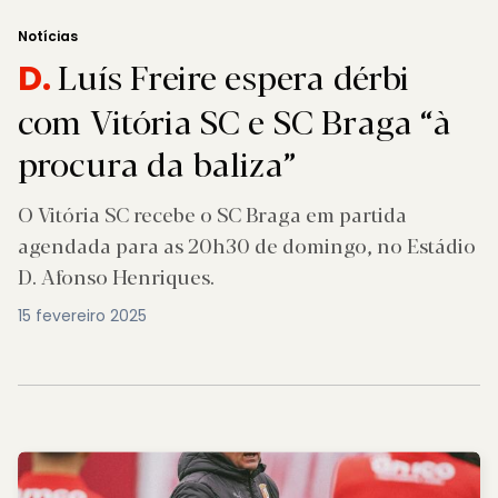
Notícias
Luís Freire espera dérbi
D.
com Vitória SC e SC Braga “à
procura da baliza”
O Vitória SC recebe o SC Braga em partida
agendada para as 20h30 de domingo, no Estádio
D. Afonso Henriques.
15 fevereiro 2025