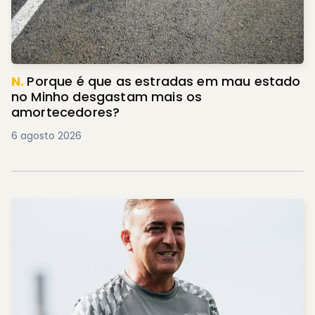
N.
Porque é que as estradas em mau estado
no Minho desgastam mais os
amortecedores?
6 agosto 2026