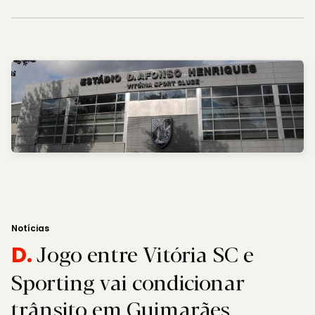
Notícias
Jogo entre Vitória SC e
D.
Sporting vai condicionar
trânsito em Guimarães