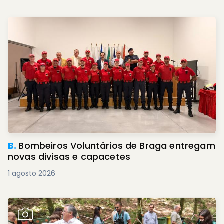
B.
Bombeiros Voluntários de Braga entregam
novas divisas e capacetes
1 agosto 2026