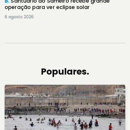
B.
Santuário do Sameiro recebe grande
operação para ver eclipse solar
6 agosto 2026
Populares.