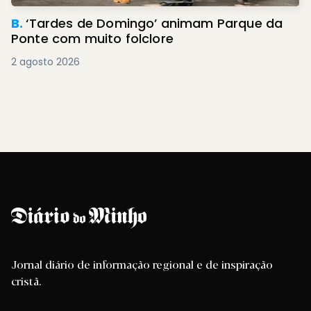
B.
‘Tardes de Domingo’ animam Parque da
Ponte com muito folclore
2 agosto 2026
Jornal diário de informação regional e de inspiração
cristã.