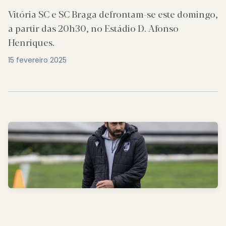
Vitória SC e SC Braga defrontam-se este domingo,
a partir das 20h30, no Estádio D. Afonso
Henriques.
15 fevereiro 2025