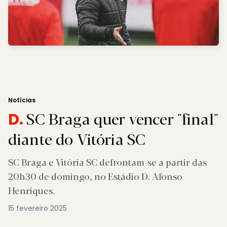
Notícias
SC Braga quer vencer "final"
D.
diante do Vitória SC
SC Braga e Vitória SC defrontam-se a partir das
20h30 de domingo, no Estádio D. Afonso
Henriques.
15 fevereiro 2025