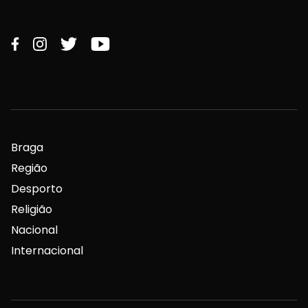
Braga
Região
Desporto
Religião
Nacional
Internacional