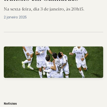
Na sexta-feira, dia 3 de janeiro, às 20h15.
2 janeiro 2025
Notícias