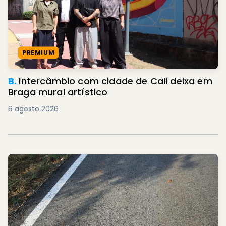
PREMIUM
B.
Intercâmbio com cidade de Cali deixa em
Braga mural artístico
6 agosto 2026