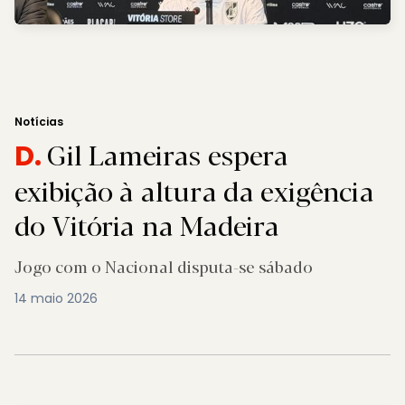
Notícias
Gil Lameiras espera
D.
exibição à altura da exigência
do Vitória na Madeira
Jogo com o Nacional disputa-se sábado
14 maio 2026