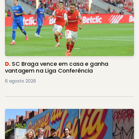
D.
SC Braga vence em casa e ganha
vantagem na Liga Conferência
6 agosto 2026