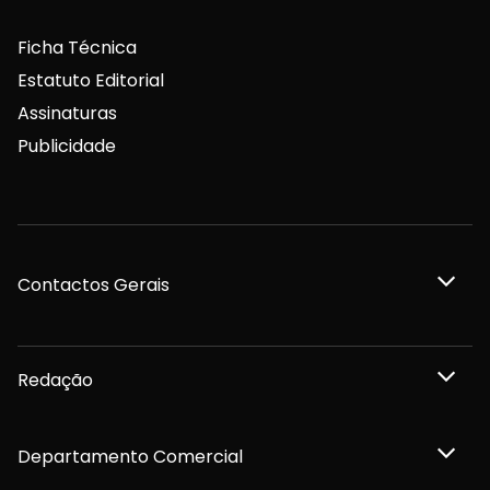
Ficha Técnica
Estatuto Editorial
Assinaturas
Publicidade
Contactos Gerais
Redação
Departamento Comercial