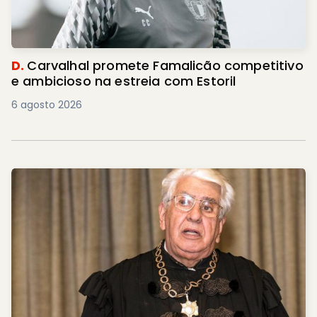
D.
Carvalhal promete Famalicão competitivo
e ambicioso na estreia com Estoril
6 agosto 2026