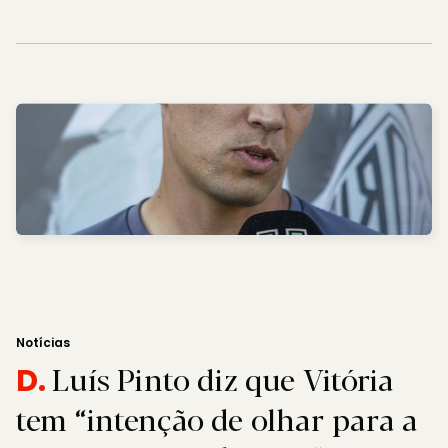
Notícias
Luís Pinto diz que Vitória
D.
tem “intenção de olhar para a