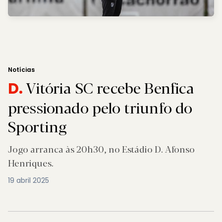
Notícias
Vitória SC recebe Benfica
D.
pressionado pelo triunfo do
Sporting
Jogo arranca às 20h30, no Estádio D. Afonso
Henriques.
19 abril 2025