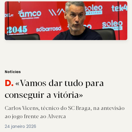
Notícias
«Vamos dar tudo para
D.
conseguir a vitória»
Carlos Vicens, técnico do SC Braga, na antevisão
ao jogo frente ao Alverca
24 janeiro 2026