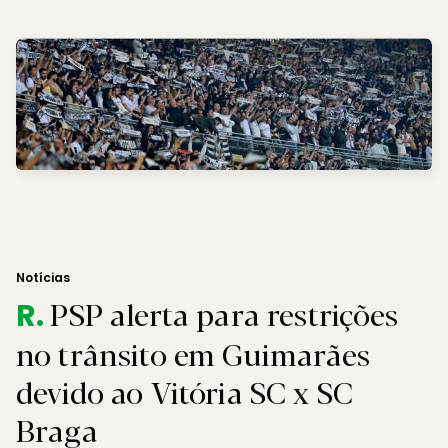
Notícias
PSP alerta para restrições
R.
no trânsito em Guimarães
devido ao Vitória SC x SC
Braga