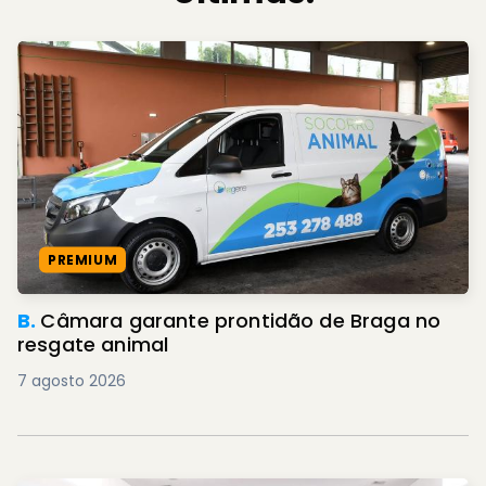
PREMIUM
B.
Câmara garante prontidão de Braga no
resgate animal
7 agosto 2026