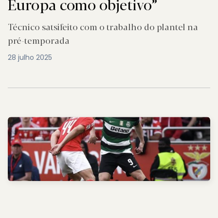
Europa como objetivo”
Técnico satsifeito com o trabalho do plantel na
pré-temporada
28 julho 2025