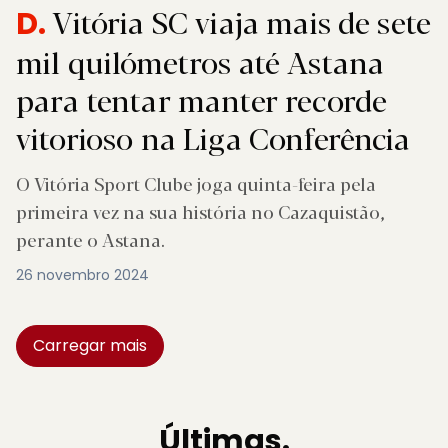
Vitória SC viaja mais de sete
D.
mil quilómetros até Astana
para tentar manter recorde
vitorioso na Liga Conferência
O Vitória Sport Clube joga quinta-feira pela
primeira vez na sua história no Cazaquistão,
perante o Astana.
26 novembro 2024
Carregar mais
Últimas.