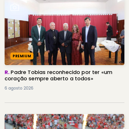
PREMIUM
R.
Padre Tobias reconhecido por ter «um
coração sempre aberto a todos»
6 agosto 2026