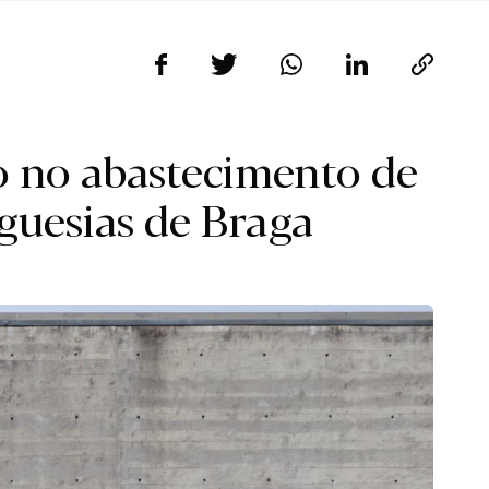
o no abastecimento de
guesias de Braga