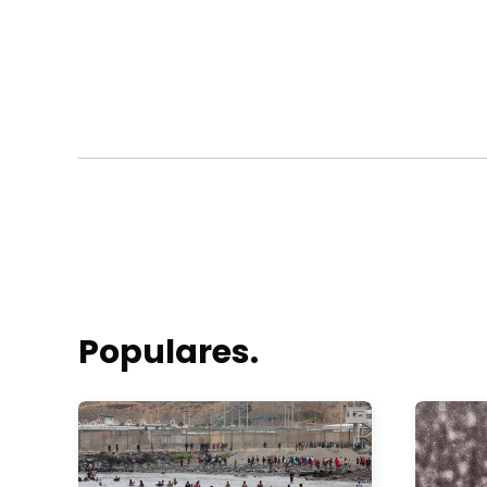
Populares.