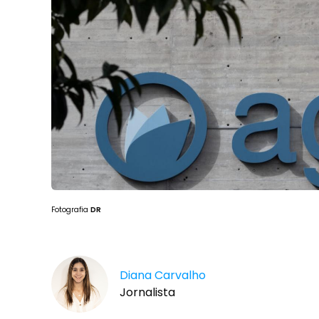
Fotografia
DR
Diana Carvalho
Jornalista