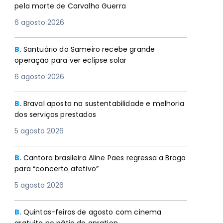
pela morte de Carvalho Guerra
6 agosto 2026
B.
Santuário do Sameiro recebe grande
operação para ver eclipse solar
6 agosto 2026
B.
Braval aposta na sustentabilidade e melhoria
dos serviços prestados
5 agosto 2026
B.
Cantora brasileira Aline Paes regressa a Braga
para “concerto afetivo”
5 agosto 2026
B.
Quintas-feiras de agosto com cinema