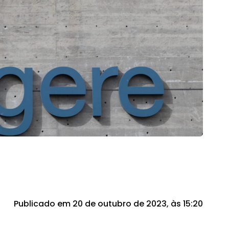
Publicado em 20 de outubro de 2023, às 15:20