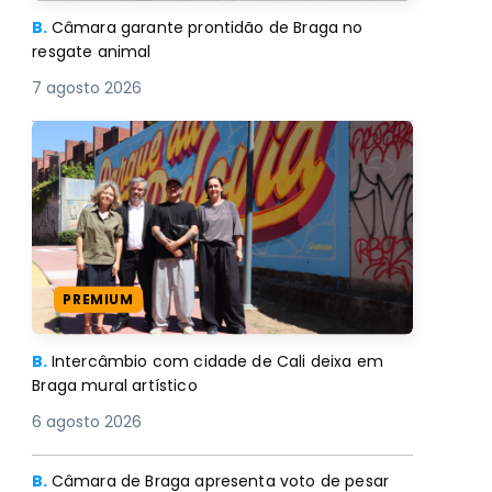
B.
Câmara garante prontidão de Braga no
resgate animal
7 agosto 2026
PREMIUM
B.
Intercâmbio com cidade de Cali deixa em
Braga mural artístico
6 agosto 2026
B.
Câmara de Braga apresenta voto de pesar