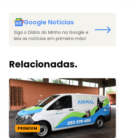
Google Notícias
Siga o Diário do Minho na Google e
leia as notícias em primeira mão!
Relacionadas.
PREMIUM