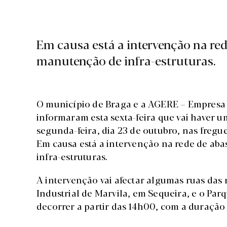
Em causa está a intervenção na re
manutenção de infra-estruturas.
O município de Braga e a AGERE – Empresa 
informaram esta sexta-feira que vai haver 
segunda-feira, dia 23 de outubro, nas fregue
Em causa está a intervenção na rede de ab
infra-estruturas.
A intervenção vai afectar algumas ruas das 
Industrial de Marvila, em Sequeira, e o Parq
decorrer a partir das 14h00, com a duração 