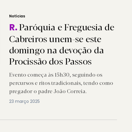
Notícias
Paróquia e Freguesia de
R.
Cabreiros unem-se este
domingo na devoção da
Procissão dos Passos
Evento começa às 15h30, seguindo os
percursos e ritos tradicionais, tendo como
pregador o padre João Correia.
23 março 2025