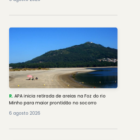
R.
APA inicia retirada de areias na Foz do rio
Minho para maior prontidão no socorro
6 agosto 2026