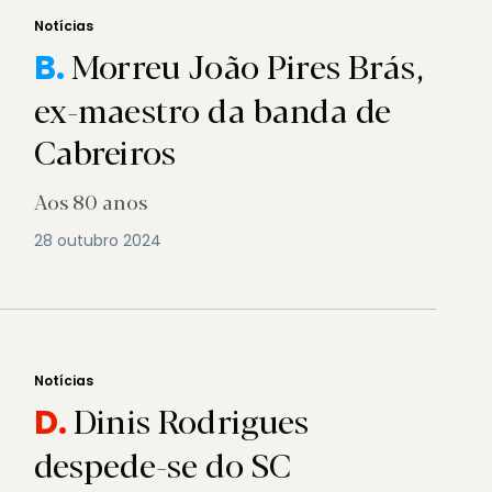
Notícias
Morreu João Pires Brás,
B.
ex-maestro da banda de
Cabreiros
Aos 80 anos
28 outubro 2024
Notícias
Dinis Rodrigues
D.
despede-se do SC