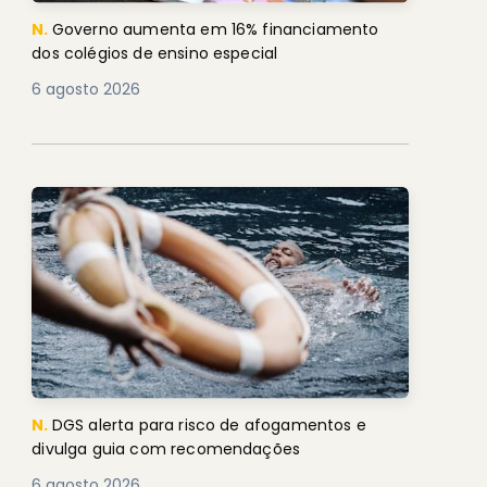
N.
Governo aumenta em 16% financiamento
dos colégios de ensino especial
6 agosto 2026
N.
DGS alerta para risco de afogamentos e
divulga guia com recomendações
6 agosto 2026