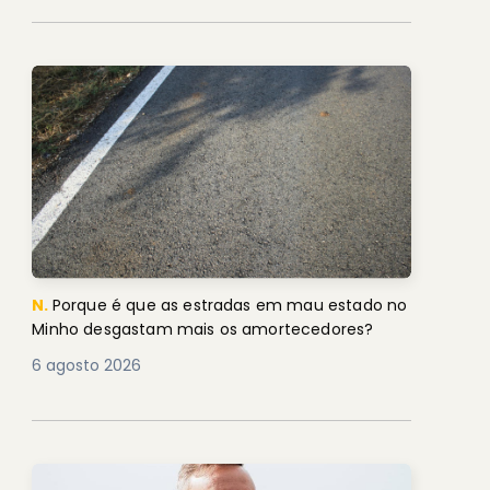
N.
Porque é que as estradas em mau estado no
Minho desgastam mais os amortecedores?
6 agosto 2026