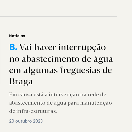
Notícias
Vai haver interrupção
B.
no abastecimento de água
em algumas freguesias de
Braga
Em causa está a intervenção na rede de
abastecimento de água para manutenção
de infra-estruturas.
20 outubro 2023