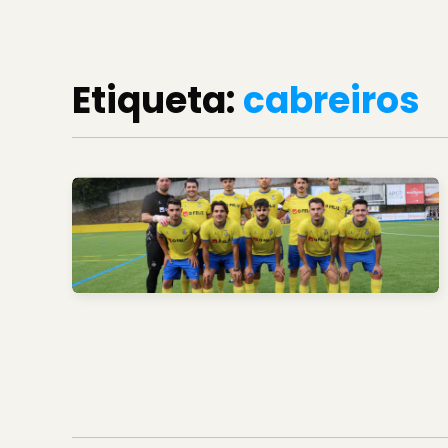
Etiqueta:
cabreiros