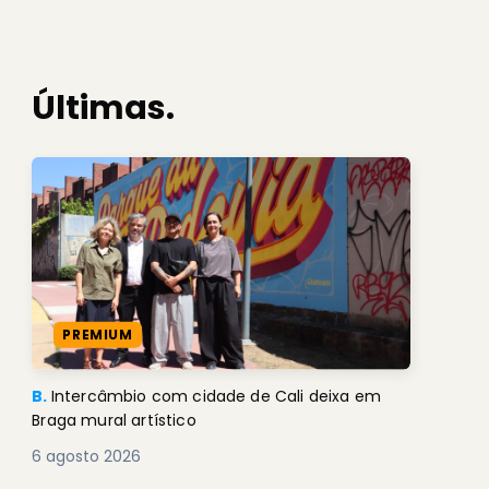
Últimas.
PREMIUM
B.
Intercâmbio com cidade de Cali deixa em
Braga mural artístico
6 agosto 2026