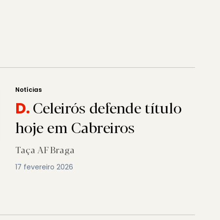
Notícias
Celeirós defende título
D.
hoje em Cabreiros
Taça AF Braga
17 fevereiro 2026