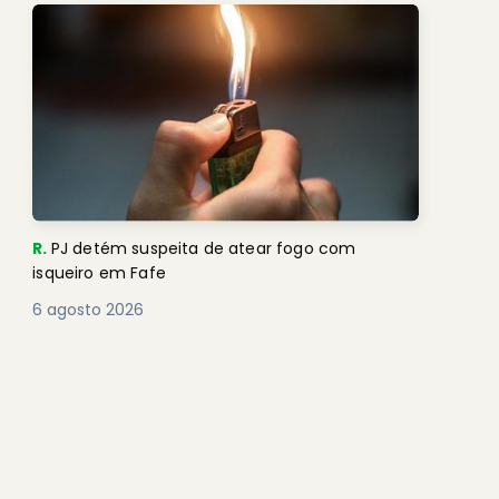
R.
PJ detém suspeita de atear fogo com
isqueiro em Fafe
6 agosto 2026