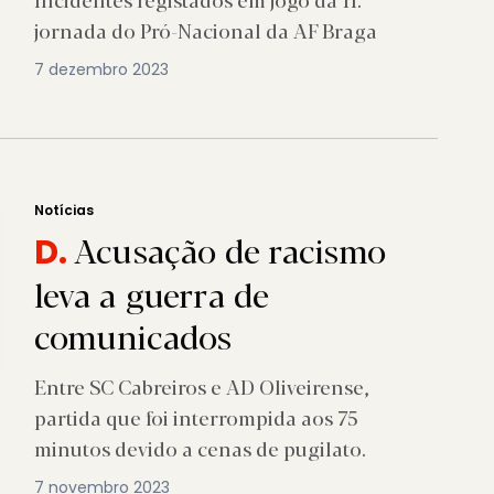
jornada do Pró-Nacional da AF Braga
7 dezembro 2023
Notícias
Acusação de racismo
D.
leva a guerra de
comunicados
Entre SC Cabreiros e AD Oliveirense,
partida que foi interrompida aos 75
minutos devido a cenas de pugilato.
7 novembro 2023