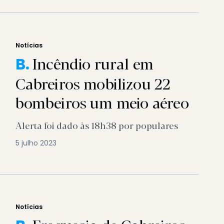
Notícias
Incêndio rural em
B.
Cabreiros mobilizou 22
bombeiros um meio aéreo
Alerta foi dado às 18h38 por populares
5 julho 2023
Notícias