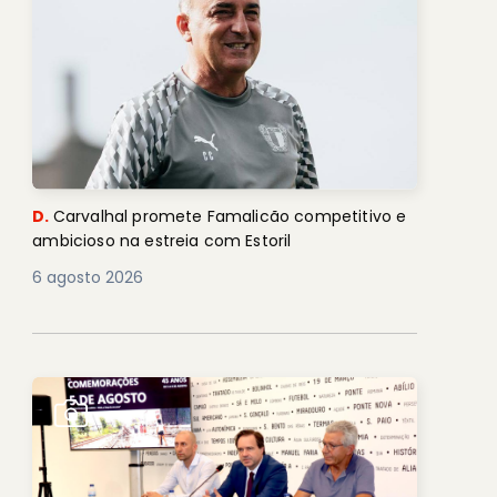
D.
Carvalhal promete Famalicão competitivo e
ambicioso na estreia com Estoril
6 agosto 2026