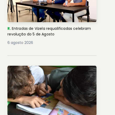
R.
Entradas de Vizela requalificadas celebram
revolução do 5 de Agosto
6 agosto 2026