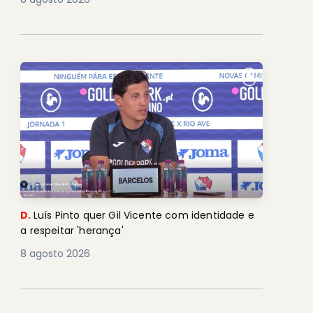
D.
Luís Pinto quer Gil Vicente com identidade e
a respeitar 'herança'
8 agosto 2026