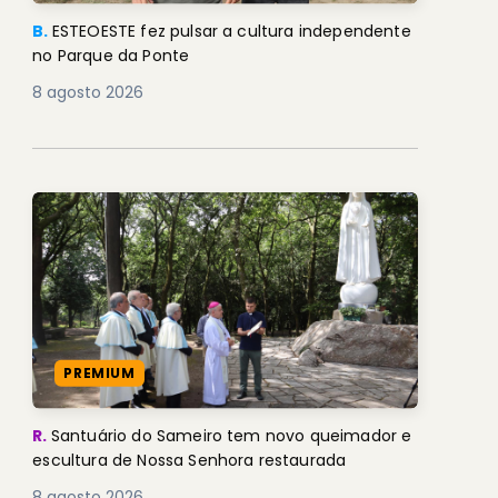
B.
ESTEOESTE fez pulsar a cultura independente
no Parque da Ponte
8 agosto 2026
PREMIUM
R.
Santuário do Sameiro tem novo queimador e
escultura de Nossa Senhora restaurada
8 agosto 2026