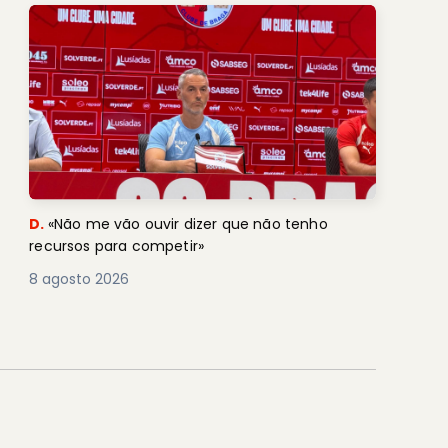
D.
«Não me vão ouvir dizer que não tenho
recursos para competir»
8 agosto 2026