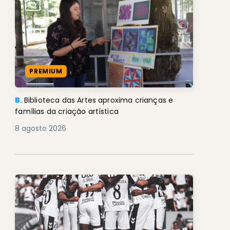
PREMIUM
B.
Biblioteca das Artes aproxima crianças e
famílias da criação artística
8 agosto 2026