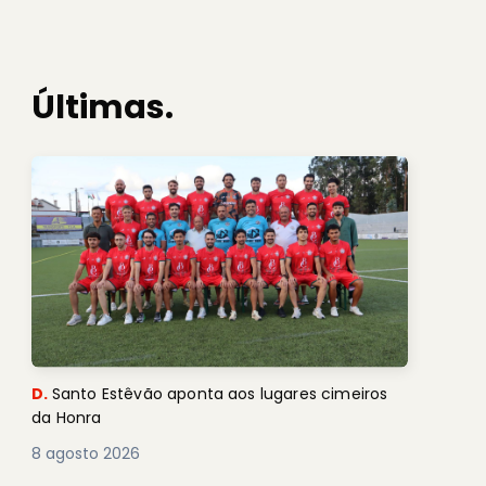
Últimas.
D.
Santo Estêvão aponta aos lugares cimeiros
da Honra
8 agosto 2026