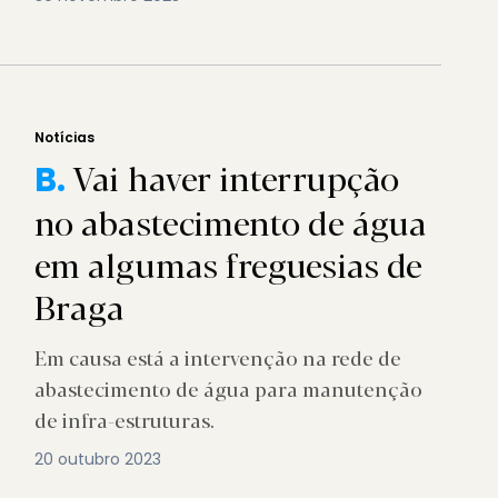
Notícias
Vai haver interrupção
B.
no abastecimento de água
em algumas freguesias de
Braga
Em causa está a intervenção na rede de
abastecimento de água para manutenção
de infra-estruturas.
20 outubro 2023