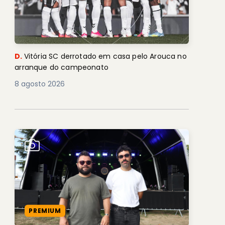
D.
Vitória SC derrotado em casa pelo Arouca no
arranque do campeonato
8 agosto 2026
PREMIUM