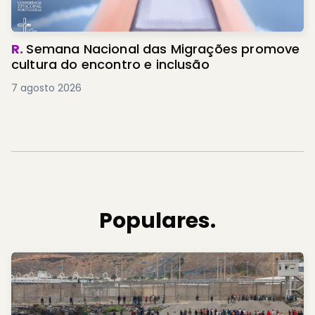
R.
Semana Nacional das Migrações promove
cultura do encontro e inclusão
7 agosto 2026
Populares.