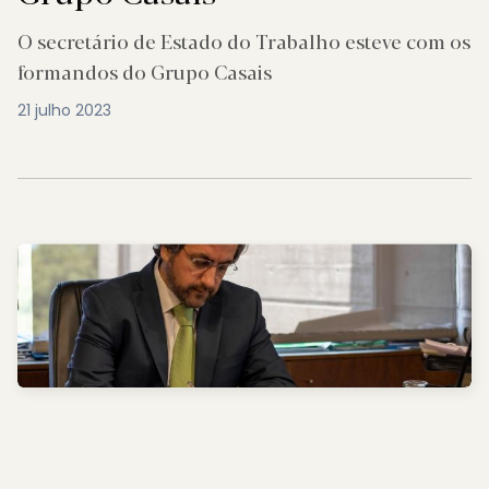
O secretário de Estado do Trabalho esteve com os
formandos do Grupo Casais
21 julho 2023