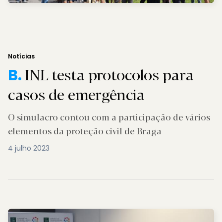
Notícias
INL testa protocolos para
B.
casos de emergência
O simulacro contou com a participação de vários
elementos da proteção civil de Braga
4 julho 2023