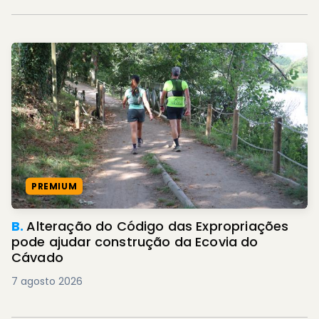
PREMIUM
B.
Alteração do Código das Expropriações
pode ajudar construção da Ecovia do
Cávado
7 agosto 2026