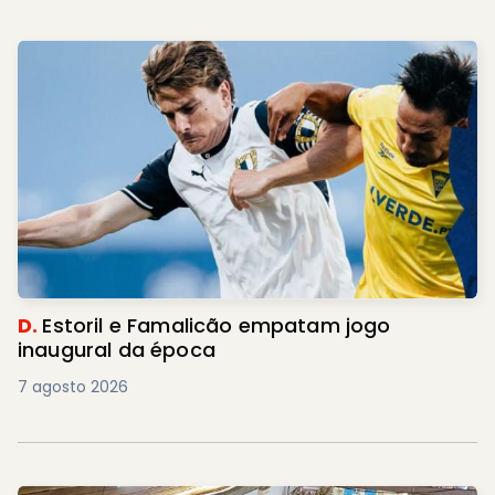
D.
Estoril e Famalicão empatam jogo
inaugural da época
7 agosto 2026