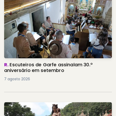
R.
Escuteiros de Garfe assinalam 30.º
aniversário em setembro
7 agosto 2026