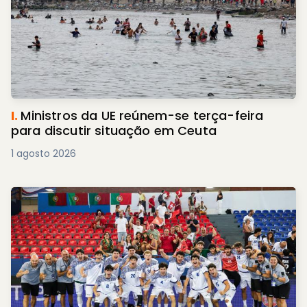
I.
Ministros da UE reúnem-se terça-feira
para discutir situação em Ceuta
1 agosto 2026