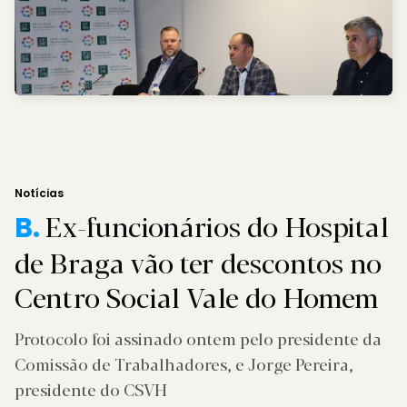
Notícias
Ex-funcionários do Hospital
B.
de Braga vão ter descontos no
Centro Social Vale do Homem
Protocolo foi assinado ontem pelo presidente da
Comissão de Trabalhadores, e Jorge Pereira,
presidente do CSVH