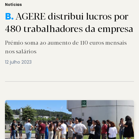
Notícias
AGERE distribui lucros por
B.
480 trabalhadores da empresa
Prémio soma ao aumento de 110 euros mensais
nos salários
12 julho 2023