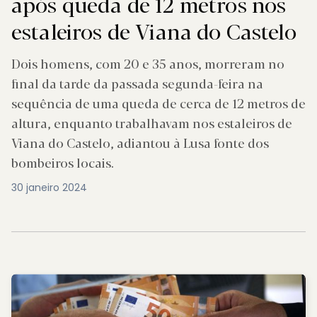
após queda de 12 metros nos
estaleiros de Viana do Castelo
Dois homens, com 20 e 35 anos, morreram no
final da tarde da passada segunda-feira na
sequência de uma queda de cerca de 12 metros de
altura, enquanto trabalhavam nos estaleiros de
Viana do Castelo, adiantou à Lusa fonte dos
bombeiros locais.
30 janeiro 2024