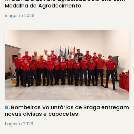
Medalha de Agradecimento
5 agosto 2026
B.
Bombeiros Voluntários de Braga entregam
novas divisas e capacetes
1 agosto 2026