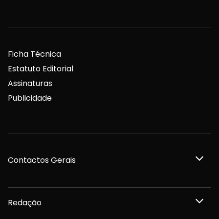
Ficha Técnica
Estatuto Editorial
Assinaturas
Publicidade
Contactos Gerais
Redação