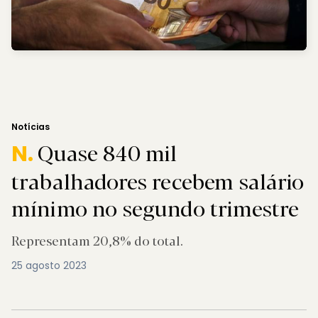
Notícias
Quase 840 mil
N.
trabalhadores recebem salário
mínimo no segundo trimestre
Representam 20,8% do total.
25 agosto 2023