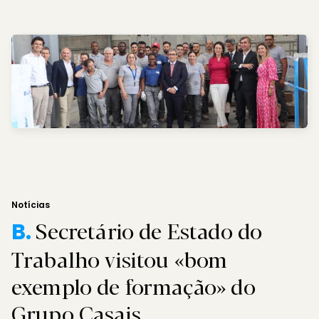
Notícias
Secretário de Estado do
B.
Trabalho visitou «bom
exemplo de formação» do
Grupo Casais