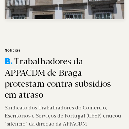
Notícias
Trabalhadores da
B.
APPACDM de Braga
protestam contra subsídios
em atraso
Sindicato dos Trabalhadores do Comércio,
Escritórios e Serviços de Portugal (CESP) criticou
“silêncio” da direção da APPACDM