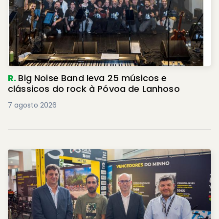
R.
Big Noise Band leva 25 músicos e
clássicos do rock à Póvoa de Lanhoso
7 agosto 2026