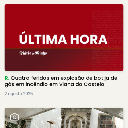
R.
Quatro feridos em explosão de botija de
gás em incêndio em Viana do Castelo
2 agosto 2026