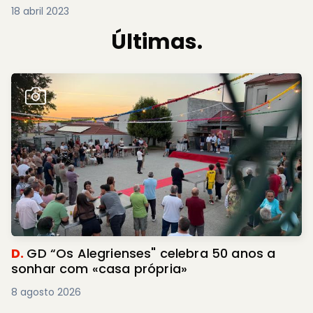
18 abril 2023
Últimas.
D.
GD “Os Alegrienses" celebra 50 anos a
sonhar com «casa própria»
8 agosto 2026