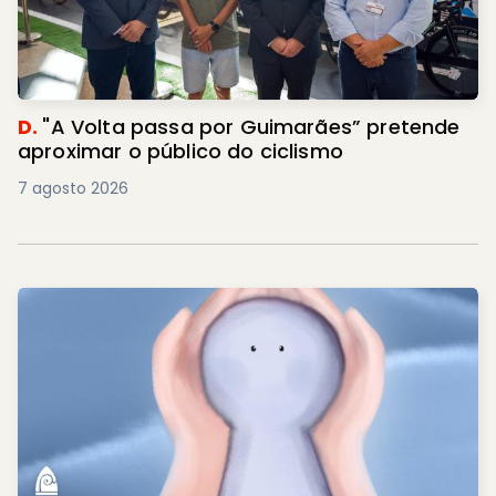
D.
"A Volta passa por Guimarães” pretende
aproximar o público do ciclismo
7 agosto 2026