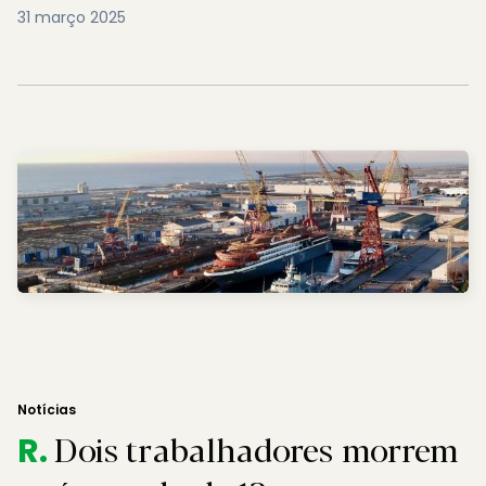
31 março 2025
Notícias
Dois trabalhadores morrem
R.