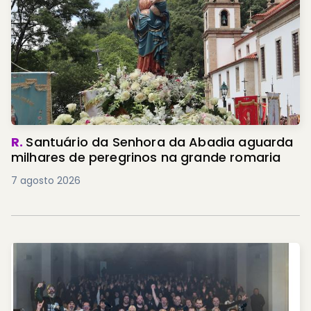
R.
Santuário da Senhora da Abadia aguarda
milhares de peregrinos na grande romaria
7 agosto 2026