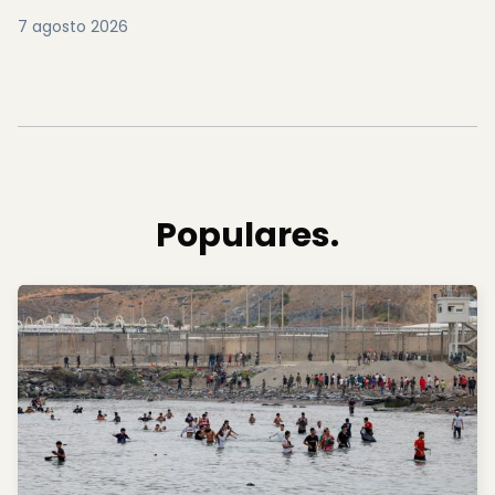
7 agosto 2026
Populares.