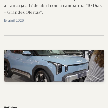
arranca já a 17 de abril com a campanha “10 Dias
– Grandes Ofertas”.
15 abril 2026
Notícias