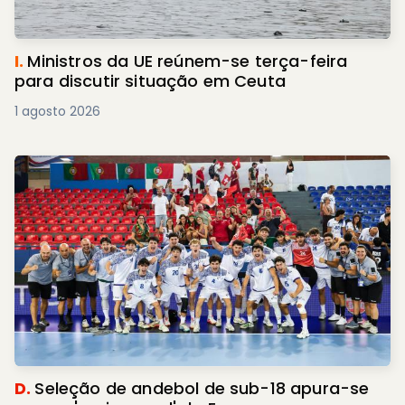
I.
Ministros da UE reúnem-se terça-feira
para discutir situação em Ceuta
1 agosto 2026
D.
Seleção de andebol de sub-18 apura-se