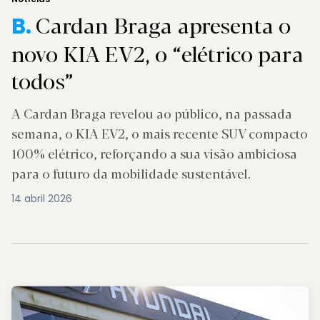
Cardan Braga apresenta o
B.
novo KIA EV2, o “elétrico para
todos”
A Cardan Braga revelou ao público, na passada
semana, o KIA EV2, o mais recente SUV compacto
100% elétrico, reforçando a sua visão ambiciosa
para o futuro da mobilidade sustentável.
14 abril 2026