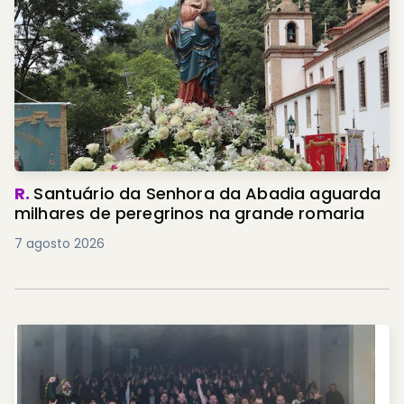
R.
Santuário da Senhora da Abadia aguarda
milhares de peregrinos na grande romaria
7 agosto 2026