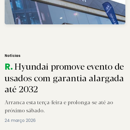
Notícias
Hyundai promove evento de
R.
usados com garantia alargada
até 2032
Arranca esta terça-feira e prolonga-se até ao
próximo sábado.
24 março 2026