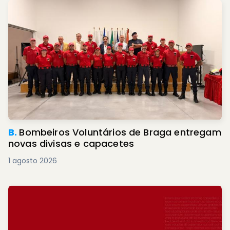
B.
Bombeiros Voluntários de Braga entregam
novas divisas e capacetes
1 agosto 2026