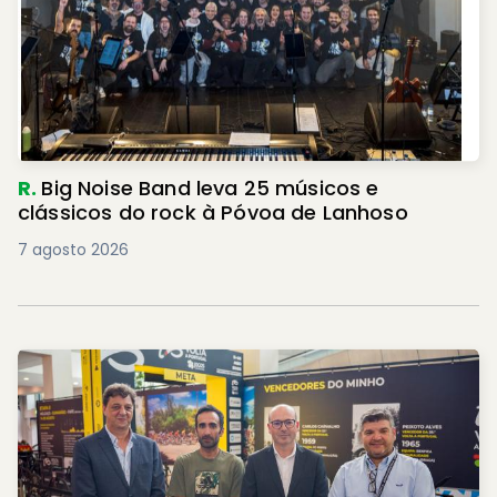
R.
Big Noise Band leva 25 músicos e
clássicos do rock à Póvoa de Lanhoso
7 agosto 2026