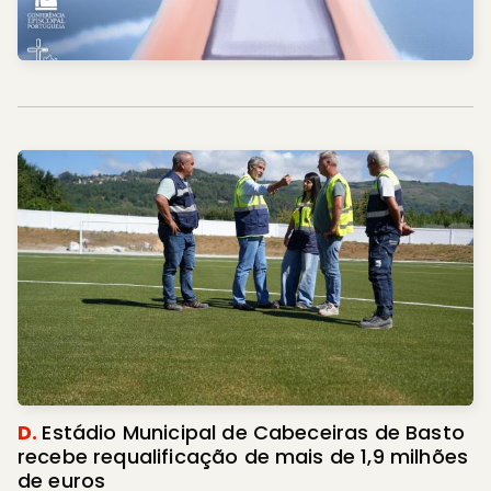
D.
Estádio Municipal de Cabeceiras de Basto
recebe requalificação de mais de 1,9 milhões
de euros