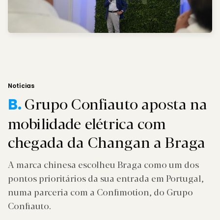
Notícias
Grupo Confiauto aposta na
B.
mobilidade elétrica com
chegada da Changan a Braga
A marca chinesa escolheu Braga como um dos
pontos prioritários da sua entrada em Portugal,
numa parceria com a Confimotion, do Grupo
Confiauto.