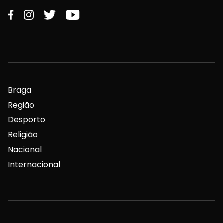
Braga
Região
Desporto
Religião
Nacional
Internacional