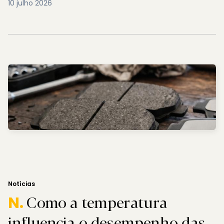
10 julho 2026
Notícias
Como a temperatura
N.
influencia o desempenho das