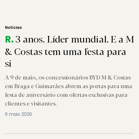
Notícias
3 anos. Líder mundial. E a M
R.
& Costas tem uma festa para
si
A 9 de maio, os concessionários BYD M & Costas
em Braga e Guimarães abrem as portas para uma
festa de aniversário com ofertas exclusivas para
clientes e visitantes.
6 maio 2026