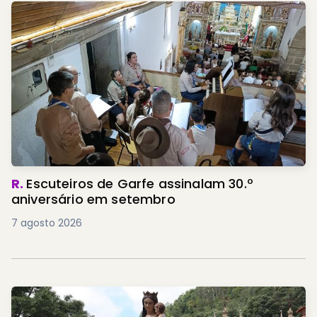
R.
Escuteiros de Garfe assinalam 30.º
aniversário em setembro
7 agosto 2026