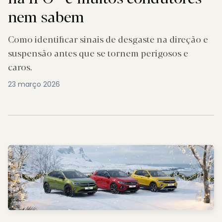
nem sabem
Como identificar sinais de desgaste na direção e
suspensão antes que se tornem perigosos e
caros.
23 março 2026