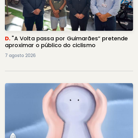
D.
"A Volta passa por Guimarães” pretende
aproximar o público do ciclismo
7 agosto 2026