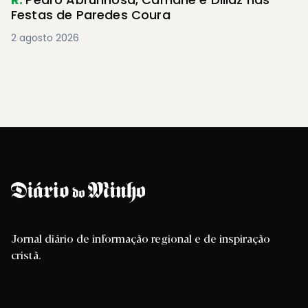
Festas de Paredes Coura
2 agosto 2026
Jornal diário de informação regional e de inspiração
cristã.