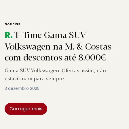
Notícias
T-Time Gama SUV
R.
Volkswagen na M. & Costas
com descontos até 8.000€
Gama SUV Volkswagen. Ofertas assim, não
estacionam para sempre.
3 dezembro 2025
Carregar mais