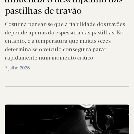
pastilhas de travão
Costuma pensar-se que a fiabilidade dos travões
depende apenas da espessura das pastilhas. No
entanto, é a temperatura que muitas vezes
determina se o veículo conseguirá parar
rapidamente num momento crítico.
7 julho 2026