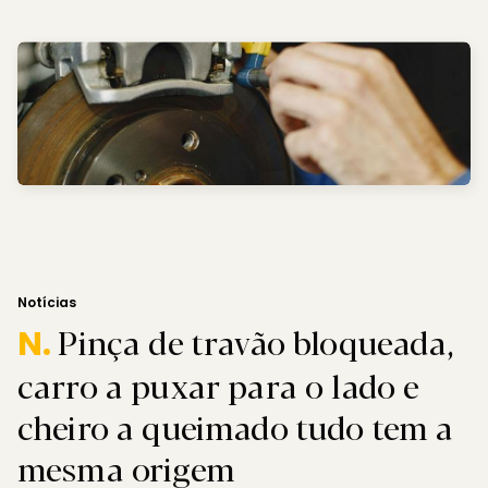
Notícias
Pinça de travão bloqueada,
N.
carro a puxar para o lado e
cheiro a queimado tudo tem a
mesma origem