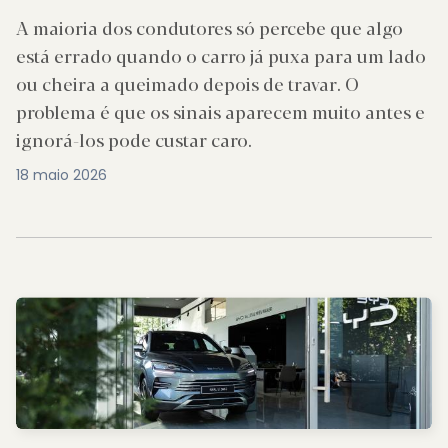
A maioria dos condutores só percebe que algo
está errado quando o carro já puxa para um lado
ou cheira a queimado depois de travar. O
problema é que os sinais aparecem muito antes e
ignorá-los pode custar caro.
18 maio 2026