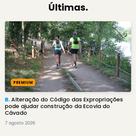
Últimas.
PREMIUM
B.
Alteração do Código das Expropriações
pode ajudar construção da Ecovia do
Cávado
7 agosto 2026