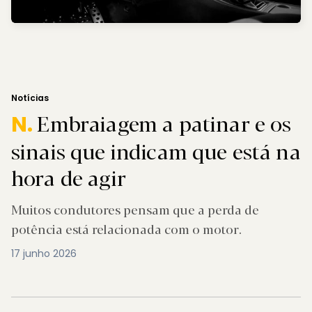
Notícias
Embraiagem a patinar e os
N.
sinais que indicam que está na
hora de agir
Muitos condutores pensam que a perda de
potência está relacionada com o motor.
17 junho 2026