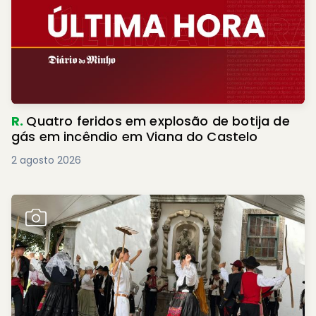
R.
Quatro feridos em explosão de botija de
gás em incêndio em Viana do Castelo
2 agosto 2026