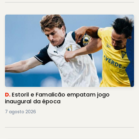
D.
Estoril e Famalicão empatam jogo
inaugural da época
7 agosto 2026