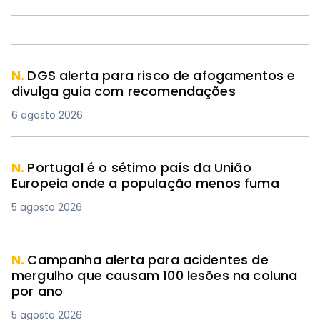
N.
DGS alerta para risco de afogamentos e
divulga guia com recomendações
6 agosto 2026
N.
Portugal é o sétimo país da União
Europeia onde a população menos fuma
5 agosto 2026
N.
Campanha alerta para acidentes de
mergulho que causam 100 lesões na coluna
por ano
5 agosto 2026