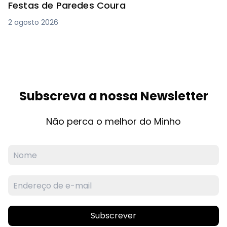
Festas de Paredes Coura
2 agosto 2026
Subscreva a nossa Newsletter
Não perca o melhor do Minho
Subscrever