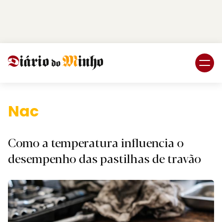
Login
Subscreva DM
Nacional.
Como a temperatura influencia o
desempenho das pastilhas de travão