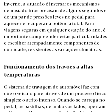
inverno, a situação é inversa: os mecanismos
demasiado frios precisam de alguns segundos e
de um par de pressões leves no pedal para
aquecer e recuperar a potência total. Para
viagens seguras em qualquer estação do ano, é
importante compreender estas particularidades
e escolher atempadamente componentes de
qualidade, resistentes às variações climáticas.
Funcionamento dos travões a altas
temperaturas
O sistema de travagem do automóvel faz com
que o veículo pare através de um processo físico
simples: o atrito intenso. Quando se carrega no
pedal, as pastilhas, de ambos os lados, apertam