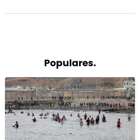
Populares.