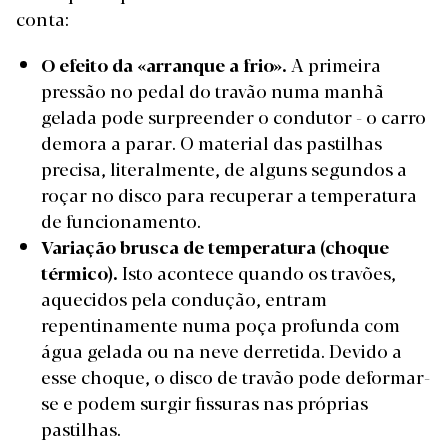
conta:
O efeito da «arranque a frio».
A primeira
pressão no pedal do travão numa manhã
gelada pode surpreender o condutor - o carro
demora a parar. O material das pastilhas
precisa, literalmente, de alguns segundos a
roçar no disco para recuperar a temperatura
de funcionamento.
Variação brusca de temperatura (choque
térmico).
Isto acontece quando os travões,
aquecidos pela condução, entram
repentinamente numa poça profunda com
água gelada ou na neve derretida. Devido a
esse choque, o disco de travão pode deformar-
se e podem surgir fissuras nas próprias
pastilhas.