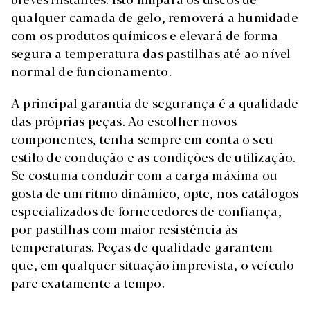
qualquer camada de gelo, removerá a humidade
com os produtos químicos e elevará de forma
segura a temperatura das pastilhas até ao nível
normal de funcionamento.
A principal garantia de segurança é a qualidade
das próprias peças. Ao escolher novos
componentes, tenha sempre em conta o seu
estilo de condução e as condições de utilização.
Se costuma conduzir com a carga máxima ou
gosta de um ritmo dinâmico, opte, nos catálogos
especializados de fornecedores de confiança,
por pastilhas com maior resistência às
temperaturas. Peças de qualidade garantem
que, em qualquer situação imprevista, o veículo
pare exatamente a tempo.