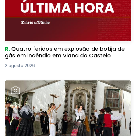
R.
Quatro feridos em explosão de botija de
gás em incêndio em Viana do Castelo
2 agosto 2026