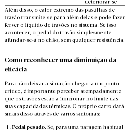
deteriorar-se
Além disso, o calor extremo das pastilhas de
travão transmite-se para além delas e pode fazer
ferver o líquido de travões no sistema. Se isso
acontecer, o pedal do travão simplesmente
afundar-se-á no chão, sem qualquer resistência.
Como reconhecer uma diminuição da
eficácia
Para não deixar a situação chegar a um ponto
crítico, é importante perceber atempadamente
que os travões estão a funcionar no limite das
suas capacidades térmicas. O próprio carro dará
sinais disso através de vários sintomas:
Pedal pesado.
Se, para uma paragem habitual