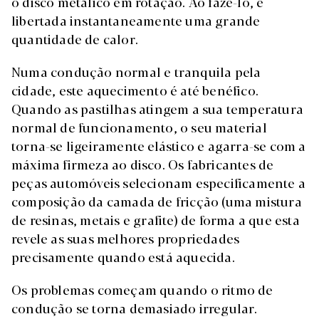
o disco metálico em rotação. Ao fazê-lo, é
libertada instantaneamente uma grande
quantidade de calor.
Numa condução normal e tranquila pela
cidade, este aquecimento é até benéfico.
Quando as pastilhas atingem a sua temperatura
normal de funcionamento, o seu material
torna-se ligeiramente elástico e agarra-se com a
máxima firmeza ao disco. Os fabricantes de
peças automóveis selecionam especificamente a
composição da camada de fricção (uma mistura
de resinas, metais e grafite) de forma a que esta
revele as suas melhores propriedades
precisamente quando está aquecida.
Os problemas começam quando o ritmo de
condução se torna demasiado irregular.