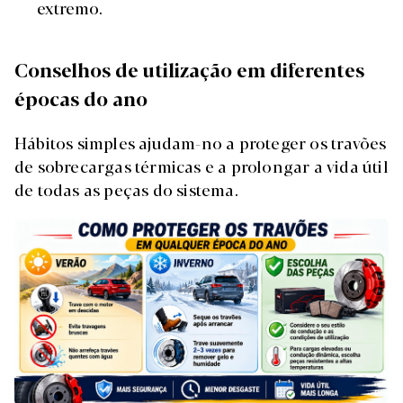
extremo.
Conselhos de utilização em diferentes
épocas do ano
Hábitos simples ajudam-no a proteger os travões
de sobrecargas térmicas e a prolongar a vida útil
de todas as peças do sistema.