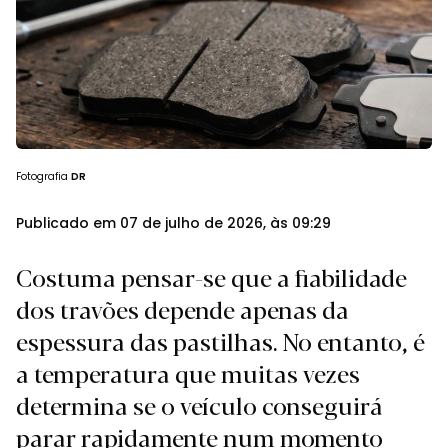
Fotografia
DR
Publicado em 07 de julho de 2026, às 09:29
Costuma pensar-se que a fiabilidade
dos travões depende apenas da
espessura das pastilhas. No entanto, é
a temperatura que muitas vezes
determina se o veículo conseguirá
parar rapidamente num momento