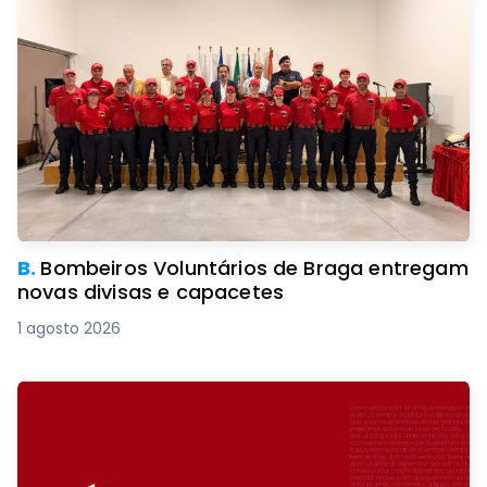
B.
Bombeiros Voluntários de Braga entregam
novas divisas e capacetes
1 agosto 2026