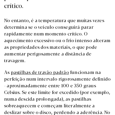
crítico.
No entanto, é a temperatura que muitas vezes
determina se o veículo conseguirá parar
rapidamente num momento crítico. O
aquecimento excessivo ou o frio intenso alteram
as propriedades dos materiais, o que pode
aumentar perigosamente a distância de
travagem.
As
pastilhas de travão padrão
funcionam na
perfeição num intervalo rigorosamente definido
- aproximadamente entre 100 e 350 graus
Celsius. Se este limite for excedido (por exemplo,
numa descida prolongada), as pastilhas
sobreaquecem e começam literalmente a
deslizar sobre o disco, perdendo a aderência. No