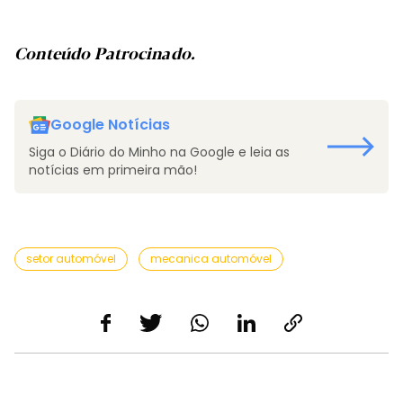
Conteúdo Patrocinado.
Google Notícias
Siga o Diário do Minho na Google e leia as
notícias em primeira mão!
setor automóvel
mecanica automóvel