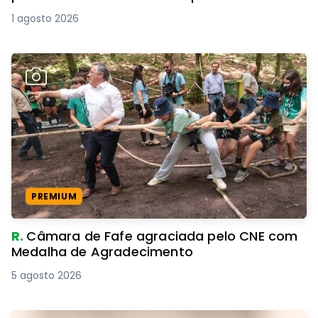
1 agosto 2026
PREMIUM
R.
Câmara de Fafe agraciada pelo CNE com
Medalha de Agradecimento
5 agosto 2026