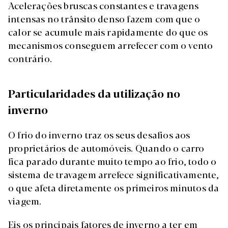
Acelerações bruscas constantes e travagens
intensas no trânsito denso fazem com que o
calor se acumule mais rapidamente do que os
mecanismos conseguem arrefecer com o vento
contrário.
Particularidades da utilização no
inverno
O frio do inverno traz os seus desafios aos
proprietários de automóveis. Quando o carro
fica parado durante muito tempo ao frio, todo o
sistema de travagem arrefece significativamente,
o que afeta diretamente os primeiros minutos da
viagem.
Eis os principais fatores de inverno a ter em