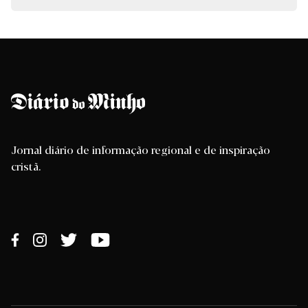
Jornal diário de informação regional e de inspiração
cristã.