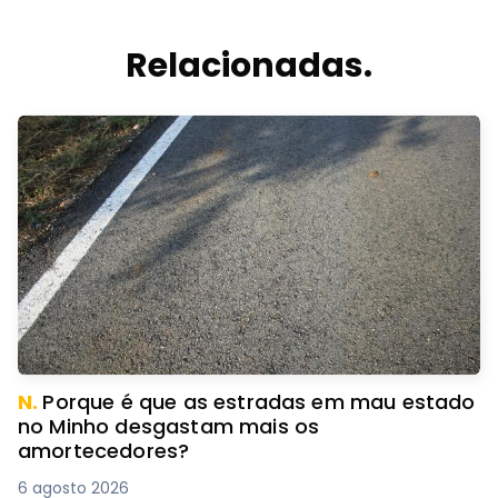
Relacionadas.
N.
Porque é que as estradas em mau estado
no Minho desgastam mais os
amortecedores?
6 agosto 2026