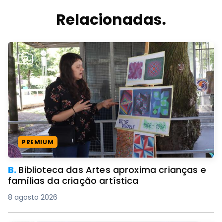
Relacionadas.
PREMIUM
B.
Biblioteca das Artes aproxima crianças e
famílias da criação artística
8 agosto 2026