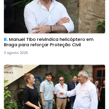
B.
Manuel Tibo reivindica helicóptero em
Braga para reforçar Proteção Civil
3 agosto 2026