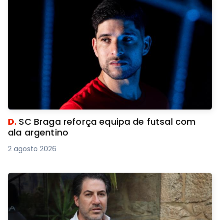
D.
SC Braga reforça equipa de futsal com
ala argentino
2 agosto 2026