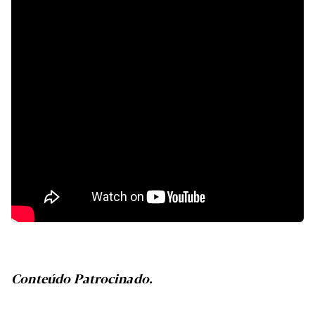
Conteúdo Patrocinado.