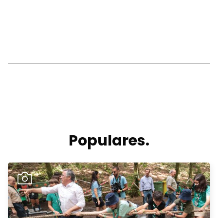
Populares.