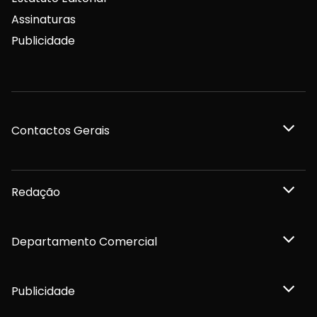
Assinaturas
Publicidade
Contactos Gerais
Redação
Departamento Comercial
Publicidade