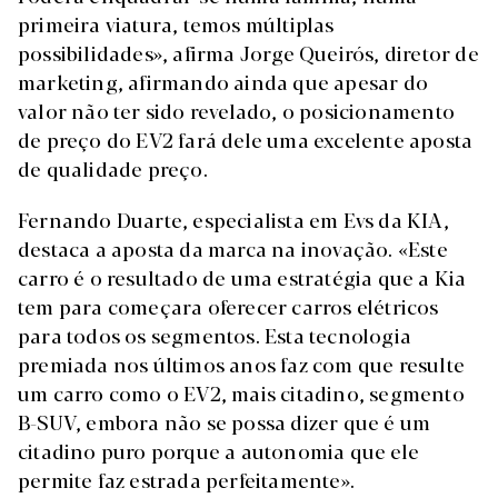
primeira viatura, temos múltiplas
possibilidades», afirma Jorge Queirós, diretor de
marketing, afirmando ainda que apesar do
valor não ter sido revelado, o posicionamento
de preço do EV2 fará dele uma excelente aposta
de qualidade preço.
Fernando Duarte, especialista em Evs da KIA,
destaca a aposta da marca na inovação. «Este
carro é o resultado de uma estratégia que a Kia
tem para começara oferecer carros elétricos
para todos os segmentos. Esta tecnologia
premiada nos últimos anos faz com que resulte
um carro como o EV2, mais citadino, segmento
B-SUV, embora não se possa dizer que é um
citadino puro porque a autonomia que ele
permite faz estrada perfeitamente».