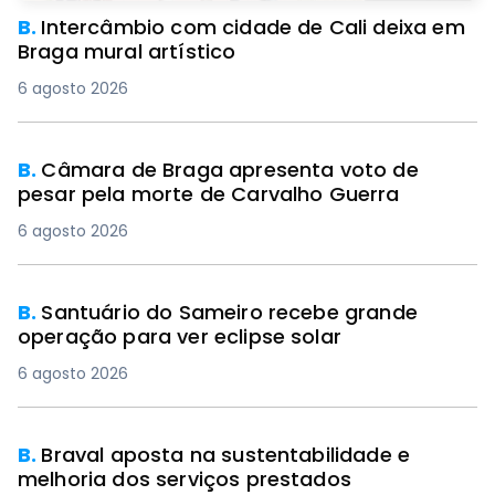
B.
Intercâmbio com cidade de Cali deixa em
Braga mural artístico
6 agosto 2026
B.
Câmara de Braga apresenta voto de
pesar pela morte de Carvalho Guerra
6 agosto 2026
B.
Santuário do Sameiro recebe grande
operação para ver eclipse solar
6 agosto 2026
B.
Braval aposta na sustentabilidade e
melhoria dos serviços prestados