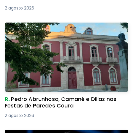
2 agosto 2026
R.
Pedro Abrunhosa, Camané e Dillaz nas
Festas de Paredes Coura
2 agosto 2026