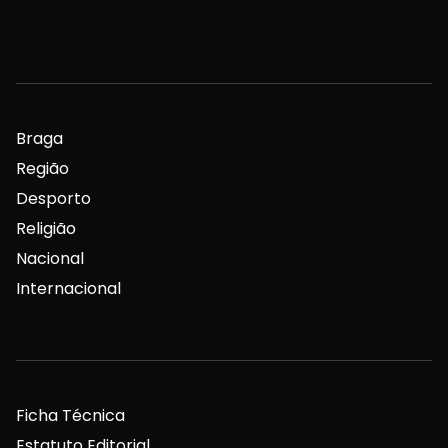
Braga
Região
Desporto
Religião
Nacional
Internacional
Ficha Técnica
Estatuto Editorial