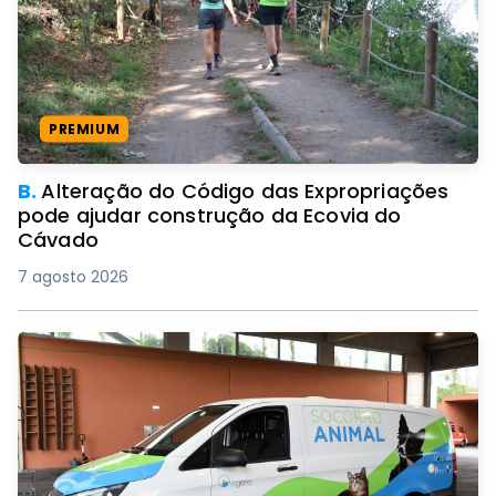
PREMIUM
B.
Alteração do Código das Expropriações
pode ajudar construção da Ecovia do
Cávado
7 agosto 2026