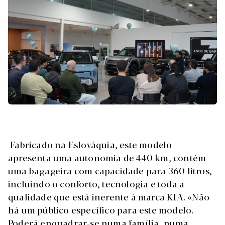
Fabricado na Eslováquia, este modelo
apresenta uma autonomia de 440 km, contém
uma bagageira com capacidade para 360 litros,
incluindo o conforto, tecnologia e toda a
qualidade que está inerente à marca KIA. «Não
há um público específico para este modelo.
Poderá enquadrar-se numa família, numa