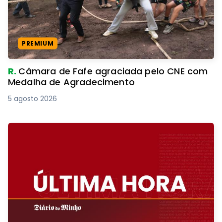
PREMIUM
R.
Câmara de Fafe agraciada pelo CNE com
Medalha de Agradecimento
5 agosto 2026