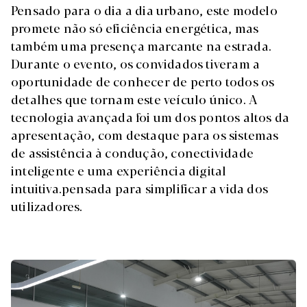
Pensado para o dia a dia urbano, este modelo
promete não só eficiência energética, mas
também uma presença marcante na estrada.
Durante o evento, os convidados tiveram a
oportunidade de conhecer de perto todos os
detalhes que tornam este veículo único. A
tecnologia avançada foi um dos pontos altos da
apresentação, com destaque para os sistemas
de assistência à condução, conectividade
inteligente e uma experiência digital
intuitiva.pensada para simplificar a vida dos
utilizadores.