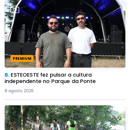
PREMIUM
B.
ESTEOESTE fez pulsar a cultura
independente no Parque da Ponte
8 agosto 2026