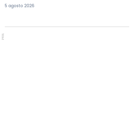
5 agosto 2026
PUB.