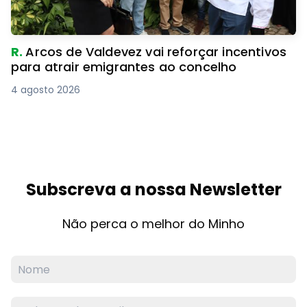
R.
Arcos de Valdevez vai reforçar incentivos
para atrair emigrantes ao concelho
4 agosto 2026
Subscreva a nossa Newsletter
Não perca o melhor do Minho