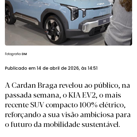
Fotografia
DM
Publicado em 14 de abril de 2026, às 14:51
A Cardan Braga revelou ao público, na
passada semana, o KIA EV2, o mais
recente SUV compacto 100% elétrico,
reforçando a sua visão ambiciosa para
o futuro da mobilidade sustentável.