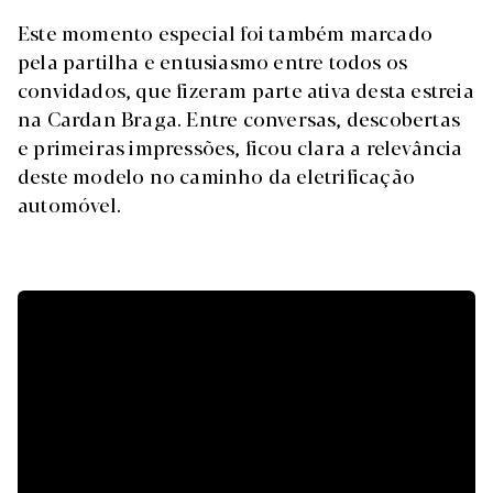
Este momento especial foi também marcado
pela partilha e entusiasmo entre todos os
convidados, que fizeram parte ativa desta estreia
na Cardan Braga. Entre conversas, descobertas
e primeiras impressões, ficou clara a relevância
deste modelo no caminho da eletrificação
automóvel.