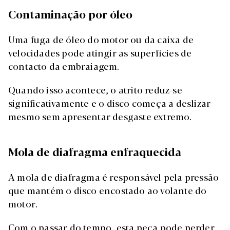
Contaminação por óleo
Uma fuga de óleo do motor ou da caixa de
velocidades pode atingir as superfícies de
contacto da embraiagem.
Quando isso acontece, o atrito reduz-se
significativamente e o disco começa a deslizar
mesmo sem apresentar desgaste extremo.
Mola de diafragma enfraquecida
A mola de diafragma é responsável pela pressão
que mantém o disco encostado ao volante do
motor.
Com o passar do tempo, esta peça pode perder