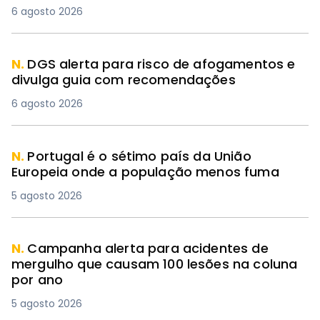
6 agosto 2026
N.
DGS alerta para risco de afogamentos e
divulga guia com recomendações
6 agosto 2026
N.
Portugal é o sétimo país da União
Europeia onde a população menos fuma
5 agosto 2026
N.
Campanha alerta para acidentes de
mergulho que causam 100 lesões na coluna
por ano
5 agosto 2026