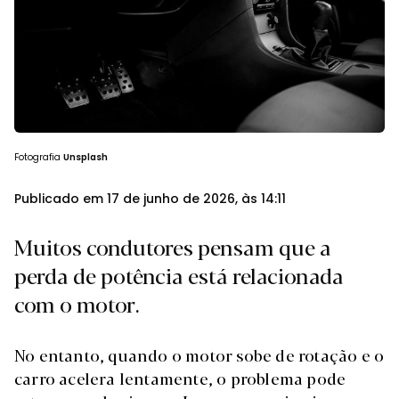
Fotografia
Unsplash
Publicado em 17 de junho de 2026, às 14:11
Muitos condutores pensam que a
perda de potência está relacionada
com o motor.
No entanto, quando o motor sobe de rotação e o
carro acelera lentamente, o problema pode