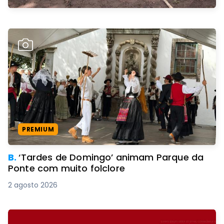
PREMIUM
B.
‘Tardes de Domingo’ animam Parque da
Ponte com muito folclore
2 agosto 2026