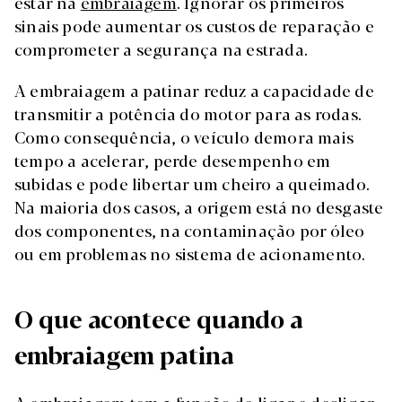
estar na
embraiagem
. Ignorar os primeiros
sinais pode aumentar os custos de reparação e
comprometer a segurança na estrada.
A embraiagem a patinar reduz a capacidade de
transmitir a potência do motor para as rodas.
Como consequência, o veículo demora mais
tempo a acelerar, perde desempenho em
subidas e pode libertar um cheiro a queimado.
Na maioria dos casos, a origem está no desgaste
dos componentes, na contaminação por óleo
ou em problemas no sistema de acionamento.
O que acontece quando a
embraiagem patina