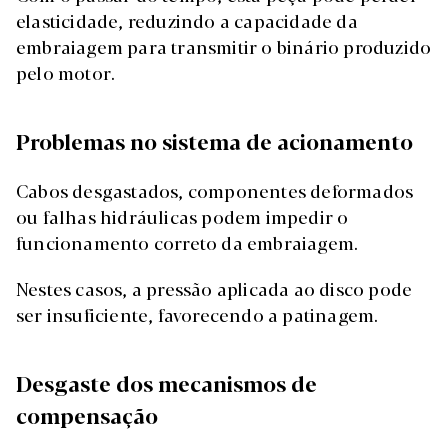
elasticidade, reduzindo a capacidade da
embraiagem para transmitir o binário produzido
pelo motor.
Problemas no sistema de acionamento
Cabos desgastados, componentes deformados
ou falhas hidráulicas podem impedir o
funcionamento correto da embraiagem.
Nestes casos, a pressão aplicada ao disco pode
ser insuficiente, favorecendo a patinagem.
Desgaste dos mecanismos de
compensação