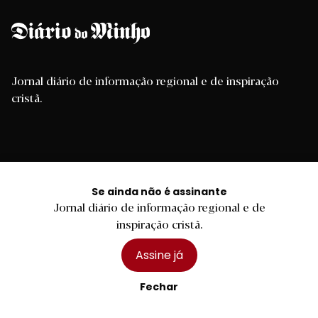
Jornal diário de informação regional e de inspiração
cristã.
Se ainda não é assinante
Jornal diário de informação regional e de
inspiração cristã.
Assine já
Braga
Fechar
Região