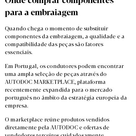
para a embraiagem
Quando chega o momento de substituir
componentes da embraiagem, a qualidade e a
compatibilidade das peças são fatores
essenciais.
Em Portugal, os condutores podem encontrar
uma ampla seleção de peças através do
AUTODOC MARKETPLACE, plataforma
recentemente expandida para o mercado
português no âmbito da estratégia europeia da
empresa.
O marketplace reúne produtos vendidos
diretamente pela AUTODOC e ofertas de
vendedores terceiros cuidadosamente