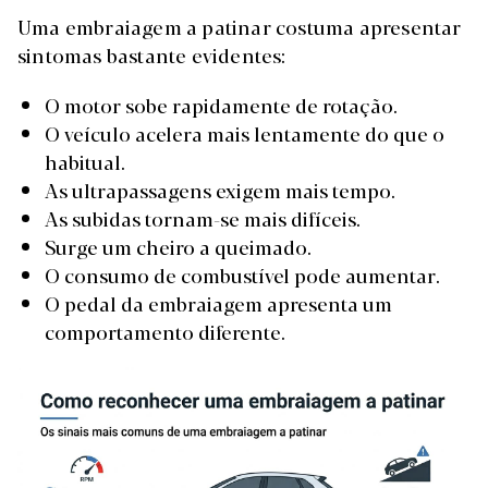
Uma embraiagem a patinar costuma apresentar
sintomas bastante evidentes:
O motor sobe rapidamente de rotação.
O veículo acelera mais lentamente do que o
habitual.
As ultrapassagens exigem mais tempo.
As subidas tornam-se mais difíceis.
Surge um cheiro a queimado.
O consumo de combustível pode aumentar.
O pedal da embraiagem apresenta um
comportamento diferente.