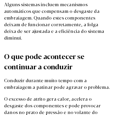
Alguns sistemas incluem mecanismos
automáticos que compensam o desgaste da
embraiagem. Quando estes componentes
deixam de funcionar corretamente, a folga
deixa de ser ajustada e a eficiência do sistema
diminui.
O que pode acontecer se
continuar a conduzir
Conduzir durante muito tempo com a
embraiagem a patinar pode agravar o problema.
O excesso de atrito gera calor, acelera o
desgaste dos componentes e pode provocar
danos no prato de pressão e no volante do