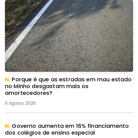
N.
Porque é que as estradas em mau estado
no Minho desgastam mais os
amortecedores?
6 agosto 2026
N.
Governo aumenta em 16% financiamento
dos colégios de ensino especial