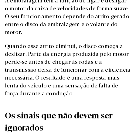
A embraiagem tem a função de ligar e desligar
o motor da caixa de velocidades de forma suave.
O seu funcionamento depende do atrito gerado
entre o disco da embraiagem e o volante do
motor.
Quando esse atrito diminui, o disco começa a
deslizar. Parte da energia produzida pelo motor
perde-se antes de chegar às rodas e a
transmissão deixa de funcionar com a eficiência
necessária. O resultado é uma resposta mais
lenta do veículo e uma sensação de falta de
força durante a condução.
Os sinais que não devem ser
ignorados