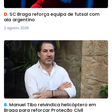
D.
SC Braga reforça equipa de futsal com
ala argentino
2 agosto 2026
B.
Manuel Tibo reivindica helicóptero em
Braga para reforçar Proteção Civil