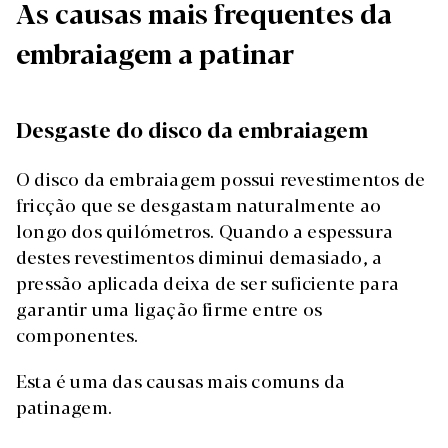
As causas mais frequentes da
embraiagem a patinar
Desgaste do disco da embraiagem
O disco da embraiagem possui revestimentos de
fricção que se desgastam naturalmente ao
longo dos quilómetros. Quando a espessura
destes revestimentos diminui demasiado, a
pressão aplicada deixa de ser suficiente para
garantir uma ligação firme entre os
componentes.
Esta é uma das causas mais comuns da
patinagem.