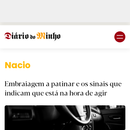
Login
Subscreva DM
Nacional.
Embraiagem a patinar e os sinais que
indicam que está na hora de agir