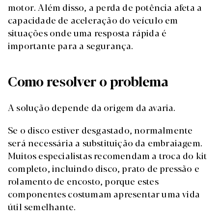
motor. Além disso, a perda de potência afeta a
capacidade de aceleração do veículo em
situações onde uma resposta rápida é
importante para a segurança.
Como resolver o problema
A solução depende da origem da avaria.
Se o disco estiver desgastado, normalmente
será necessária a substituição da embraiagem.
Muitos especialistas recomendam a troca do kit
completo, incluindo disco, prato de pressão e
rolamento de encosto, porque estes
componentes costumam apresentar uma vida
útil semelhante.