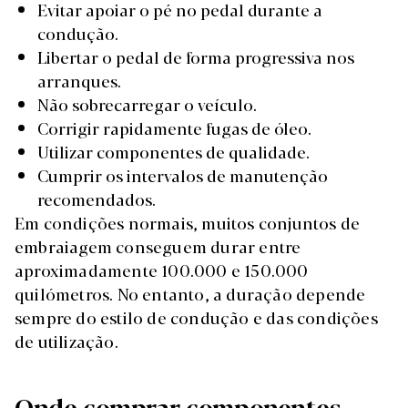
Evitar apoiar o pé no pedal durante a
condução.
Libertar o pedal de forma progressiva nos
arranques.
Não sobrecarregar o veículo.
Corrigir rapidamente fugas de óleo.
Utilizar componentes de qualidade.
Cumprir os intervalos de manutenção
recomendados.
Em condições normais, muitos conjuntos de
embraiagem conseguem durar entre
aproximadamente 100.000 e 150.000
quilómetros. No entanto, a duração depende
sempre do estilo de condução e das condições
de utilização.
Onde comprar componentes