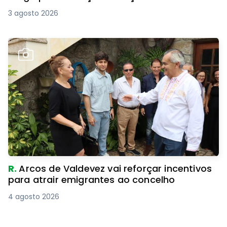
3 agosto 2026
R.
Arcos de Valdevez vai reforçar incentivos
para atrair emigrantes ao concelho
4 agosto 2026