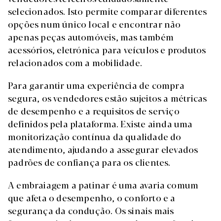
selecionados. Isto permite comparar diferentes
opções num único local e encontrar não
apenas peças automóveis, mas também
acessórios, eletrónica para veículos e produtos
relacionados com a mobilidade.
Para garantir uma experiência de compra
segura, os vendedores estão sujeitos a métricas
de desempenho e a requisitos de serviço
definidos pela plataforma. Existe ainda uma
monitorização contínua da qualidade do
atendimento, ajudando a assegurar elevados
padrões de confiança para os clientes.
A embraiagem a patinar é uma avaria comum
que afeta o desempenho, o conforto e a
segurança da condução. Os sinais mais