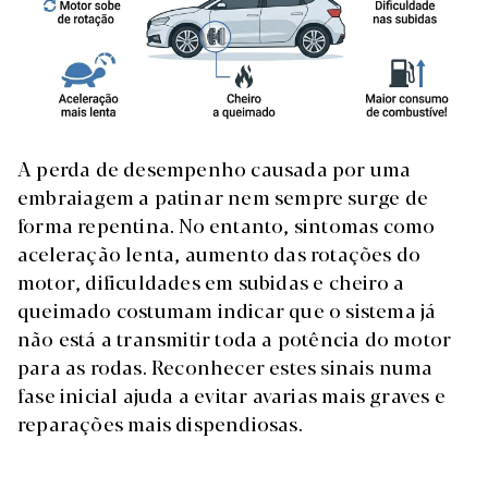
A perda de desempenho causada por uma
embraiagem a patinar nem sempre surge de
forma repentina. No entanto, sintomas como
aceleração lenta, aumento das rotações do
motor, dificuldades em subidas e cheiro a
queimado costumam indicar que o sistema já
não está a transmitir toda a potência do motor
para as rodas. Reconhecer estes sinais numa
fase inicial ajuda a evitar avarias mais graves e
reparações mais dispendiosas.