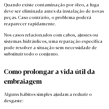
Quando existe contaminação por óleo, a fuga
deve ser eliminada antes da instalação de novas
peças. Caso contrário, o problema poderá
reaparecer rapidamente.
Nos casos relacionados com cabos, ajustes ou
sistemas hidráulicos, uma reparação específica
pode resolver a situação sem necessidade de
substituir todo o conjunto.
Como prolongar a vida útil da
embraiagem
Alguns hábitos simples ajudam a reduzir o
desgaste: