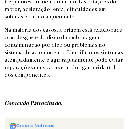
frequentes incluem aumento das rotações do
motor, aceleração lenta, dificuldades em
subidas e cheiro a queimado.
Na maioria dos casos, a origem está relacionada
com desgaste do disco da embraiagem,
contaminação por óleo ou problemas no
sistema de acionamento. Identificar os sintomas
atempadamente e agir rapidamente pode evitar
reparações mais caras e prolongar a vida útil
dos componentes.
Conteúdo Patrocinado.
Google Notícias