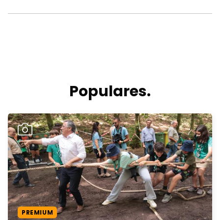
Populares.
PREMIUM