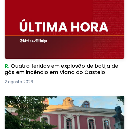
R.
Quatro feridos em explosão de botija de
gás em incêndio em Viana do Castelo
2 agosto 2026