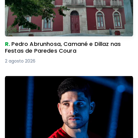
R.
Pedro Abrunhosa, Camané e Dillaz nas
Festas de Paredes Coura
2 agosto 2026