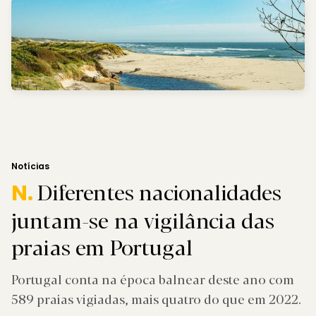
Notícias
Diferentes nacionalidades
N.
juntam-se na vigilância das
praias em Portugal
Portugal conta na época balnear deste ano com
589 praias vigiadas, mais quatro do que em 2022.