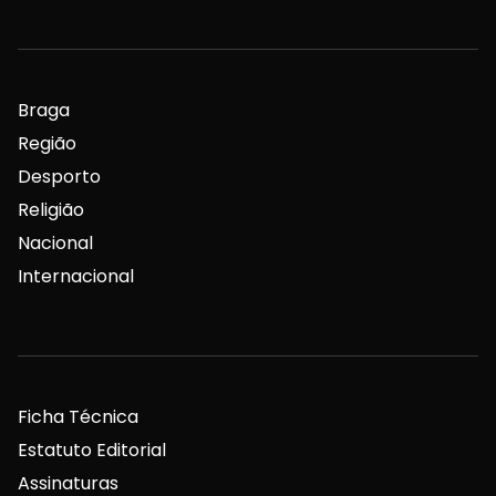
Braga
Região
Desporto
Religião
Nacional
Internacional
Ficha Técnica
Estatuto Editorial
Assinaturas