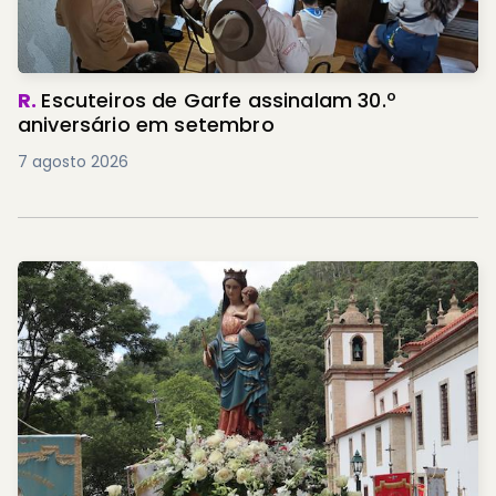
R.
Escuteiros de Garfe assinalam 30.º
aniversário em setembro
7 agosto 2026