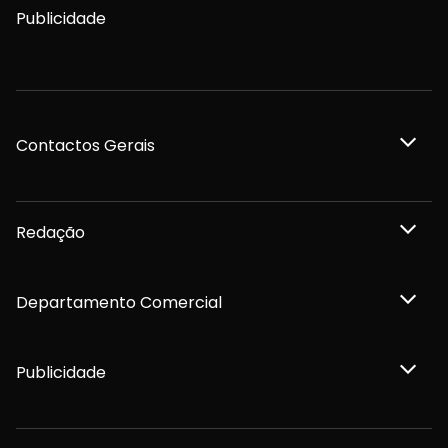
Publicidade
Contactos Gerais
Redação
Departamento Comercial
Publicidade