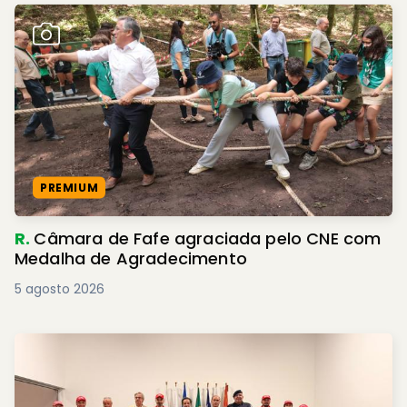
PREMIUM
R.
Câmara de Fafe agraciada pelo CNE com
Medalha de Agradecimento
5 agosto 2026