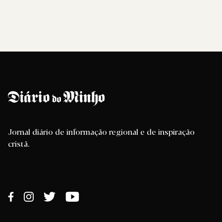
Jornal diário de informação regional e de inspiração
cristã.