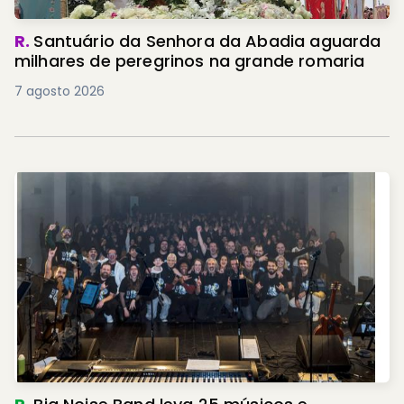
R.
Santuário da Senhora da Abadia aguarda
milhares de peregrinos na grande romaria
7 agosto 2026