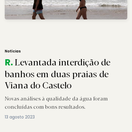
Notícias
Levantada interdição de
R.
banhos em duas praias de
Viana do Castelo
Novas análises à qualidade da água foram
concluídas com bons resultados.
13 agosto 2023