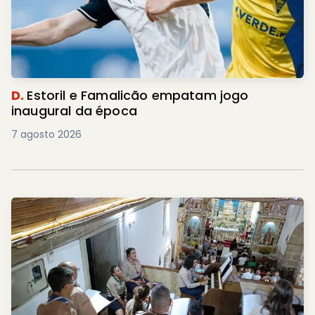
D.
Estoril e Famalicão empatam jogo
inaugural da época
7 agosto 2026