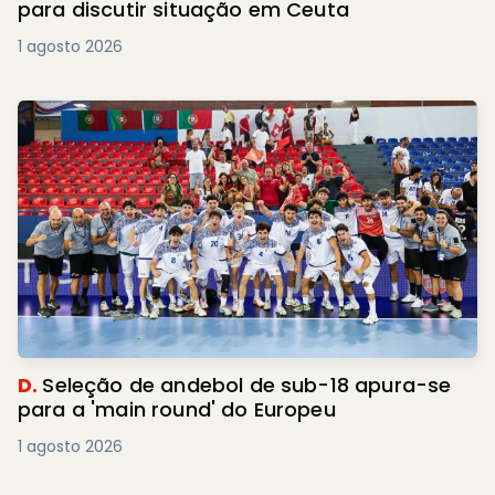
para discutir situação em Ceuta
1 agosto 2026
D.
Seleção de andebol de sub-18 apura-se
para a 'main round' do Europeu
1 agosto 2026