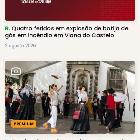
R.
Quatro feridos em explosão de botija de
gás em incêndio em Viana do Castelo
2 agosto 2026
PREMIUM