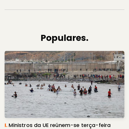
Populares.
I.
Ministros da UE reúnem-se terça-feira