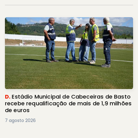
D.
Estádio Municipal de Cabeceiras de Basto
recebe requalificação de mais de 1,9 milhões
de euros
7 agosto 2026