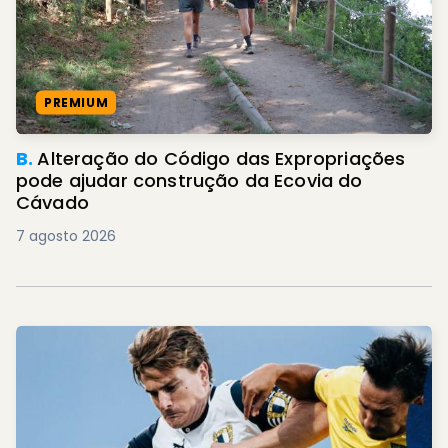
PREMIUM
B.
Alteração do Código das Expropriações
pode ajudar construção da Ecovia do
Cávado
7 agosto 2026