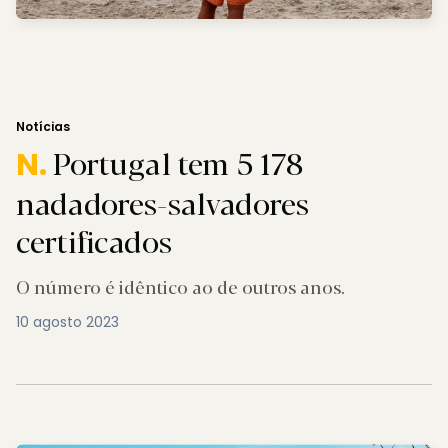
Notícias
Portugal tem 5 178
N.
nadadores-salvadores
certificados
O número é idêntico ao de outros anos.
10 agosto 2023