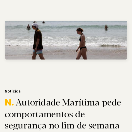
Notícias
Autoridade Marítima pede
N.
comportamentos de
segurança no fim de semana