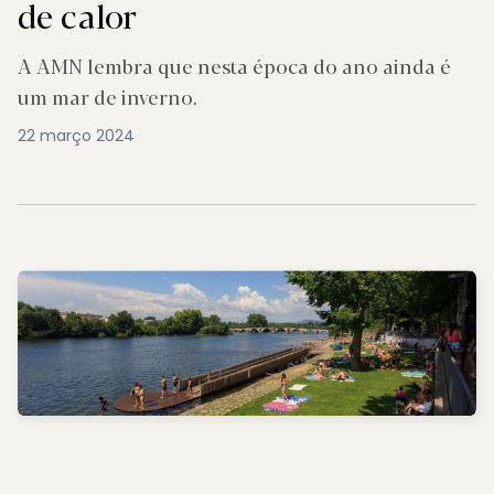
de calor
A AMN lembra que nesta época do ano ainda é
um mar de inverno.
22 março 2024