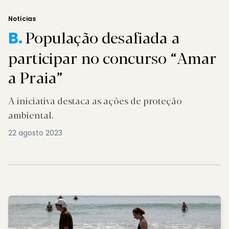
Notícias
População desafiada a
B.
participar no concurso “Amar
a Praia”
A iniciativa destaca as ações de proteção
ambiental.
22 agosto 2023