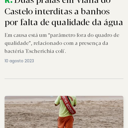
R.
Castelo interditas a banhos
por falta de qualidade da água
Em causa está um “parâmetro fora do quadro de
qualidade”, relacionado com a presença da
bactéria 'Escherichia coli'.
10 agosto 2023