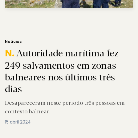
Notícias
Autoridade marítima fez
N.
249 salvamentos em zonas
balneares nos últimos três
dias
Desapareceram neste período três pessoas em
contexto balnear.
15 abril 2024