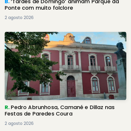
B.
‘Tardes de Domingo’ animam Parque da
Ponte com muito folclore
2 agosto 2026
R.
Pedro Abrunhosa, Camané e Dillaz nas
Festas de Paredes Coura
2 agosto 2026