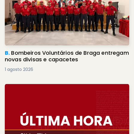
B.
Bombeiros Voluntários de Braga entregam
novas divisas e capacetes
1 agosto 2026