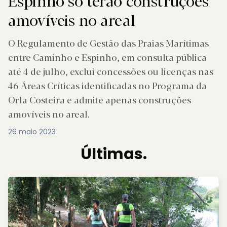
Espinho só terão construções
amovíveis no areal
O Regulamento de Gestão das Praias Marítimas
entre Caminho e Espinho, em consulta pública
até 4 de julho, exclui concessões ou licenças nas
46 Áreas Críticas identificadas no Programa da
Orla Costeira e admite apenas construções
amovíveis no areal.
26 maio 2023
Últimas.