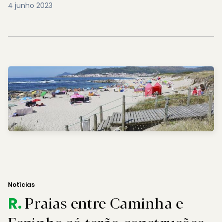
4 junho 2023
Notícias
Praias entre Caminha e
R.