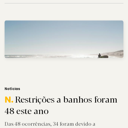
Notícias
Restrições a banhos foram
N.
48 este ano
Das 48 ocorrências, 34 foram devido a