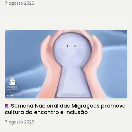
7 agosto 2026
R.
Semana Nacional das Migrações promove
cultura do encontro e inclusão
7 agosto 2026