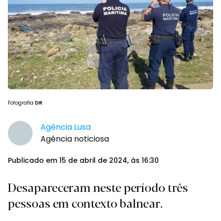
Fotografia
DR
Agência Lusa
Agência noticiosa
Publicado em 15 de abril de 2024, às 16:30
Desapareceram neste período três
pessoas em contexto balnear.