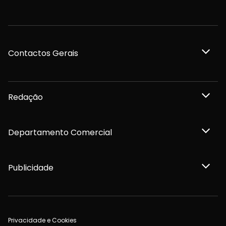
Contactos Gerais
Redação
Departamento Comercial
Publicidade
Privacidade e Cookies