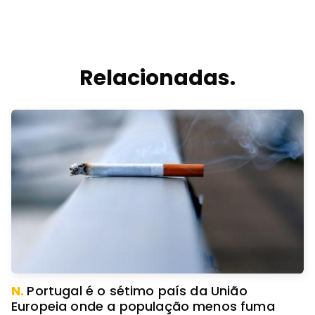
Relacionadas.
N.
Portugal é o sétimo país da União
Europeia onde a população menos fuma