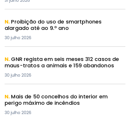
31 julho 2026
N.
Proibição do uso de smartphones
alargado até ao 9.º ano
30 julho 2026
N.
GNR regista em seis meses 312 casos de
maus-tratos a animais e 159 abandonos
30 julho 2026
N.
Mais de 50 concelhos do interior em
perigo máximo de incêndios
30 julho 2026