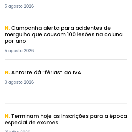
5 agosto 2026
N.
Campanha alerta para acidentes de
mergulho que causam 100 lesões na coluna
por ano
5 agosto 2026
N.
Antarte dá “férias” ao IVA
3 agosto 2026
N.
Terminam hoje as inscrições para a época
especial de exames