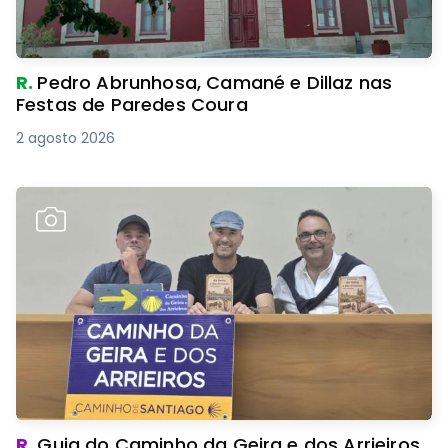
R.
Pedro Abrunhosa, Camané e Dillaz nas
Festas de Paredes Coura
2 agosto 2026
R.
Guia do Caminho da Geira e dos Arrieiros