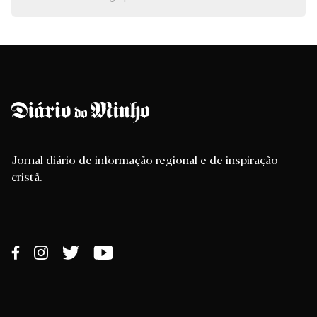
Jornal diário de informação regional e de inspiração
cristã.