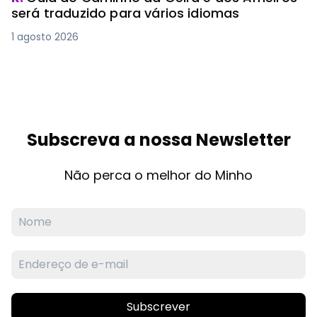
será traduzido para vários idiomas
1 agosto 2026
Subscreva a nossa Newsletter
Não perca o melhor do Minho
Subscrever