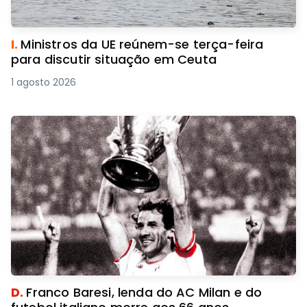
I.
Ministros da UE reúnem-se terça-feira
para discutir situação em Ceuta
1 agosto 2026
D.
Franco Baresi, lenda do AC Milan e do