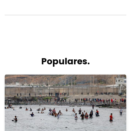
Populares.