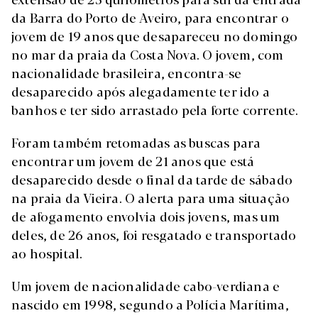
da Barra do Porto de Aveiro, para encontrar o
jovem de 19 anos que desapareceu no domingo
no mar da praia da Costa Nova. O jovem, com
nacionalidade brasileira, encontra-se
desaparecido após alegadamente ter ido a
banhos e ter sido arrastado pela forte corrente.
Foram também retomadas as buscas para
encontrar um jovem de 21 anos que está
desaparecido desde o final da tarde de sábado
na praia da Vieira. O alerta para uma situação
de afogamento envolvia dois jovens, mas um
deles, de 26 anos, foi resgatado e transportado
ao hospital.
Um jovem de nacionalidade cabo-verdiana e
nascido em 1998, segundo a Polícia Marítima,