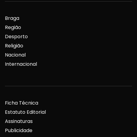
Braga
Região
Desporto
Religião
Nacional
Internacional
Ficha Técnica
Estatuto Editorial
Assinaturas
Publicidade