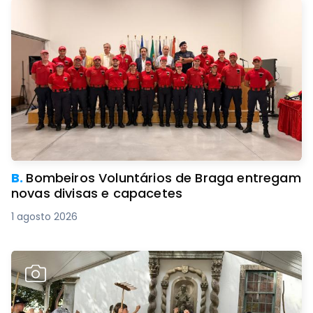
B.
Bombeiros Voluntários de Braga entregam
novas divisas e capacetes
1 agosto 2026