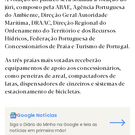
júri, composto pela ABAE, Agência Portuguesa
do Ambiente, Direção Geral Autoridade
Marítima, DRAAC, Direção Regional do
Ordenamento do Território e dos Recursos
Hídricos, Federação Portuguesa de
Concessionários de Praia e Turismo de Portugal.
As três praias mais votadas receberão
equipamentos de apoio aos concessionários,
como peneiras de areal, compactadores de
latas, dispensadores de cinzeiros e sistemas de
estacionamento de bicicletas.
Google Notícias
Siga o Diário do Minho na Google e leia as
notícias em primeira mão!