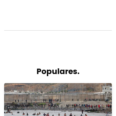
Populares.