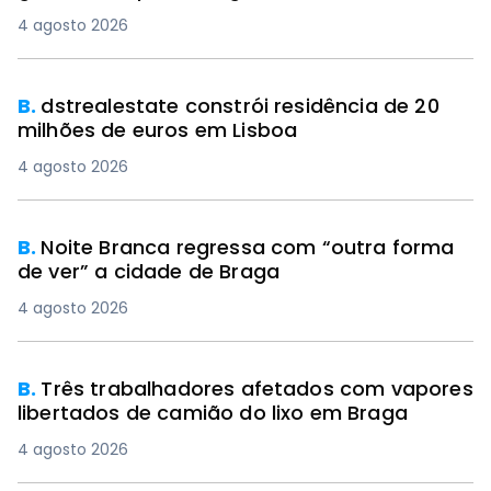
4 agosto 2026
B.
dstrealestate constrói residência de 20
milhões de euros em Lisboa
4 agosto 2026
B.
Noite Branca regressa com “outra forma
de ver” a cidade de Braga
4 agosto 2026
B.
Três trabalhadores afetados com vapores
libertados de camião do lixo em Braga
4 agosto 2026