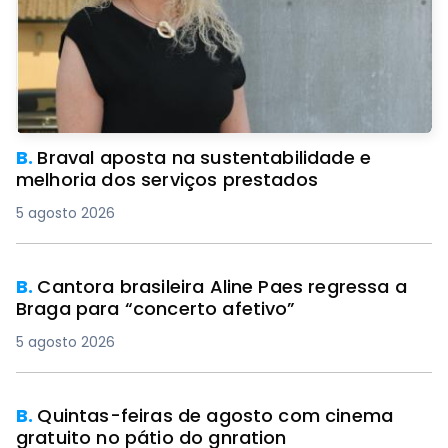
B.
Braval aposta na sustentabilidade e
melhoria dos serviços prestados
5 agosto 2026
B.
Cantora brasileira Aline Paes regressa a
Braga para “concerto afetivo”
5 agosto 2026
B.
Quintas-feiras de agosto com cinema
gratuito no pátio do gnration