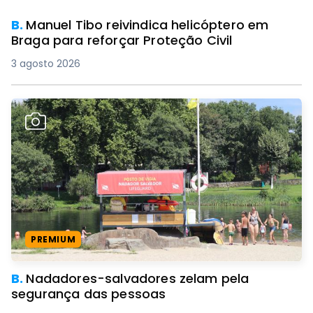
B.
Manuel Tibo reivindica helicóptero em
Braga para reforçar Proteção Civil
3 agosto 2026
PREMIUM
B.
Nadadores-salvadores zelam pela
segurança das pessoas