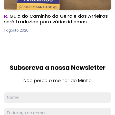
R.
Guia do Caminho da Geira e dos Arrieiros
será traduzido para vários idiomas
1 agosto 2026
Subscreva a nossa Newsletter
Não perca o melhor do Minho