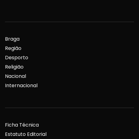
Braga
Região
Desporto
Religião
Nacional
Internacional
Ficha Técnica
Estatuto Editorial