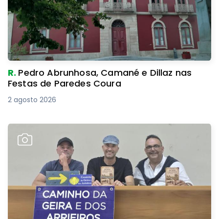
R.
Pedro Abrunhosa, Camané e Dillaz nas
Festas de Paredes Coura
2 agosto 2026