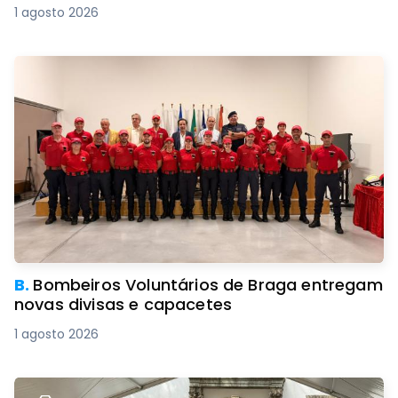
1 agosto 2026
B.
Bombeiros Voluntários de Braga entregam
novas divisas e capacetes
1 agosto 2026