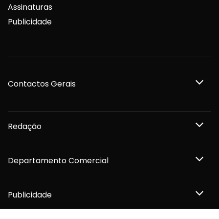
Assinaturas
Publicidade
Contactos Gerais
Redação
Departamento Comercial
Publicidade