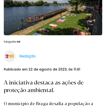
Fotografia
DR
Redação
Publicado em 22 de agosto de 2023, às 11:41
A iniciativa destaca as ações de
proteção ambiental.
O município de Braga desafia a população a