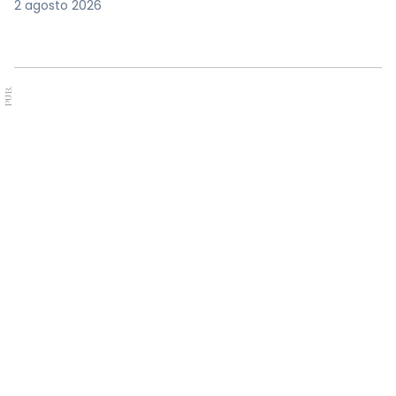
2 agosto 2026
PUB.