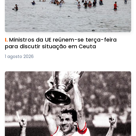
I.
Ministros da UE reúnem-se terça-feira
para discutir situação em Ceuta
1 agosto 2026