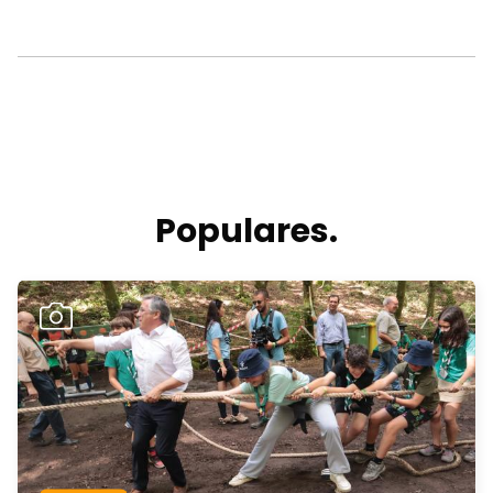
Populares.