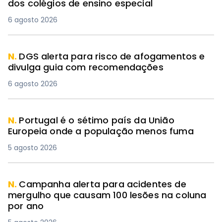
dos colégios de ensino especial
6 agosto 2026
N.
DGS alerta para risco de afogamentos e
divulga guia com recomendações
6 agosto 2026
N.
Portugal é o sétimo país da União
Europeia onde a população menos fuma
5 agosto 2026
N.
Campanha alerta para acidentes de
mergulho que causam 100 lesões na coluna
por ano