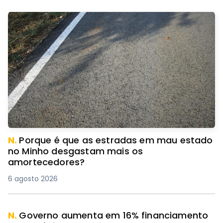
N.
Porque é que as estradas em mau estado
no Minho desgastam mais os
amortecedores?
6 agosto 2026
N.
Governo aumenta em 16% financiamento