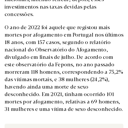
investimentos nas taxas devidas pelas
concessões.
O ano de 2022 foi aquele que registou mais
mortes por afogamento em Portugal nos últimos
18 anos, com 157 casos, segundo o relatório
nacional do Observatório do Afogamento,
divulgado em finais de julho. De acordo com
este observatório da Fepons, no ano passado
morreram 118 homens, correspondendo a 75,2%
das vítimas mortais, e 38 mulheres (24,2%),
havendo ainda uma morte de sexo
desconhecido. Em 2021, tinham ocorrido 101
mortes por afogamento, relativas a 69 homens,
31 mulheres e uma vítima de sexo desconhecido.