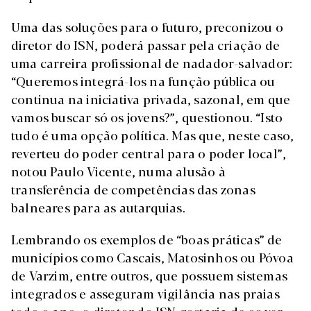
Uma das soluções para o futuro, preconizou o
diretor do ISN, poderá passar pela criação de
uma carreira profissional de nadador-salvador:
“Queremos integrá-los na função pública ou
continua na iniciativa privada, sazonal, em que
vamos buscar só os jovens?”, questionou. “Isto
tudo é uma opção política. Mas que, neste caso,
reverteu do poder central para o poder local”,
notou Paulo Vicente, numa alusão à
transferência de competências das zonas
balneares para as autarquias.
Lembrando os exemplos de “boas práticas” de
municípios como Cascais, Matosinhos ou Póvoa
de Varzim, entre outros, que possuem sistemas
integrados e asseguram vigilância nas praias