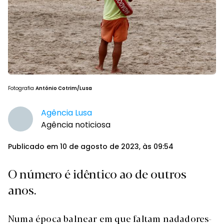
Fotografia
António Cotrim/Lusa
Agência Lusa
Agência noticiosa
Publicado em 10 de agosto de 2023, às 09:54
O número é idêntico ao de outros
anos.
Numa época balnear em que faltam nadadores-