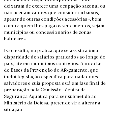
deixaram de exercer uma ocupação sazonal ou
não aceitam valores que consideram baixos,
apesar de outras condições acessórias -, bem
como a quem lhes paga os vencimentos, sejam
municípios ou concessionários de zonas
balneares.
Isto resulta, na prática, que se assista a uma
disparidade de salários praticados ao longo do
país, até em municípios contíguos. A nova Lei
de Bases da Prevenção do Afogamento, que
inclui legislação específica para nadadores-
salvadores e cuja proposta está em fase final de
preparação pela Comissão Técnica da
Segurança Aquática para ser submetida ao
Ministério da Defesa, pretende vir a alterar a
situação.