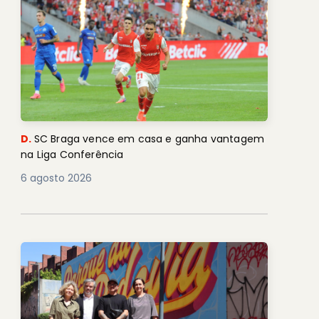
D.
SC Braga vence em casa e ganha vantagem
na Liga Conferência
6 agosto 2026