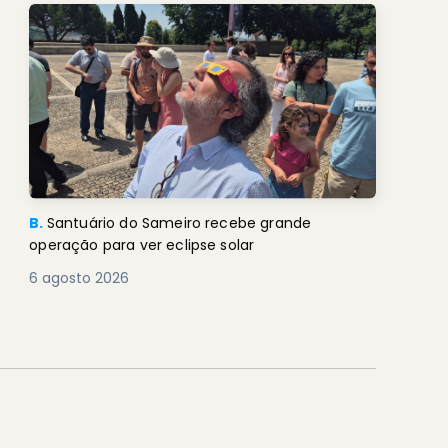
B.
Santuário do Sameiro recebe grande
operação para ver eclipse solar
6 agosto 2026