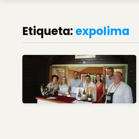
Etiqueta:
expolima