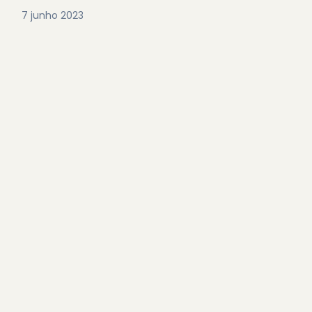
7 junho 2023