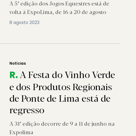
A 5ª edição dos Jogos Equestres está de
volta à ExpoLima, de 16 a 20 de agosto
8 agosto 2023
Notícias
A Festa do Vinho Verde
R.
e dos Produtos Regionais
de Ponte de Lima está de
regresso
A 31ª edição decorre de 9 a 11 de junho na
Expolima