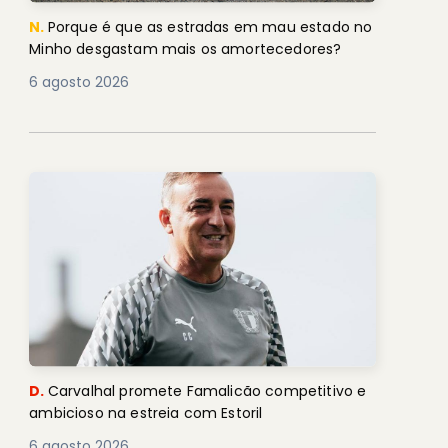
N.
Porque é que as estradas em mau estado no
Minho desgastam mais os amortecedores?
6 agosto 2026
D.
Carvalhal promete Famalicão competitivo e
ambicioso na estreia com Estoril
6 agosto 2026