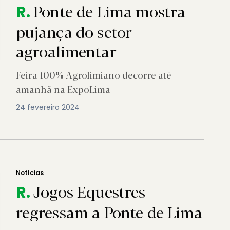
Ponte de Lima mostra
R.
pujança do setor
agroalimentar
Feira 100% Agrolimiano decorre até
amanhã na ExpoLima
24 fevereiro 2024
Notícias
Jogos Equestres
R.
regressam a Ponte de Lima