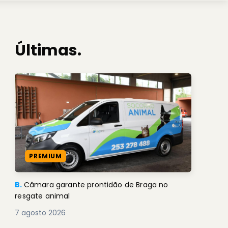
Últimas.
PREMIUM
B.
Câmara garante prontidão de Braga no
resgate animal
7 agosto 2026