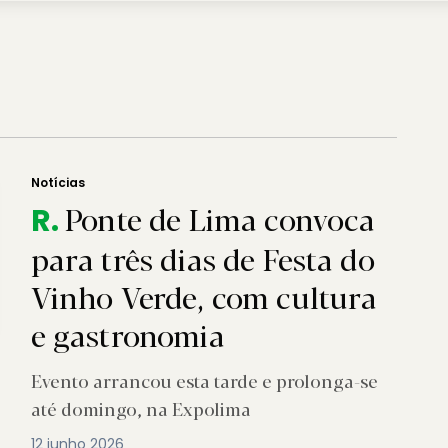
Notícias
Ponte de Lima convoca
R.
para três dias de Festa do
Vinho Verde, com cultura
e gastronomia
Evento arrancou esta tarde e prolonga-se
até domingo, na Expolima
12 junho 2026