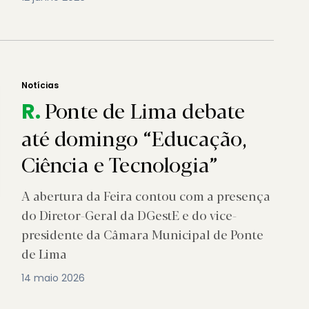
Notícias
Ponte de Lima debate
R.
até domingo “Educação,
Ciência e Tecnologia”
A abertura da Feira contou com a presença
do Diretor-Geral da DGestE e do vice-
presidente da Câmara Municipal de Ponte
de Lima
14 maio 2026