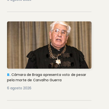
B.
Câmara de Braga apresenta voto de pesar
pela morte de Carvalho Guerra
6 agosto 2026