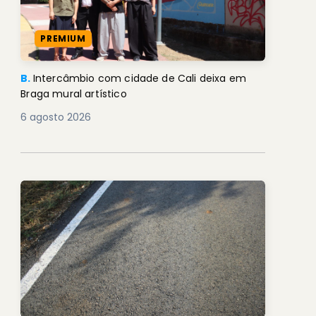
PREMIUM
B.
Intercâmbio com cidade de Cali deixa em
Braga mural artístico
6 agosto 2026