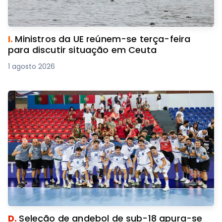
I.
Ministros da UE reúnem-se terça-feira
para discutir situação em Ceuta
1 agosto 2026
D.
Seleção de andebol de sub-18 apura-se