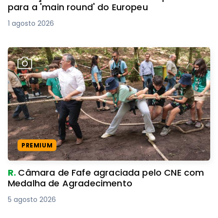
para a 'main round' do Europeu
1 agosto 2026
PREMIUM
R.
Câmara de Fafe agraciada pelo CNE com
Medalha de Agradecimento
5 agosto 2026