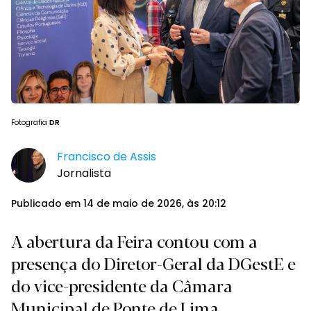
Fotografia
DR
Francisco de Assis
Jornalista
Publicado em 14 de maio de 2026, às 20:12
A abertura da Feira contou com a
presença do Diretor-Geral da DGestE e
do vice-presidente da Câmara
Municipal de Ponte de Lima