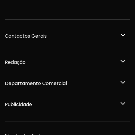
Contactos Gerais
Redação
Departamento Comercial
Publicidade