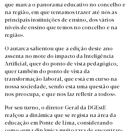
que marca o panorama educativo no concelho e
na região, em que tentamos trazer até nós as
principais instituições de ensino, dos vários
níveis de ensino que temos no concelho e na
região».
O autarca salientou que a edição deste ano
assenta no mote do impacto da Inteligência
Artificial, quer do ponto de vista pedagógico,
quer também do ponto de vista da
transformação laboral, que está em curso na
nossa sociedade, sendo esta uma questão que
nos preocupa, e que nos faz refletir a todos».
Por seu turno, o diretor-Geral da DGEstE
realçou a dinâmica que se regista na área da
educação em Ponte de Lima, considerando
como «uma dinâmica muito rara de encontrar»,