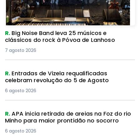
R.
Big Noise Band leva 25 músicos e
clássicos do rock à Póvoa de Lanhoso
7 agosto 2026
R.
Entradas de Vizela requalificadas
celebram revolução do 5 de Agosto
6 agosto 2026
R.
APA inicia retirada de areias na Foz do rio
Minho para maior prontidão no socorro
6 agosto 2026