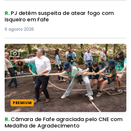
R.
PJ detém suspeita de atear fogo com
isqueiro em Fafe
6 agosto 2026
PREMIUM
R.
Câmara de Fafe agraciada pelo CNE com
Medalha de Agradecimento