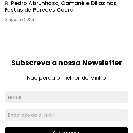
R.
Pedro Abrunhosa, Camané e Dillaz nas
Festas de Paredes Coura
2 agosto 2026
Subscreva a nossa Newsletter
Não perca o melhor do Minho
Subscrever