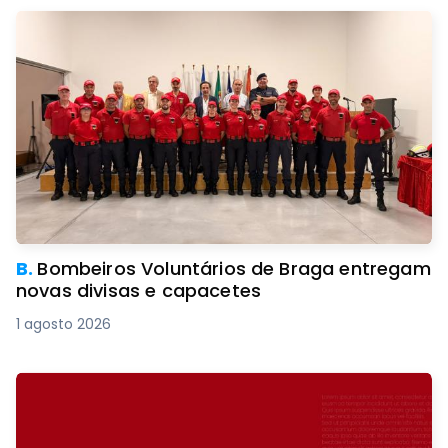
B.
Bombeiros Voluntários de Braga entregam
novas divisas e capacetes
1 agosto 2026