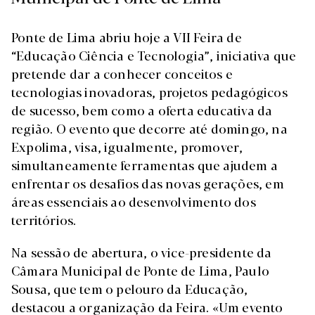
Ponte de Lima abriu hoje a VII Feira de
“Educação Ciência e Tecnologia”, iniciativa que
pretende dar a conhecer conceitos e
tecnologias inovadoras, projetos pedagógicos
de sucesso, bem como a oferta educativa da
região. O evento que decorre até domingo, na
Expolima, visa, igualmente, promover,
simultaneamente ferramentas que ajudem a
enfrentar os desafios das novas gerações, em
áreas essenciais ao desenvolvimento dos
territórios.
Na sessão de abertura, o vice-presidente da
Câmara Municipal de Ponte de Lima, Paulo
Sousa, que tem o pelouro da Educação,
destacou a organização da Feira. «Um evento