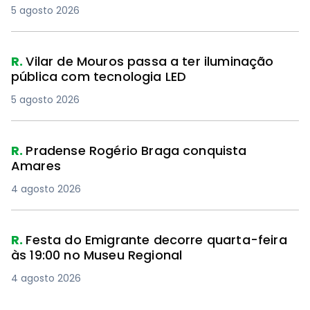
5 agosto 2026
R.
Vilar de Mouros passa a ter iluminação
pública com tecnologia LED
5 agosto 2026
R.
Pradense Rogério Braga conquista
Amares
4 agosto 2026
R.
Festa do Emigrante decorre quarta-feira
às 19:00 no Museu Regional
4 agosto 2026