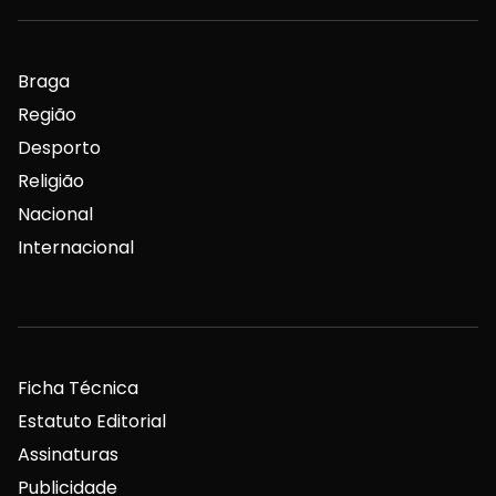
Braga
Região
Desporto
Religião
Nacional
Internacional
Ficha Técnica
Estatuto Editorial
Assinaturas
Publicidade