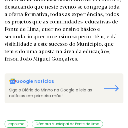
destacando que neste evento se congrega toda
a oferta formativa, todas as experiências, todos
os projetos que as comunidades educativas de
Ponte de Lima, quer no ensino básico e
secundário quer no ensino superior têm, e dá
visibilidade a este sucesso do Município, que
tem sido uma aposta na área da educação»,
frisou João Miguel Gonçalves.
Google Notícias
Siga o Diário do Minho na Google e leia as
notícias em primeira mão!
expolima
Câmara Municipal de Ponte de Lima