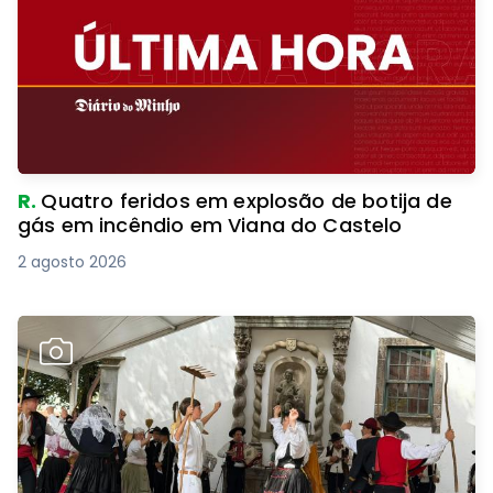
R.
Quatro feridos em explosão de botija de
gás em incêndio em Viana do Castelo
2 agosto 2026