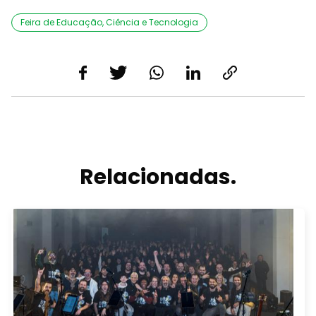
Feira de Educação, Ciência e Tecnologia
Relacionadas.