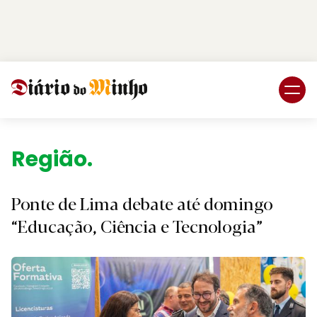
Login
Subscreva DM
Região.
Ponte de Lima debate até domingo
“Educação, Ciência e Tecnologia”