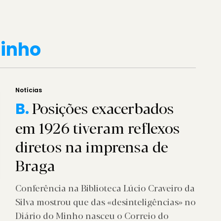
Minho
Notícias
Posições exacerbados
B.
em 1926 tiveram reflexos
diretos na imprensa de
Braga
Conferência na Biblioteca Lúcio Craveiro da
Silva mostrou que das «desinteligências» no
Diário do Minho nasceu o Correio do