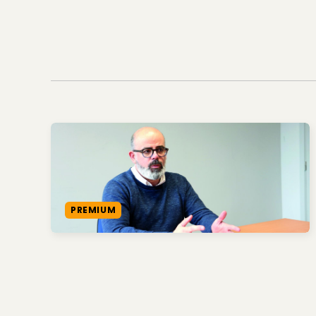
PREMIUM