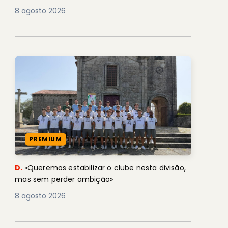
8 agosto 2026
PREMIUM
D.
«Queremos estabilizar o clube nesta divisão,
mas sem perder ambição»
8 agosto 2026