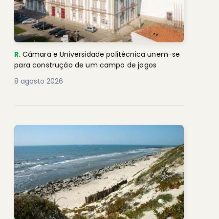
R.
Câmara e Universidade politécnica unem-se
para construção de um campo de jogos
8 agosto 2026