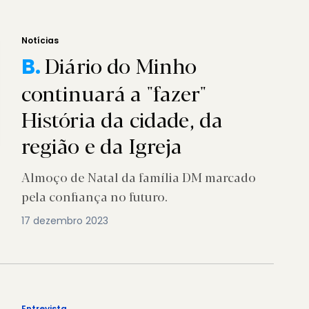
Notícias
Diário do Minho
B.
continuará a "fazer"
História da cidade, da
região e da Igreja
Almoço de Natal da família DM marcado
pela confiança no futuro.
17 dezembro 2023
Entrevista