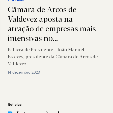
Câmara de Arcos de
Valdevez aposta na
atração de empresas mais
intensivas no
conhecimento
Palavra de Presidente - João Manuel
Esteves, presidente da Câmara de Arcos de
Valdevez
14 dezembro 2023
Notícias