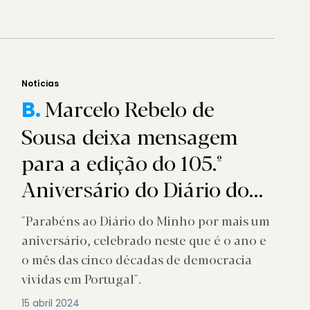
Notícias
Marcelo Rebelo de
B.
Sousa deixa mensagem
para a edição do 105.º
Aniversário do Diário do
Minho
"Parabéns ao Diário do Minho por mais um
aniversário, celebrado neste que é o ano e
o mês das cinco décadas de democracia
vividas em Portugal".
15 abril 2024