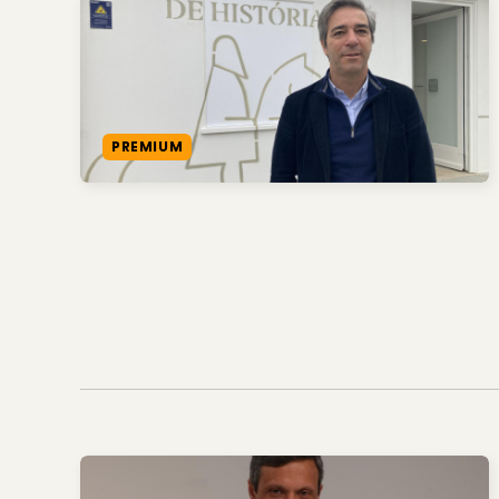
PREMIUM