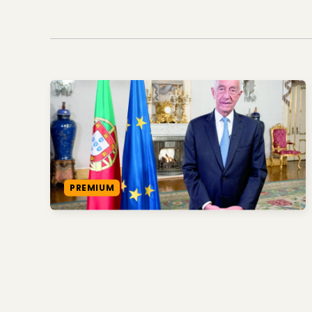
PREMIUM