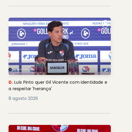
D.
Luís Pinto quer Gil Vicente com identidade e
a respeitar 'herança'
8 agosto 2026