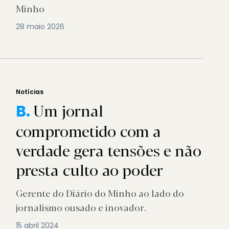
Minho
28 maio 2026
Notícias
Um jornal
B.
comprometido com a
verdade gera tensões e não
presta culto ao poder
Gerente do Diário do Minho ao lado do
jornalismo ousado e inovador.
15 abril 2024