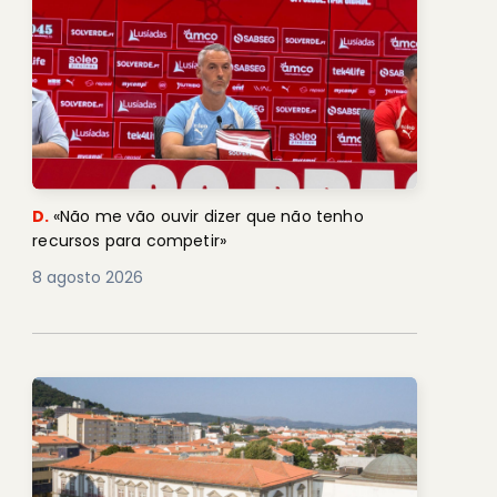
D.
«Não me vão ouvir dizer que não tenho
recursos para competir»
8 agosto 2026