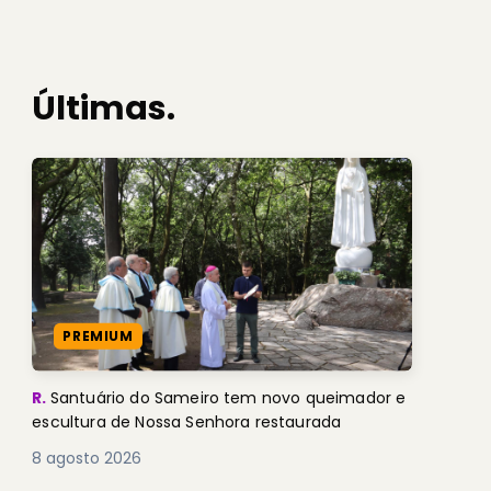
Últimas.
PREMIUM
R.
Santuário do Sameiro tem novo queimador e
escultura de Nossa Senhora restaurada
8 agosto 2026