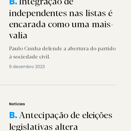
Integração de
B.
independentes nas listas é
encarada como uma mais-
valia
Paulo Cunha defende a abertura do partido
à sociedade civil.
9 dezembro 2023
Notícias
Antecipação de eleições
B.
legislativas altera