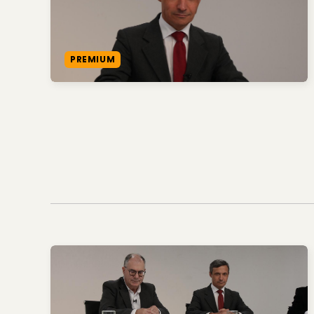
PREMIUM