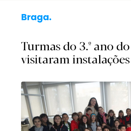
Braga.
Turmas do 3.º ano do
visitaram instalaçõe