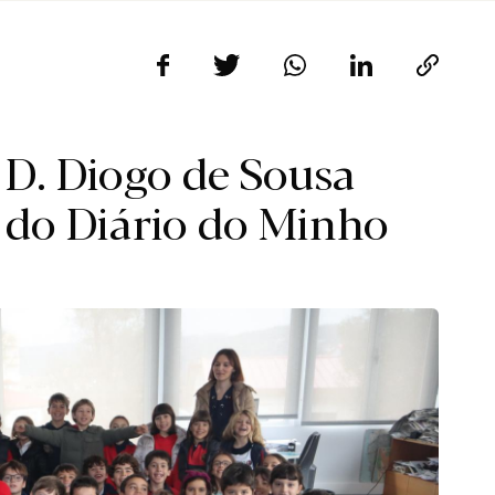
 D. Diogo de Sousa
s do Diário do Minho