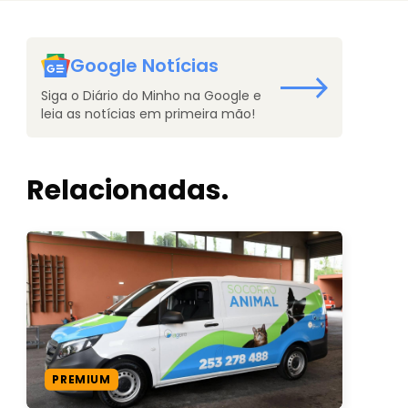
Google Notícias
Siga o Diário do Minho na Google e
leia as notícias em primeira mão!
Relacionadas.
PREMIUM