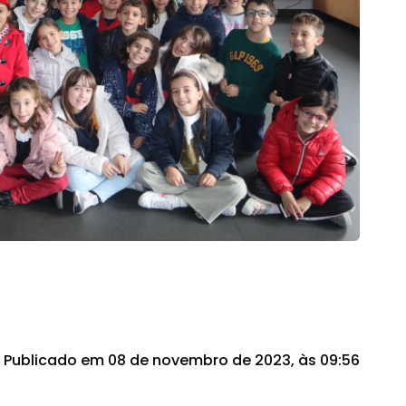
Publicado em 08 de novembro de 2023, às 09:56