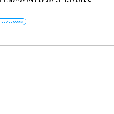
diogo de sousa