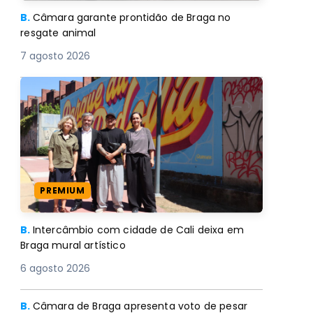
B.
Câmara garante prontidão de Braga no
resgate animal
7 agosto 2026
PREMIUM
B.
Intercâmbio com cidade de Cali deixa em
Braga mural artístico
6 agosto 2026
B.
Câmara de Braga apresenta voto de pesar