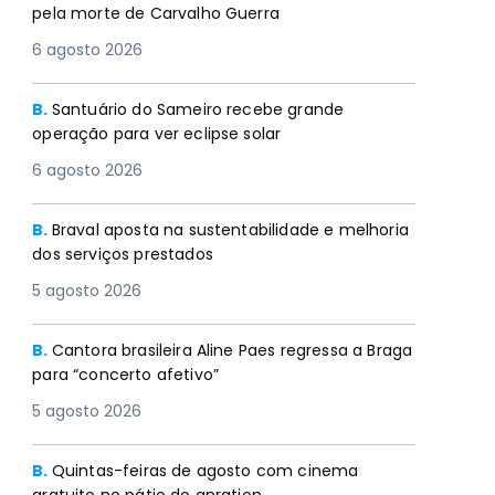
pela morte de Carvalho Guerra
6 agosto 2026
B.
Santuário do Sameiro recebe grande
operação para ver eclipse solar
6 agosto 2026
B.
Braval aposta na sustentabilidade e melhoria
dos serviços prestados
5 agosto 2026
B.
Cantora brasileira Aline Paes regressa a Braga
para “concerto afetivo”
5 agosto 2026
B.
Quintas-feiras de agosto com cinema