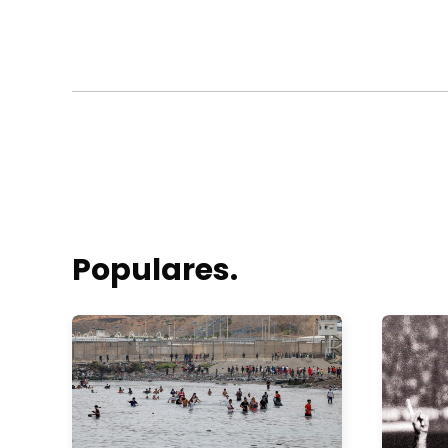
Populares.