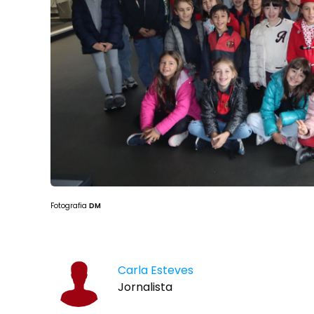
Fotografia
DM
Carla Esteves
Jornalista