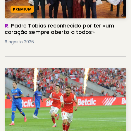
PREMIUM
R.
Padre Tobias reconhecido por ter «um
coração sempre aberto a todos»
6 agosto 2026