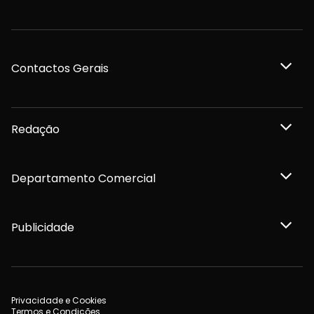
Contactos Gerais
Redação
Departamento Comercial
Publicidade
Privacidade e Cookies
Termos e Condições