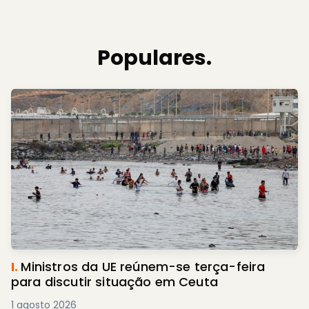
Populares.
I.
Ministros da UE reúnem-se terça-feira
para discutir situação em Ceuta
1 agosto 2026