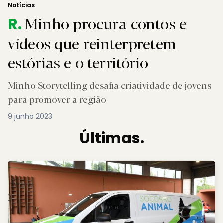
Notícias
Minho procura contos e
R.
vídeos que reinterpretem
estórias e o território
Minho Storytelling desafia criatividade de jovens
para promover a região
9 junho 2023
Últimas.