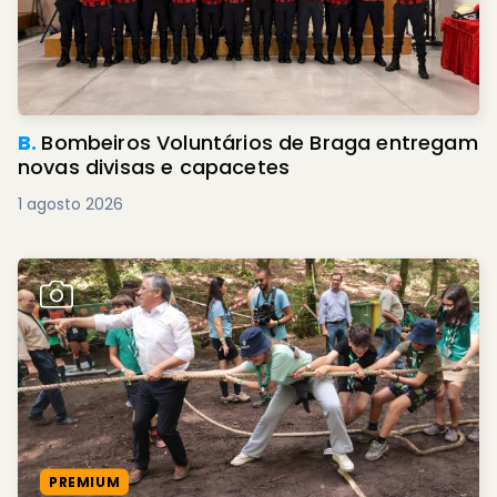
B.
Bombeiros Voluntários de Braga entregam
novas divisas e capacetes
1 agosto 2026
PREMIUM