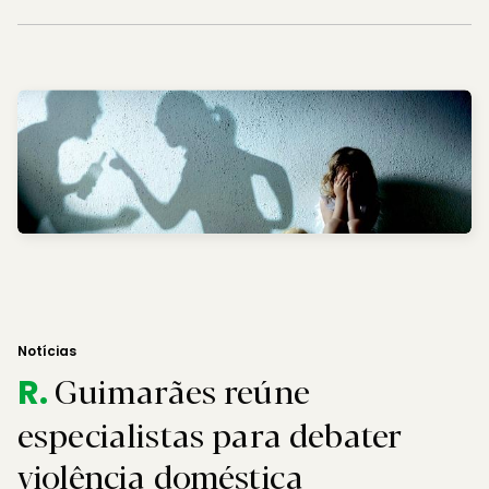
Notícias
Guimarães reúne
R.
especialistas para debater
violência doméstica