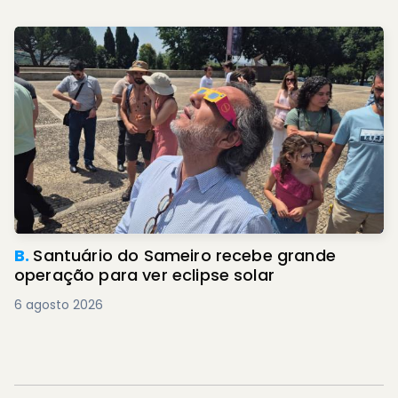
B.
Santuário do Sameiro recebe grande
operação para ver eclipse solar
6 agosto 2026