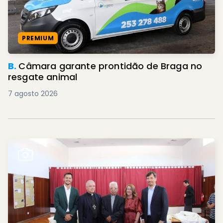
PREMIUM
B.
Câmara garante prontidão de Braga no
resgate animal
7 agosto 2026