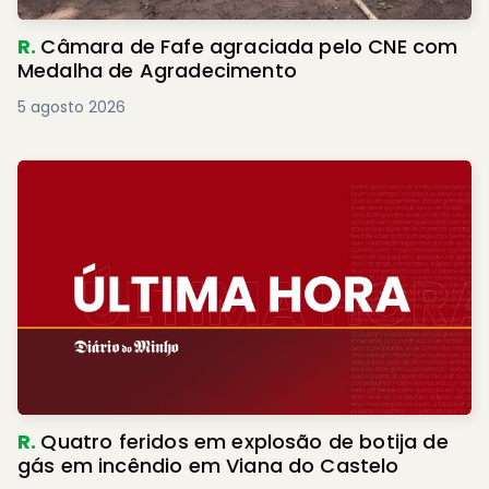
R.
Câmara de Fafe agraciada pelo CNE com
Medalha de Agradecimento
5 agosto 2026
R.
Quatro feridos em explosão de botija de
gás em incêndio em Viana do Castelo