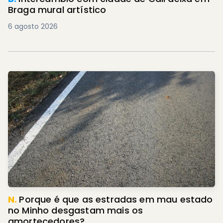
Braga mural artístico
6 agosto 2026
N.
Porque é que as estradas em mau estado
no Minho desgastam mais os
amortecedores?