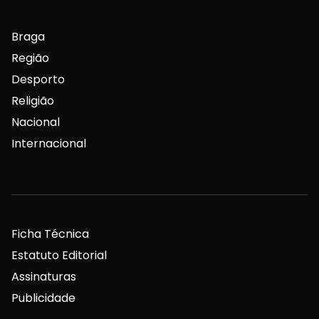
Braga
Região
Desporto
Religião
Nacional
Internacional
Ficha Técnica
Estatuto Editorial
Assinaturas
Publicidade