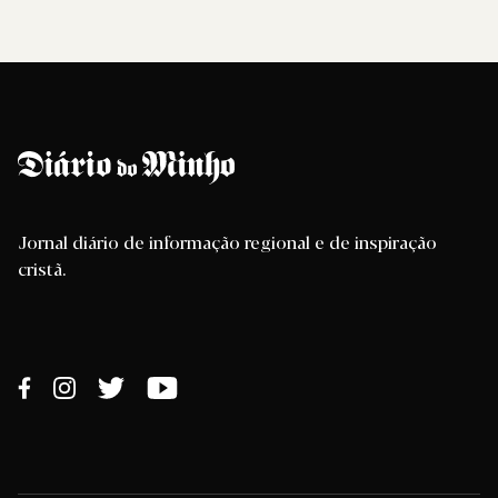
Jornal diário de informação regional e de inspiração
cristã.