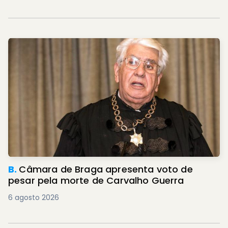
B.
Câmara de Braga apresenta voto de
pesar pela morte de Carvalho Guerra
6 agosto 2026