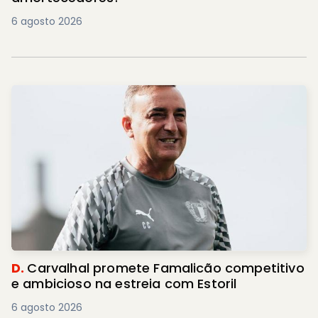
6 agosto 2026
D.
Carvalhal promete Famalicão competitivo
e ambicioso na estreia com Estoril
6 agosto 2026