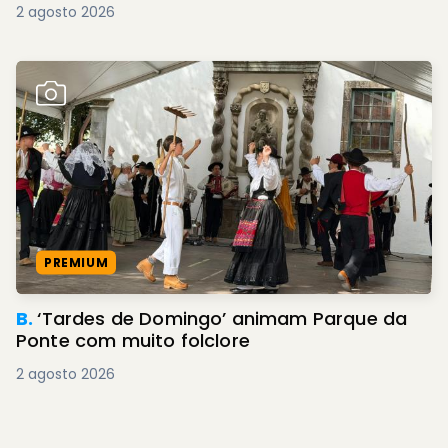
2 agosto 2026
PREMIUM
B.
‘Tardes de Domingo’ animam Parque da
Ponte com muito folclore
2 agosto 2026