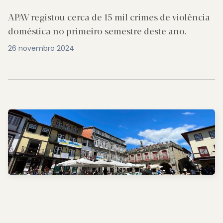
APAV registou cerca de 15 mil crimes de violência
doméstica no primeiro semestre deste ano.
26 novembro 2024