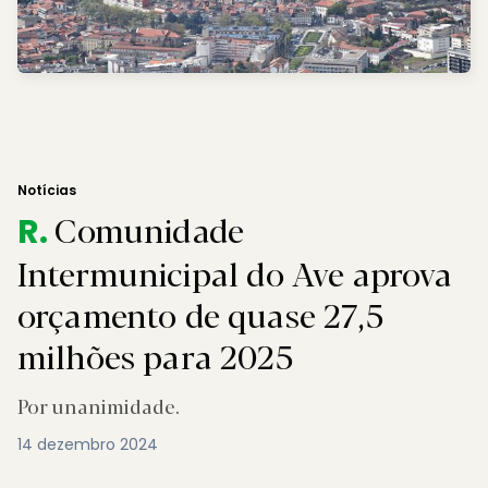
Notícias
Comunidade
R.
Intermunicipal do Ave aprova
orçamento de quase 27,5
milhões para 2025
Por unanimidade.
14 dezembro 2024