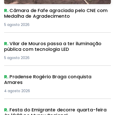
R.
Câmara de Fafe agraciada pelo CNE com
Medalha de Agradecimento
5 agosto 2026
R.
Vilar de Mouros passa a ter iluminação
pública com tecnologia LED
5 agosto 2026
R.
Pradense Rogério Braga conquista
Amares
4 agosto 2026
R.
Festa do Emigrante decorre quarta-feira