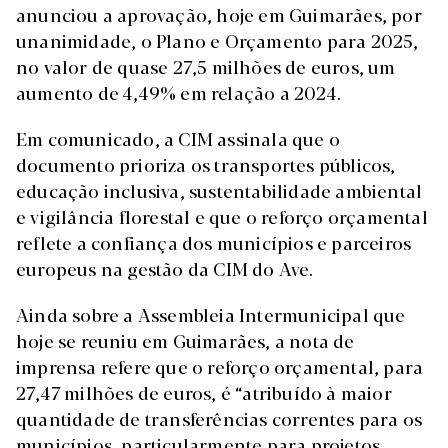
anunciou a aprovação, hoje em Guimarães, por
unanimidade, o Plano e Orçamento para 2025,
no valor de quase 27,5 milhões de euros, um
aumento de 4,49% em relação a 2024.
Em comunicado, a CIM assinala que o
documento prioriza os transportes públicos,
educação inclusiva, sustentabilidade ambiental
e vigilância florestal e que o reforço orçamental
reflete a confiança dos municípios e parceiros
europeus na gestão da CIM do Ave.
Ainda sobre a Assembleia Intermunicipal que
hoje se reuniu em Guimarães, a nota de
imprensa refere que o reforço orçamental, para
27,47 milhões de euros, é “atribuído à maior
quantidade de transferências correntes para os
municípios, particularmente para projetos