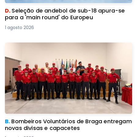
D.
Seleção de andebol de sub-18 apura-se
para a 'main round' do Europeu
1 agosto 2026
B.
Bombeiros Voluntários de Braga entregam
novas divisas e capacetes