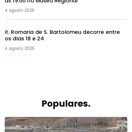
às 19:00 no Museu Regional
4 agosto 2026
R.
Romaria de S. Bartolomeu decorre entre
os dias 18 e 24
4 agosto 2026
Populares.