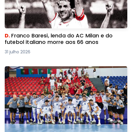
D.
Franco Baresi, lenda do AC Milan e do
futebol italiano morre aos 66 anos
31 julho 2026