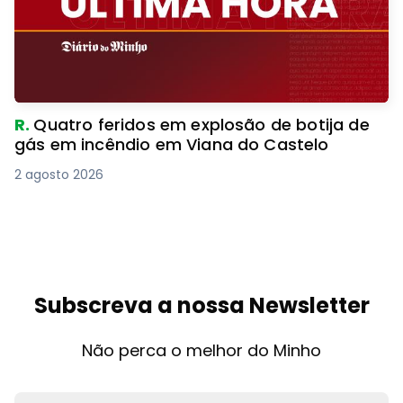
R.
Quatro feridos em explosão de botija de
gás em incêndio em Viana do Castelo
2 agosto 2026
Subscreva a nossa Newsletter
Não perca o melhor do Minho