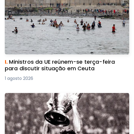
I.
Ministros da UE reúnem-se terça-feira
para discutir situação em Ceuta
1 agosto 2026