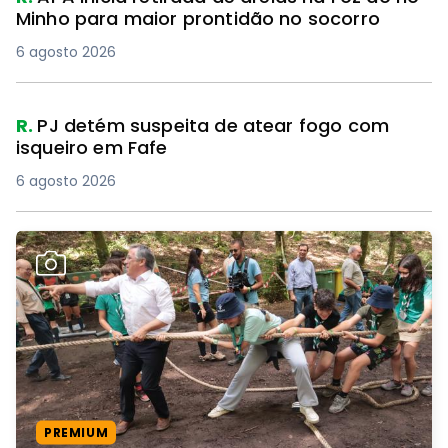
Minho para maior prontidão no socorro
6 agosto 2026
R.
PJ detém suspeita de atear fogo com
isqueiro em Fafe
6 agosto 2026
PREMIUM