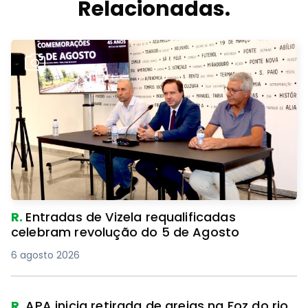
Relacionadas.
R.
Entradas de Vizela requalificadas
celebram revolução do 5 de Agosto
6 agosto 2026
R.
APA inicia retirada de areias na Foz do rio