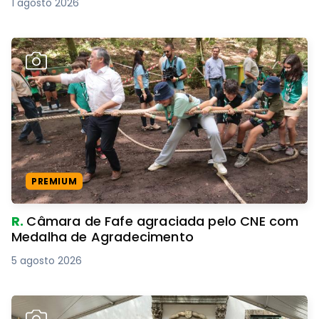
1 agosto 2026
PREMIUM
R.
Câmara de Fafe agraciada pelo CNE com
Medalha de Agradecimento
5 agosto 2026