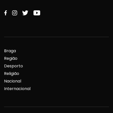
Braga
Região
Desporto
Religião
Nacional
Internacional