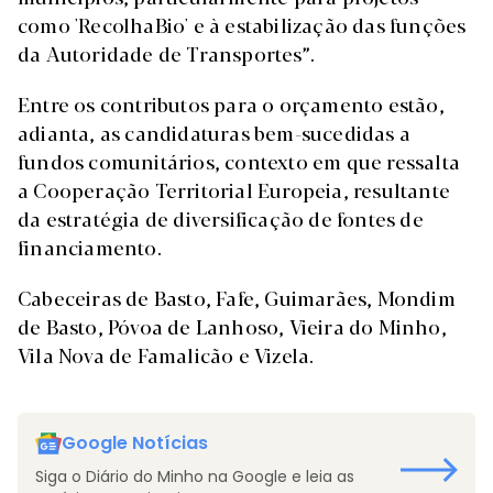
como 'RecolhaBio' e à estabilização das funções
da Autoridade de Transportes”.
Entre os contributos para o orçamento estão,
adianta, as candidaturas bem-sucedidas a
fundos comunitários, contexto em que ressalta
a Cooperação Territorial Europeia, resultante
da estratégia de diversificação de fontes de
financiamento.
Cabeceiras de Basto, Fafe, Guimarães, Mondim
de Basto, Póvoa de Lanhoso, Vieira do Minho,
Vila Nova de Famalicão e Vizela.
Google Notícias
Siga o Diário do Minho na Google e leia as