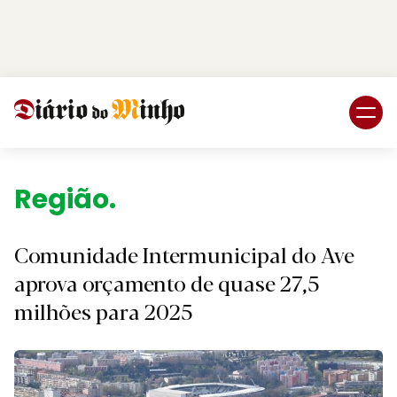
Login
Subscreva DM
Região.
Comunidade Intermunicipal do Ave
aprova orçamento de quase 27,5
milhões para 2025