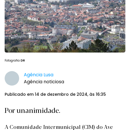
Fotografia
DR
Agência Lusa
Agência noticiosa
Publicado em 14 de dezembro de 2024, às 16:35
Por unanimidade.
A Comunidade Intermunicipal (CIM) do Ave