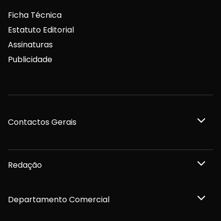
Ficha Técnica
Estatuto Editorial
Assinaturas
Publicidade
Contactos Gerais
Redação
Departamento Comercial