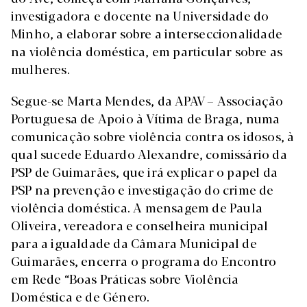
investigadora e docente na Universidade do
Minho, a elaborar sobre a interseccionalidade
na violência doméstica, em particular sobre as
mulheres.
Segue-se Marta Mendes, da APAV – Associação
Portuguesa de Apoio à Vítima de Braga, numa
comunicação sobre violência contra os idosos, à
qual sucede Eduardo Alexandre, comissário da
PSP de Guimarães, que irá explicar o papel da
PSP na prevenção e investigação do crime de
violência doméstica. A mensagem de Paula
Oliveira, vereadora e conselheira municipal
para a igualdade da Câmara Municipal de
Guimarães, encerra o programa do Encontro
em Rede “Boas Práticas sobre Violência
Doméstica e de Género.