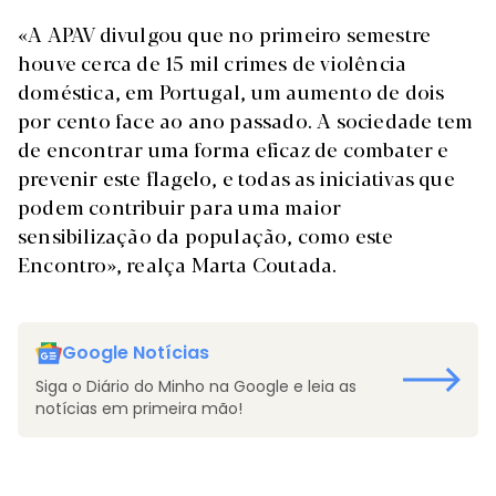
«A APAV divulgou que no primeiro semestre
houve cerca de 15 mil crimes de violência
doméstica, em Portugal, um aumento de dois
por cento face ao ano passado. A sociedade tem
de encontrar uma forma eficaz de combater e
prevenir este flagelo, e todas as iniciativas que
podem contribuir para uma maior
sensibilização da população, como este
Encontro», realça Marta Coutada.
Google Notícias
Siga o Diário do Minho na Google e leia as
notícias em primeira mão!