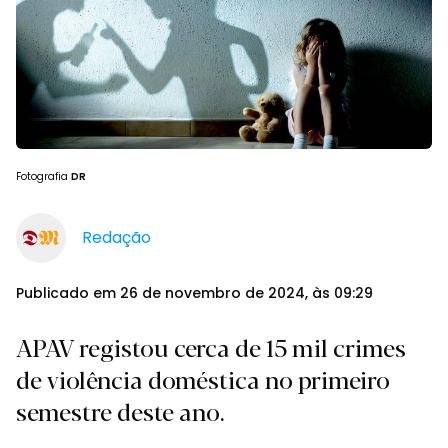
Fotografia
DR
Redação
Publicado em 26 de novembro de 2024, às 09:29
APAV registou cerca de 15 mil crimes
de violência doméstica no primeiro
semestre deste ano.