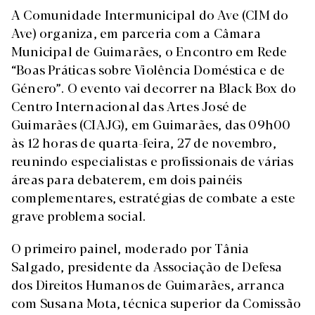
A Comunidade Intermunicipal do Ave (CIM do
Ave) organiza, em parceria com a Câmara
Municipal de Guimarães, o Encontro em Rede
“Boas Práticas sobre Violência Doméstica e de
Género”. O evento vai decorrer na Black Box do
Centro Internacional das Artes José de
Guimarães (CIAJG), em Guimarães, das 09h00
às 12 horas de quarta-feira, 27 de novembro,
reunindo especialistas e profissionais de várias
áreas para debaterem, em dois painéis
complementares, estratégias de combate a este
grave problema social.
O primeiro painel, moderado por Tânia
Salgado, presidente da Associação de Defesa
dos Direitos Humanos de Guimarães, arranca
com Susana Mota, técnica superior da Comissão