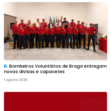
B.
Bombeiros Voluntários de Braga entregam
novas divisas e capacetes
1 agosto 2026