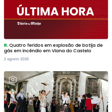
R.
Quatro feridos em explosão de botija de
gás em incêndio em Viana do Castelo
2 agosto 2026