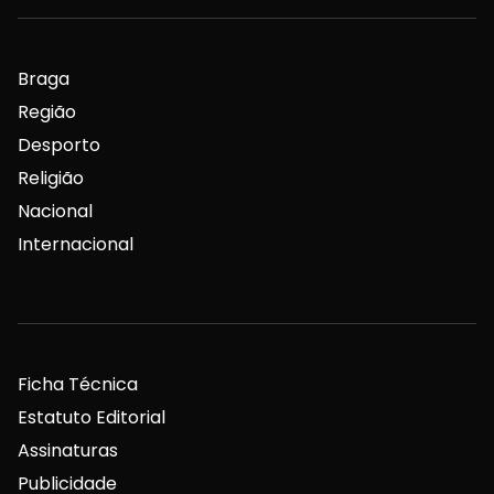
Braga
Região
Desporto
Religião
Nacional
Internacional
Ficha Técnica
Estatuto Editorial
Assinaturas
Publicidade