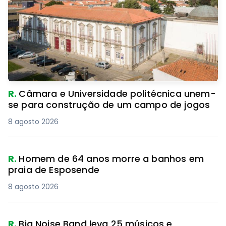
R.
Câmara e Universidade politécnica unem-
se para construção de um campo de jogos
8 agosto 2026
R.
Homem de 64 anos morre a banhos em
praia de Esposende
8 agosto 2026
R.
Big Noise Band leva 25 músicos e