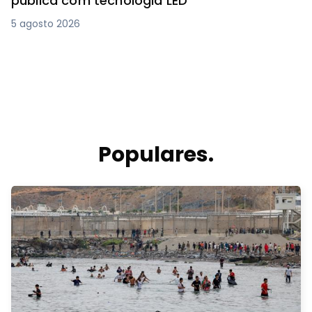
pública com tecnologia LED
5 agosto 2026
Populares.