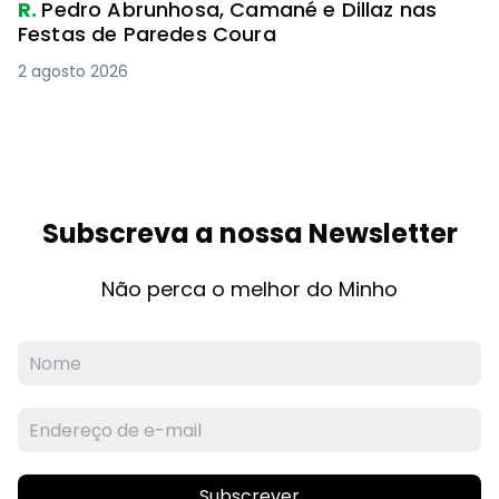
R.
Pedro Abrunhosa, Camané e Dillaz nas
Festas de Paredes Coura
2 agosto 2026
Subscreva a nossa Newsletter
Não perca o melhor do Minho
Subscrever