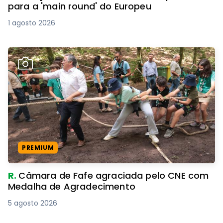
para a 'main round' do Europeu
1 agosto 2026
PREMIUM
R.
Câmara de Fafe agraciada pelo CNE com
Medalha de Agradecimento
5 agosto 2026