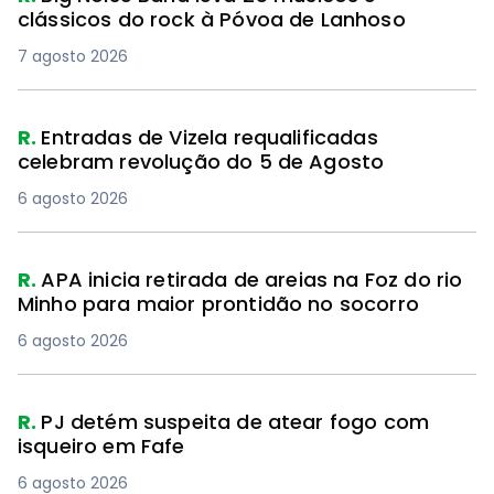
clássicos do rock à Póvoa de Lanhoso
7 agosto 2026
R.
Entradas de Vizela requalificadas
celebram revolução do 5 de Agosto
6 agosto 2026
R.
APA inicia retirada de areias na Foz do rio
Minho para maior prontidão no socorro
6 agosto 2026
R.
PJ detém suspeita de atear fogo com
isqueiro em Fafe
6 agosto 2026