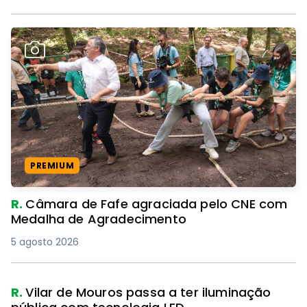
PREMIUM
R.
Câmara de Fafe agraciada pelo CNE com
Medalha de Agradecimento
5 agosto 2026
R.
Vilar de Mouros passa a ter iluminação