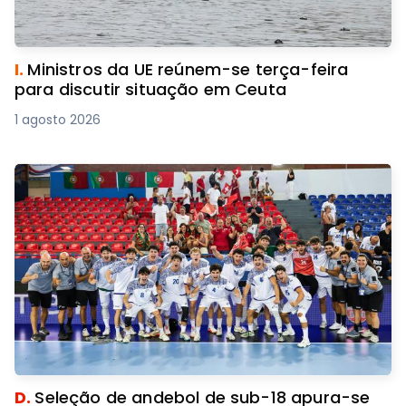
I.
Ministros da UE reúnem-se terça-feira
para discutir situação em Ceuta
1 agosto 2026
D.
Seleção de andebol de sub-18 apura-se