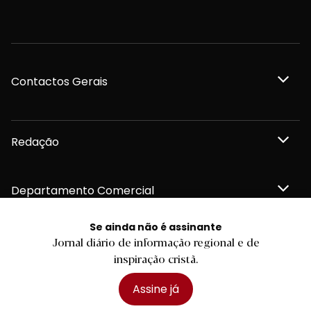
Contactos Gerais
Redação
Departamento Comercial
Se ainda não é assinante
Publicidade
Jornal diário de informação regional e de
inspiração cristã.
Assine já