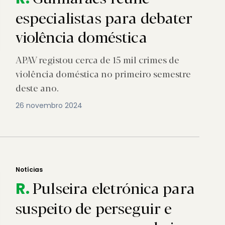
especialistas para debater
violência doméstica
APAV registou cerca de 15 mil crimes de
violência doméstica no primeiro semestre
deste ano.
26 novembro 2024
Notícias
Pulseira eletrónica para
R.
suspeito de perseguir e