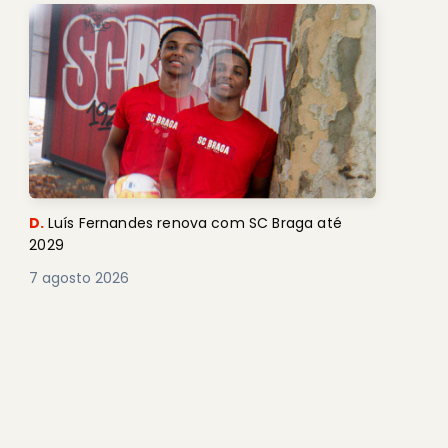
D.
Luís Fernandes renova com SC Braga até
2029
7 agosto 2026