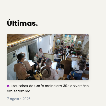
Últimas.
R.
Escuteiros de Garfe assinalam 30.º aniversário
em setembro
7 agosto 2026