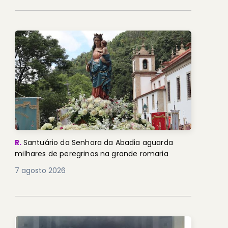
R.
Santuário da Senhora da Abadia aguarda
milhares de peregrinos na grande romaria
7 agosto 2026