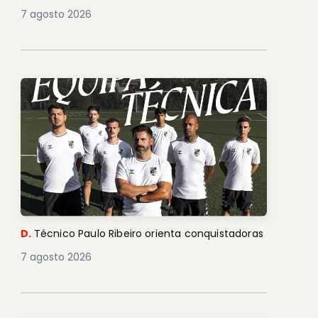
7 agosto 2026
D.
Técnico Paulo Ribeiro orienta conquistadoras
7 agosto 2026