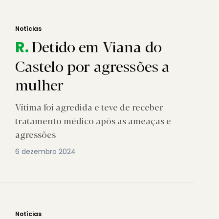
Notícias
Detido em Viana do
R.
Castelo por agressões a
mulher
Vítima foi agredida e teve de receber
tratamento médico após as ameaças e
agressões
6 dezembro 2024
Notícias