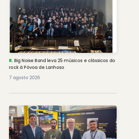
R.
Big Noise Band leva 25 músicos e clássicos do
rock à Póvoa de Lanhoso
7 agosto 2026