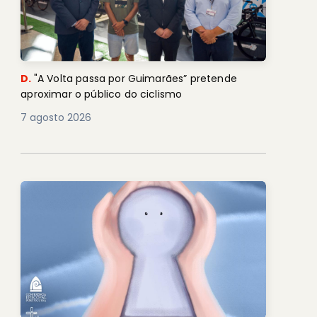
D.
"A Volta passa por Guimarães” pretende
aproximar o público do ciclismo
7 agosto 2026