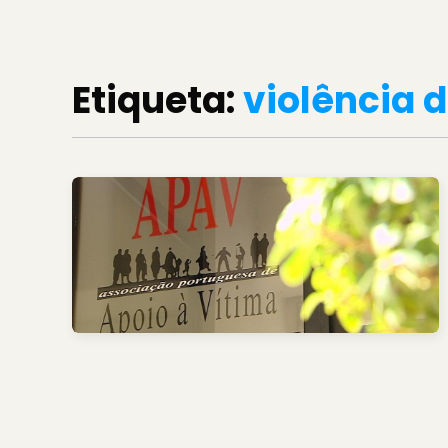
Etiqueta:
violência 