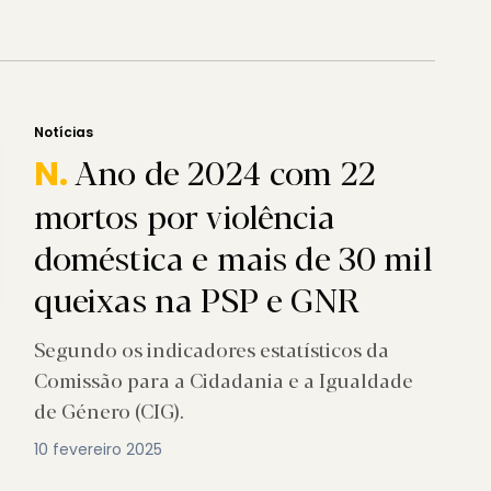
Notícias
Ano de 2024 com 22
N.
mortos por violência
doméstica e mais de 30 mil
queixas na PSP e GNR
Segundo os indicadores estatísticos da
Comissão para a Cidadania e a Igualdade
de Género (CIG).
10 fevereiro 2025