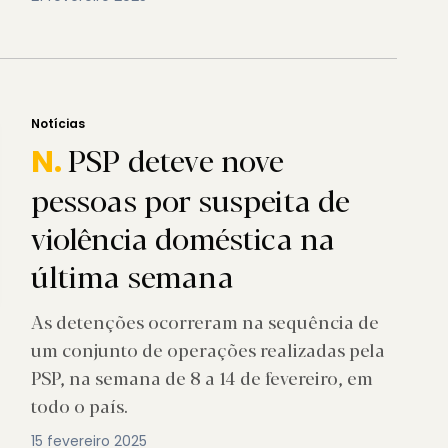
Notícias
PSP deteve nove
N.
pessoas por suspeita de
violência doméstica na
última semana
As detenções ocorreram na sequência de
um conjunto de operações realizadas pela
PSP, na semana de 8 a 14 de fevereiro, em
todo o país.
15 fevereiro 2025