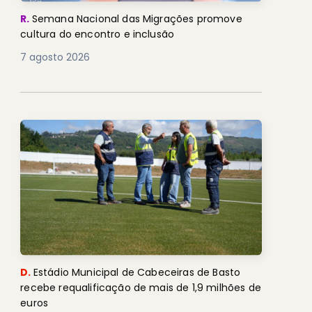
R.
Semana Nacional das Migrações promove
cultura do encontro e inclusão
7 agosto 2026
D.
Estádio Municipal de Cabeceiras de Basto
recebe requalificação de mais de 1,9 milhões de
euros