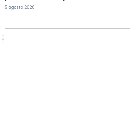
5 agosto 2026
PUB.