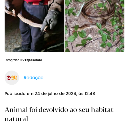
Fotografia
BV Esposende
Redação
Publicado em 24 de julho de 2024, às 12:48
Animal foi devolvido ao seu habitat
natural