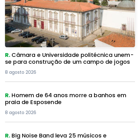
R.
Câmara e Universidade politécnica unem-
se para construção de um campo de jogos
8 agosto 2026
R.
Homem de 64 anos morre a banhos em
praia de Esposende
8 agosto 2026
R.
Big Noise Band leva 25 músicos e