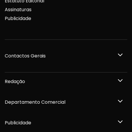
Estatuto Editorial
Assinaturas
Publicidade
Contactos Gerais
Redação
Departamento Comercial
Publicidade