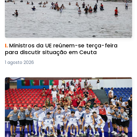
I.
Ministros da UE reúnem-se terça-feira
para discutir situação em Ceuta
1 agosto 2026