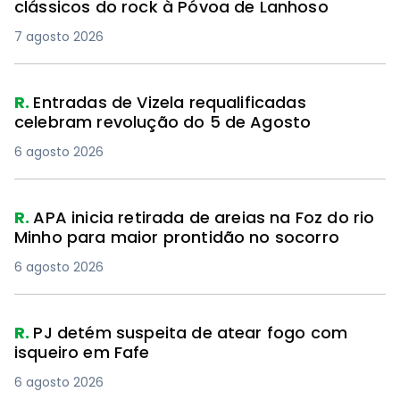
clássicos do rock à Póvoa de Lanhoso
7 agosto 2026
R.
Entradas de Vizela requalificadas
celebram revolução do 5 de Agosto
6 agosto 2026
R.
APA inicia retirada de areias na Foz do rio
Minho para maior prontidão no socorro
6 agosto 2026
R.
PJ detém suspeita de atear fogo com
isqueiro em Fafe
6 agosto 2026