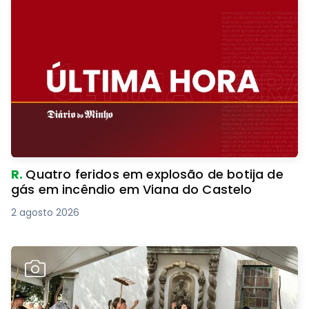
R.
Quatro feridos em explosão de botija de
gás em incêndio em Viana do Castelo
2 agosto 2026