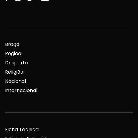
Braga
Região
Desporto
Religião
Nacional
Internacional
Ficha Técnica