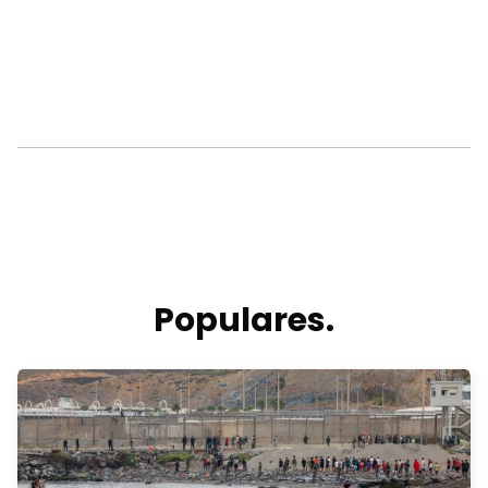
Populares.