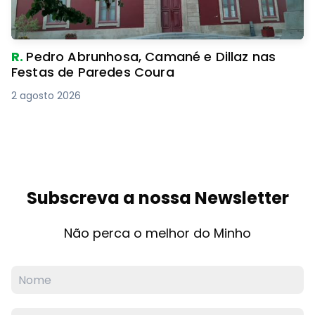
R.
Pedro Abrunhosa, Camané e Dillaz nas
Festas de Paredes Coura
2 agosto 2026
Subscreva a nossa Newsletter
Não perca o melhor do Minho