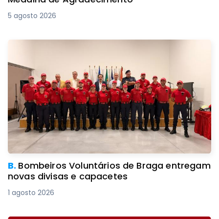
5 agosto 2026
B.
Bombeiros Voluntários de Braga entregam
novas divisas e capacetes
1 agosto 2026