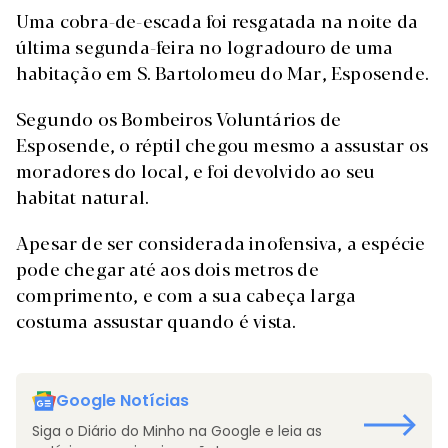
Uma cobra-de-escada foi resgatada na noite da
última segunda-feira no logradouro de uma
habitação em S. Bartolomeu do Mar, Esposende.
Segundo os Bombeiros Voluntários de
Esposende, o réptil chegou mesmo a assustar os
moradores do local, e foi devolvido ao seu
habitat natural.
Apesar de ser considerada inofensiva, a espécie
pode chegar até aos dois metros de
comprimento, e com a sua cabeça larga
costuma assustar quando é vista.
Google Notícias
Siga o Diário do Minho na Google e leia as