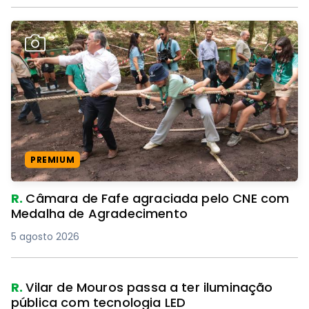
PREMIUM
R.
Câmara de Fafe agraciada pelo CNE com
Medalha de Agradecimento
5 agosto 2026
R.
Vilar de Mouros passa a ter iluminação
pública com tecnologia LED