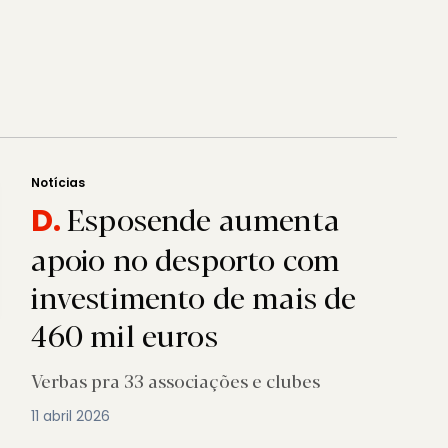
Notícias
Esposende aumenta
D.
apoio no desporto com
investimento de mais de
460 mil euros
Verbas pra 33 associações e clubes
11 abril 2026