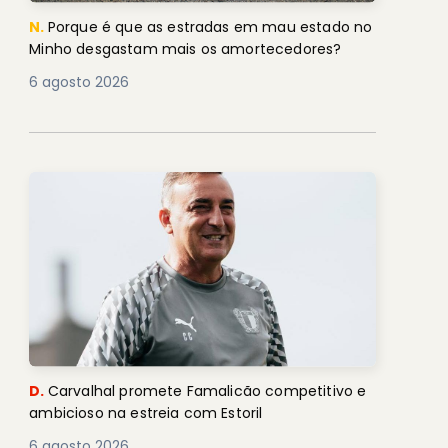
N.
Porque é que as estradas em mau estado no
Minho desgastam mais os amortecedores?
6 agosto 2026
D.
Carvalhal promete Famalicão competitivo e
ambicioso na estreia com Estoril
6 agosto 2026