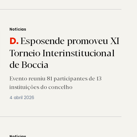
Notícias
Esposende promoveu XI
D.
Torneio Interinstitucional
de Boccia
Evento reuniu 81 participantes de 13
instituições do concelho
4 abril 2026
Notícias