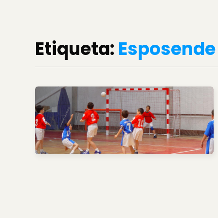
Etiqueta:
Esposende