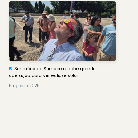
B.
Santuário do Sameiro recebe grande
operação para ver eclipse solar
6 agosto 2026