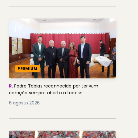
PREMIUM
R.
Padre Tobias reconhecido por ter «um
coração sempre aberto a todos»
6 agosto 2026