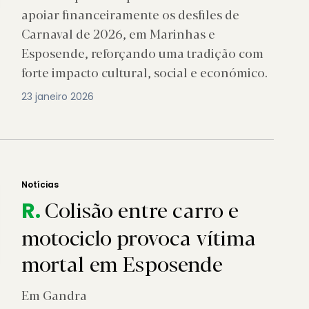
apoiar financeiramente os desfiles de
Carnaval de 2026, em Marinhas e
Esposende, reforçando uma tradição com
forte impacto cultural, social e económico.
23 janeiro 2026
Notícias
Colisão entre carro e
R.
motociclo provoca vítima
mortal em Esposende
Em Gandra