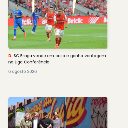
D.
SC Braga vence em casa e ganha vantagem
na Liga Conferência
6 agosto 2026