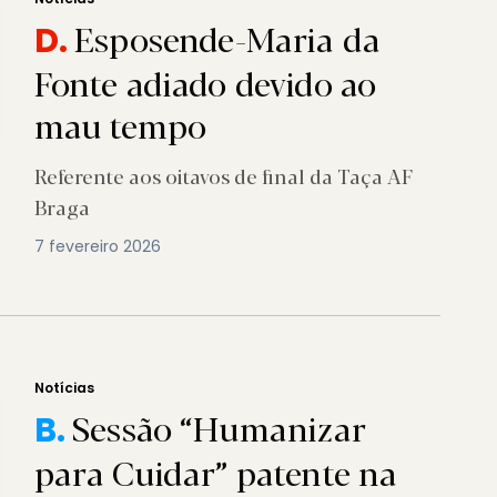
Esposende-Maria da
D.
Fonte adiado devido ao
mau tempo
Referente aos oitavos de final da Taça AF
Braga
7 fevereiro 2026
Notícias
Sessão “Humanizar
B.
para Cuidar” patente na