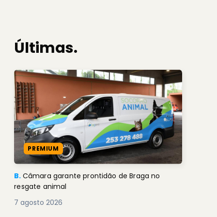
Últimas.
PREMIUM
B.
Câmara garante prontidão de Braga no
resgate animal
7 agosto 2026