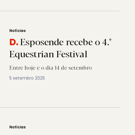
Notícias
Esposende recebe o 4.º
D.
Equestrian Festival
Entre hoje e o dia 14 de setembro
5 setembro 2025
Notícias