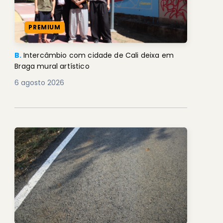
PREMIUM
B.
Intercâmbio com cidade de Cali deixa em
Braga mural artístico
6 agosto 2026