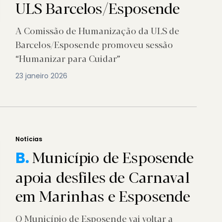
ULS Barcelos/Esposende
A Comissão de Humanização da ULS de
Barcelos/Esposende promoveu sessão
“Humanizar para Cuidar”
23 janeiro 2026
Notícias
Município de Esposende
B.
apoia desfiles de Carnaval
em Marinhas e Esposende
O Município de Esposende vai voltar a