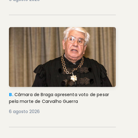
B.
Câmara de Braga apresenta voto de pesar
pela morte de Carvalho Guerra
6 agosto 2026