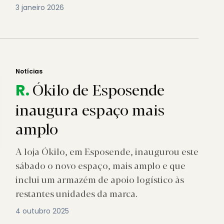
3 janeiro 2026
Notícias
Ókilo de Esposende
R.
inaugura espaço mais
amplo
A loja Ókilo, em Esposende, inaugurou este
sábado o novo espaço, mais amplo e que
inclui um armazém de apoio logístico às
restantes unidades da marca.
4 outubro 2025