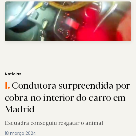
Notícias
Condutora surpreendida por
I.
cobra no interior do carro em
Madrid
Esquadra conseguiu resgatar o animal
18 março 2024