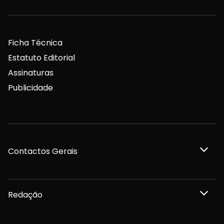
Ficha Técnica
Estatuto Editorial
Assinaturas
Publicidade
Contactos Gerais
Redação