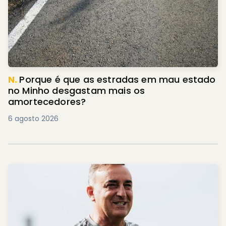
N.
Porque é que as estradas em mau estado
no Minho desgastam mais os
amortecedores?
6 agosto 2026