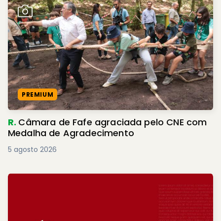
PREMIUM
R.
Câmara de Fafe agraciada pelo CNE com
Medalha de Agradecimento
5 agosto 2026