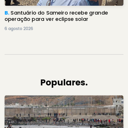
B.
Santuário do Sameiro recebe grande
operação para ver eclipse solar
6 agosto 2026
Populares.