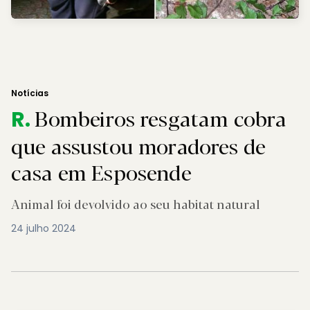
Notícias
Bombeiros resgatam cobra
R.
que assustou moradores de
casa em Esposende
Animal foi devolvido ao seu habitat natural
24 julho 2024