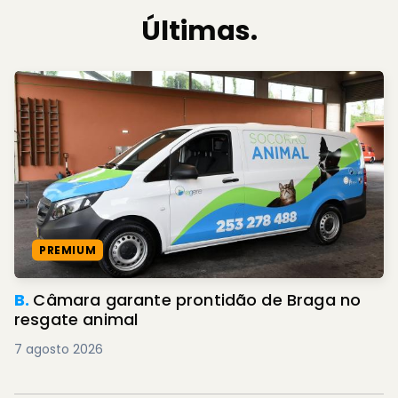
Últimas.
PREMIUM
B.
Câmara garante prontidão de Braga no
resgate animal
7 agosto 2026