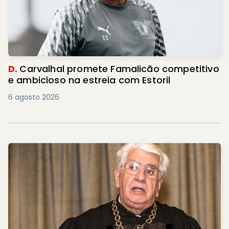
D.
Carvalhal promete Famalicão competitivo
e ambicioso na estreia com Estoril
6 agosto 2026