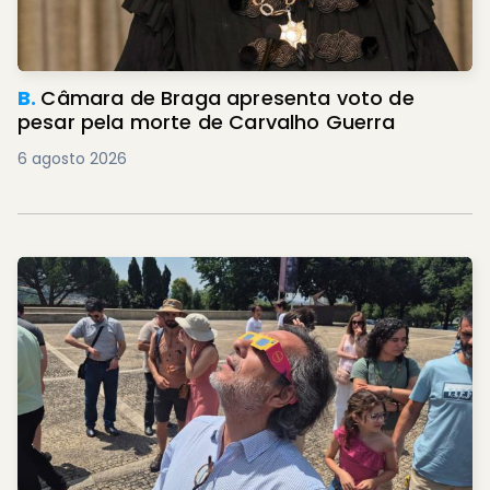
B.
Câmara de Braga apresenta voto de
pesar pela morte de Carvalho Guerra
6 agosto 2026