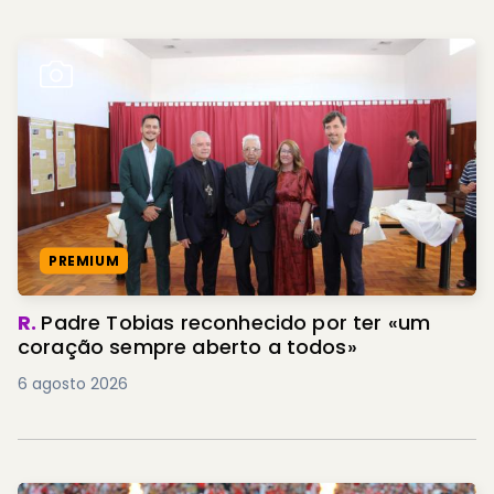
PREMIUM
R.
Padre Tobias reconhecido por ter «um
coração sempre aberto a todos»
6 agosto 2026