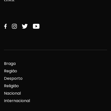
Braga
Região
Desporto
Religião
Nacional
Internacional