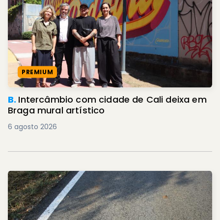
PREMIUM
B.
Intercâmbio com cidade de Cali deixa em
Braga mural artístico
6 agosto 2026