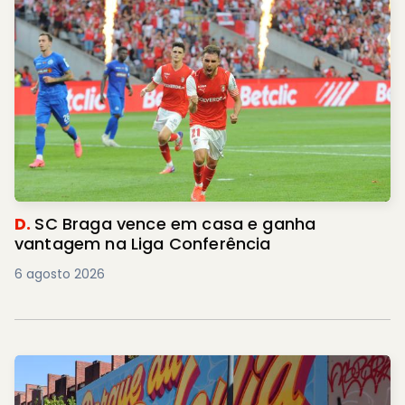
D.
SC Braga vence em casa e ganha
vantagem na Liga Conferência
6 agosto 2026