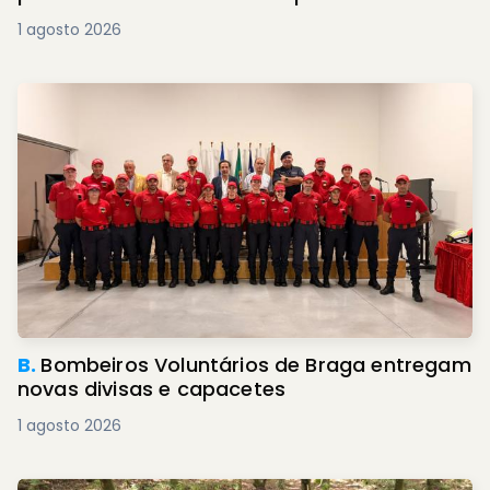
1 agosto 2026
B.
Bombeiros Voluntários de Braga entregam
novas divisas e capacetes
1 agosto 2026