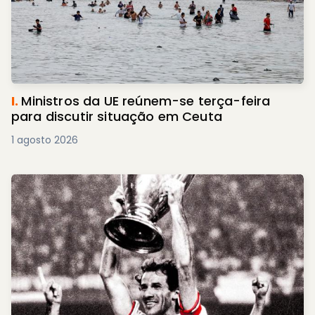
I.
Ministros da UE reúnem-se terça-feira
para discutir situação em Ceuta
1 agosto 2026