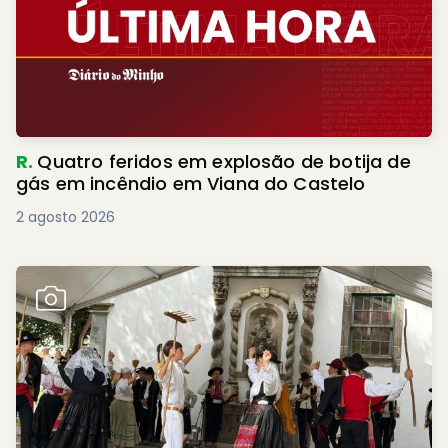
R.
Quatro feridos em explosão de botija de
gás em incêndio em Viana do Castelo
2 agosto 2026