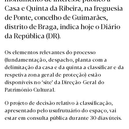
Casa e Quinta da Ribeira, na freguesia
de Ponte, concelho de Guimarães,
distrito de Braga, indica hoje o Diário
da República (DR).
Os elementos relevantes do processo
(fundamentação, despacho, planta com a
delimitação da casa e da quinta a classificar e da
respetiva zona geral de proteção) estão
disponíveis no ‘site’ da Direção-Geral do
Património Cultural.
O projeto de decisão relativo à classificação,
apresentado pelo usufrutuário do espaço, vai
estar em consulta pública durante 30 dias úteis.