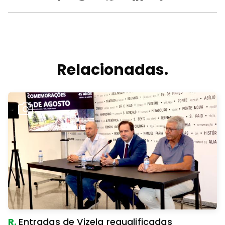
Relacionadas.
R.
Entradas de Vizela requalificadas