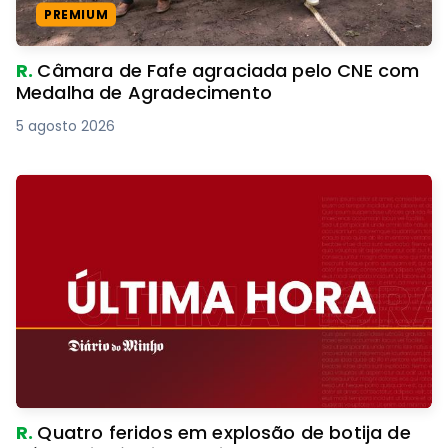
PREMIUM
R.
Câmara de Fafe agraciada pelo CNE com
Medalha de Agradecimento
5 agosto 2026
R.
Quatro feridos em explosão de botija de