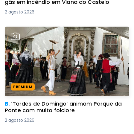
gás em incêndio em Viana do Castelo
2 agosto 2026
PREMIUM
B.
‘Tardes de Domingo’ animam Parque da
Ponte com muito folclore
2 agosto 2026