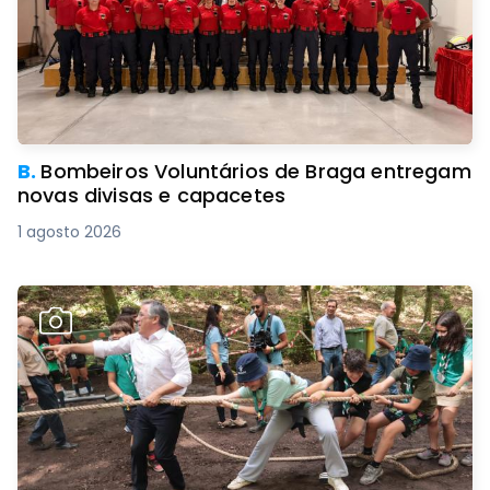
B.
Bombeiros Voluntários de Braga entregam
novas divisas e capacetes
1 agosto 2026