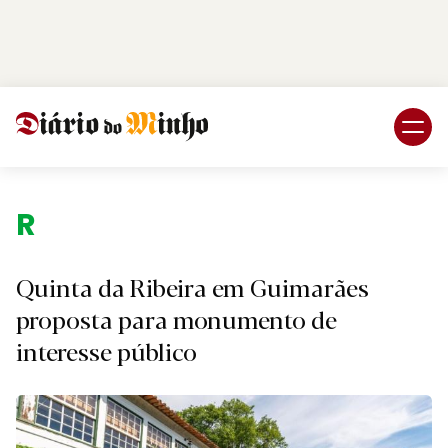
Login
Subscreva DM
Região.
Quinta da Ribeira em Guimarães
proposta para monumento de
interesse público