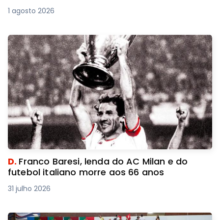
1 agosto 2026
D.
Franco Baresi, lenda do AC Milan e do
futebol italiano morre aos 66 anos
31 julho 2026