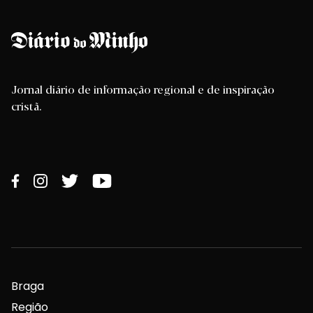
Jornal diário de informação regional e de inspiração
cristã.
Braga
Região