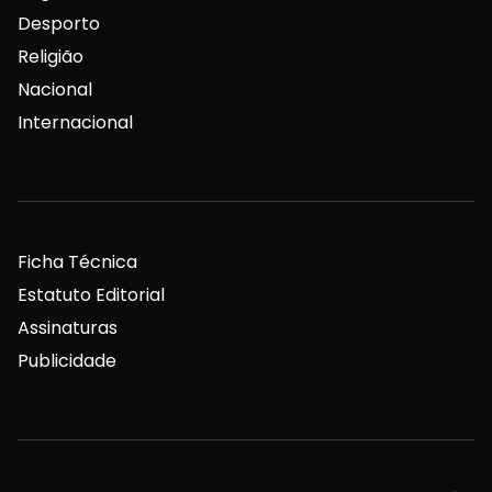
Desporto
Religião
Nacional
Internacional
Ficha Técnica
Estatuto Editorial
Assinaturas
Publicidade