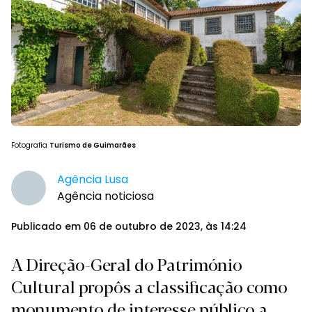
Fotografia
Turismo de Guimarães
Agência Lusa
Agência noticiosa
Publicado em 06 de outubro de 2023, às 14:24
A Direção-Geral do Património
Cultural propôs a classificação como
monumento de interesse público a