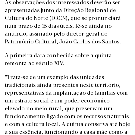
As observações dos interessados deverão ser
apresentadas junto da Direção Regional de
Cultura do Norte (DRCN), que se pronunciará
num prazo de 15 dias úteis, lê-se ainda no
anúncio, assinado pelo diretor-geral do
Património Cultural, João Carlos dos Santos.
A primeira data conhecida sobre a quinta
remonta ao século XIV.
“Trata-se de um exemplo das unidades
tradicionais ainda presentes neste território,
representativas da implantação de famílias com
um estrato social e um poder económico
elevado no meio rural, que preservam um
funcionamento ligado com os recursos naturais
e com a cultura local. A quinta conserva até hoje
a sua essência, funcionando a casa mãe como a