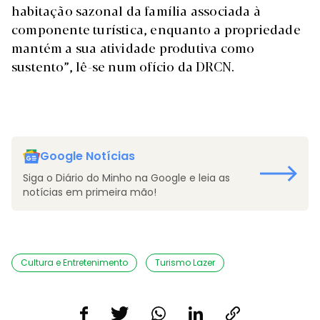
habitação sazonal da família associada à
componente turística, enquanto a propriedade
mantém a sua atividade produtiva como
sustento”, lê-se num ofício da DRCN.
Google Notícias
Siga o Diário do Minho na Google e leia as
notícias em primeira mão!
Cultura e Entretenimento
Turismo Lazer