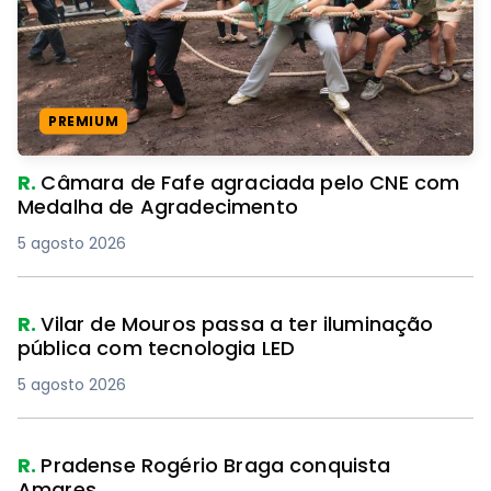
PREMIUM
R.
Câmara de Fafe agraciada pelo CNE com
Medalha de Agradecimento
5 agosto 2026
R.
Vilar de Mouros passa a ter iluminação
pública com tecnologia LED
5 agosto 2026
R.
Pradense Rogério Braga conquista
Amares