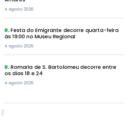
4 agosto 2026
R.
Festa do Emigrante decorre quarta-feira
às 19:00 no Museu Regional
4 agosto 2026
R.
Romaria de S. Bartolomeu decorre entre
os dias 18 e 24
4 agosto 2026
PUB.