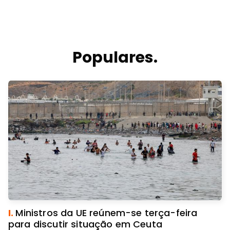
Populares.
I.
Ministros da UE reúnem-se terça-feira
para discutir situação em Ceuta