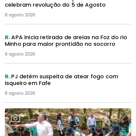
celebram revolução do 5 de Agosto
6 agosto 2026
R.
APA inicia retirada de areias na Foz do rio
Minho para maior prontidão no socorro
6 agosto 2026
R.
PJ detém suspeita de atear fogo com
isqueiro em Fafe
6 agosto 2026