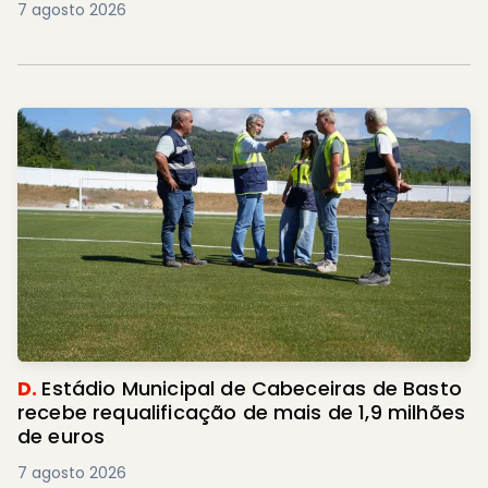
7 agosto 2026
D.
Estádio Municipal de Cabeceiras de Basto
recebe requalificação de mais de 1,9 milhões
de euros
7 agosto 2026