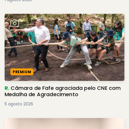
PREMIUM
R.
Câmara de Fafe agraciada pelo CNE com
Medalha de Agradecimento
5 agosto 2026