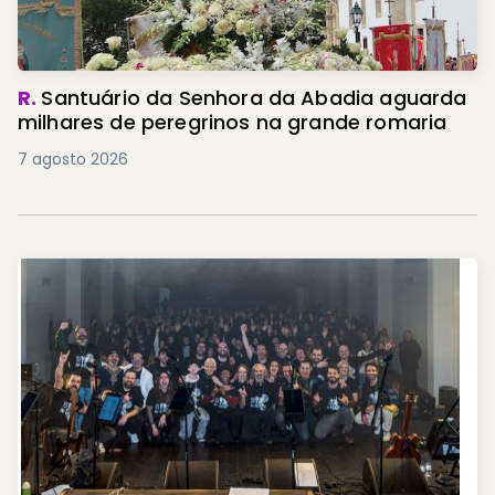
R.
Santuário da Senhora da Abadia aguarda
milhares de peregrinos na grande romaria
7 agosto 2026