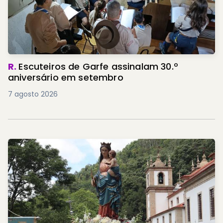
R.
Escuteiros de Garfe assinalam 30.º
aniversário em setembro
7 agosto 2026