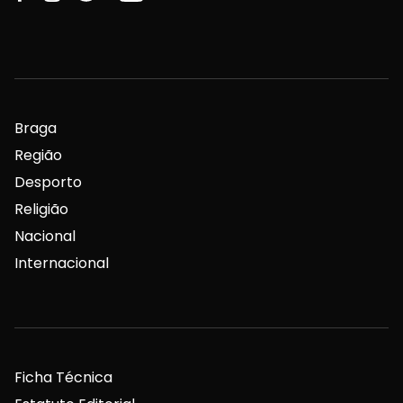
Braga
Região
Desporto
Religião
Nacional
Internacional
Ficha Técnica