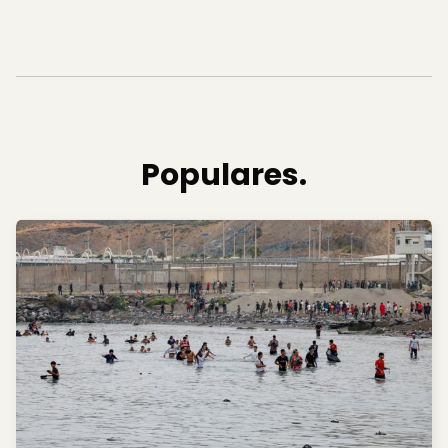
Populares.