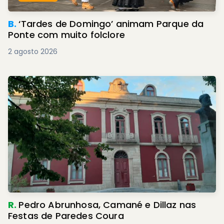
B.
‘Tardes de Domingo’ animam Parque da
Ponte com muito folclore
2 agosto 2026
R.
Pedro Abrunhosa, Camané e Dillaz nas
Festas de Paredes Coura