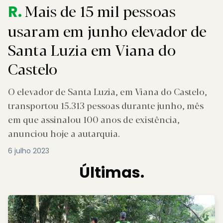
Mais de 15 mil pessoas
R.
usaram em junho elevador de
Santa Luzia em Viana do
Castelo
O elevador de Santa Luzia, em Viana do Castelo,
transportou 15.313 pessoas durante junho, mês
em que assinalou 100 anos de existência,
anunciou hoje a autarquia.
6 julho 2023
Últimas.