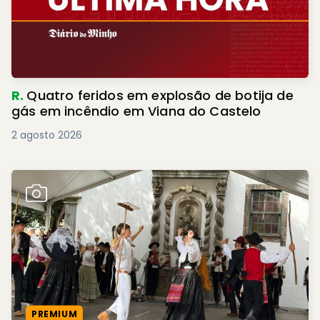
R.
Quatro feridos em explosão de botija de
gás em incêndio em Viana do Castelo
2 agosto 2026
PREMIUM