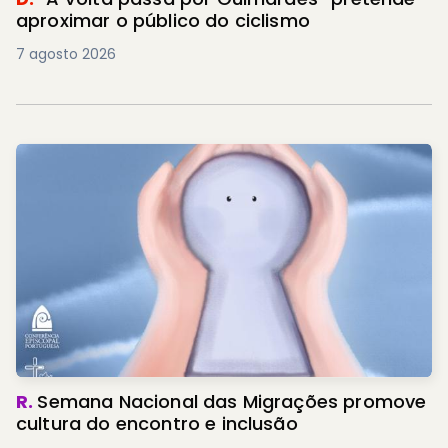
aproximar o público do ciclismo
7 agosto 2026
R.
Semana Nacional das Migrações promove
cultura do encontro e inclusão