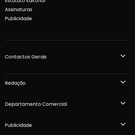
Estatuto Editorial
Assinaturas
Publicidade
Contactos Gerais
Redação
Departamento Comercial
Publicidade