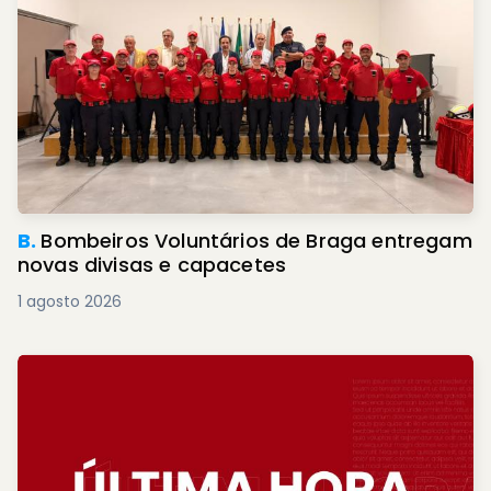
B.
Bombeiros Voluntários de Braga entregam
novas divisas e capacetes
1 agosto 2026