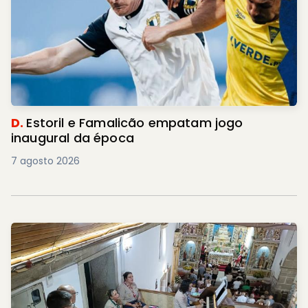
D.
Estoril e Famalicão empatam jogo
inaugural da época
7 agosto 2026