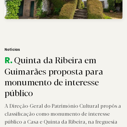
Notícias
Quinta da Ribeira em
R.
Guimarães proposta para
monumento de interesse
público
A Direção-Geral do Património Cultural propôs a
classificação como monumento de interesse
público a Casa e Quinta da Ribeira, na freguesia