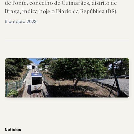
de Ponte, concelho de Guimarães, distrito de
Braga, indica hoje o Diário da República (DR).
6 outubro 2023
Notícias