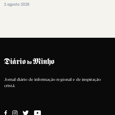
2 agosto 2026
Jornal diário de informação regional e de inspiração
cristã.