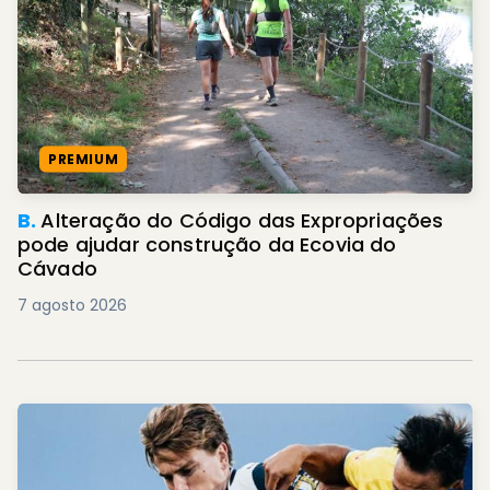
PREMIUM
B.
Alteração do Código das Expropriações
pode ajudar construção da Ecovia do
Cávado
7 agosto 2026