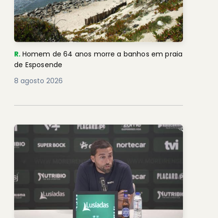
R.
Homem de 64 anos morre a banhos em praia
de Esposende
8 agosto 2026