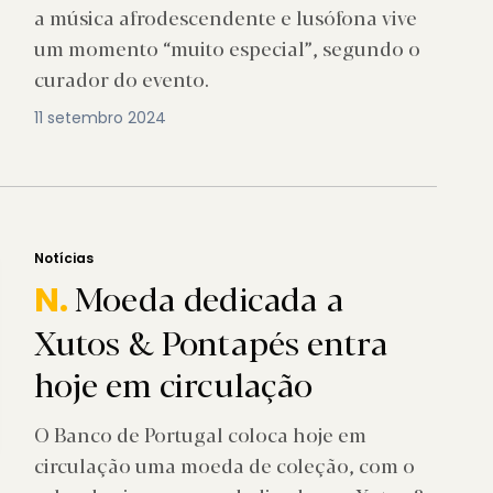
a música afrodescendente e lusófona vive
um momento “muito especial”, segundo o
curador do evento.
11 setembro 2024
Notícias
Moeda dedicada a
N.
Xutos & Pontapés entra
hoje em circulação
O Banco de Portugal coloca hoje em
circulação uma moeda de coleção, com o