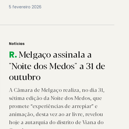
5 fevereiro 2026
Notícias
Melgaço assinala a
R.
"Noite dos Medos" a 31 de
outubro
A Câmara de Melgaço realiza, no dia 31,
sétima edição da Noite dos Medos, que
promete “experiências de arrepiar” e
animação, desta vez ao ar livre, revelou
hoje a autarquia do distrito de Viana do