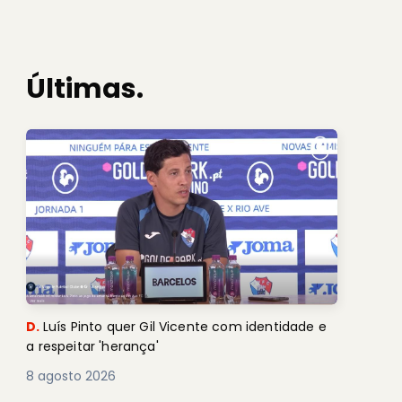
Últimas.
D.
Luís Pinto quer Gil Vicente com identidade e
a respeitar 'herança'
8 agosto 2026