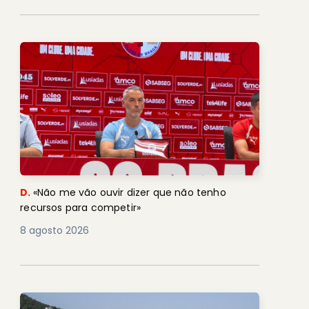
D.
«Não me vão ouvir dizer que não tenho
recursos para competir»
8 agosto 2026