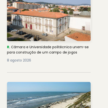
R.
Câmara e Universidade politécnica unem-se
para construção de um campo de jogos
8 agosto 2026