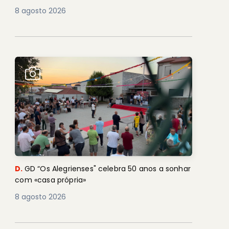
8 agosto 2026
D.
GD “Os Alegrienses" celebra 50 anos a sonhar
com «casa própria»
8 agosto 2026