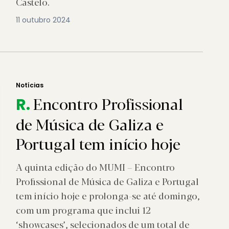
Castelo.
11 outubro 2024
Notícias
Encontro Profissional
R.
de Música de Galiza e
Portugal tem início hoje
A quinta edição do MUMI – Encontro
Profissional de Música de Galiza e Portugal
tem início hoje e prolonga-se até domingo,
com um programa que inclui 12
‘showcases’, selecionados de um total de