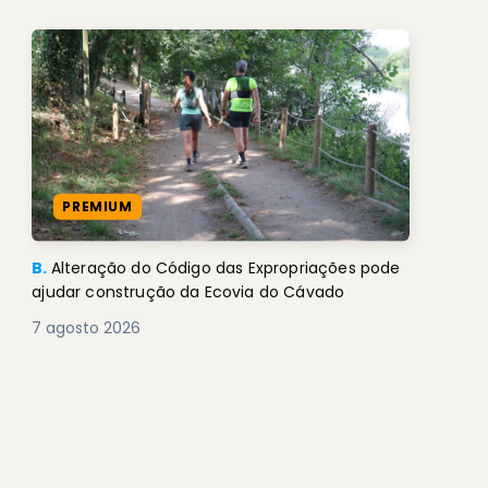
PREMIUM
B.
Alteração do Código das Expropriações pode
ajudar construção da Ecovia do Cávado
7 agosto 2026