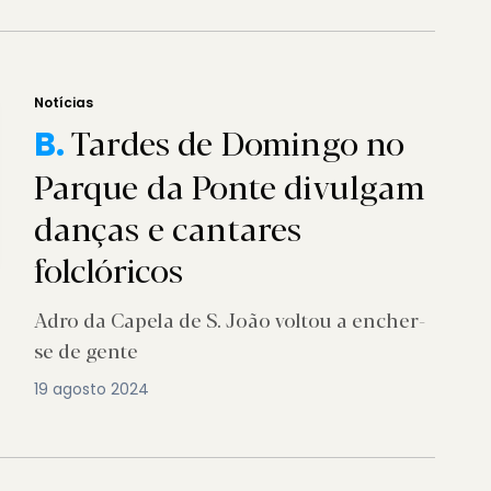
Notícias
Tardes de Domingo no
B.
Parque da Ponte divulgam
danças e cantares
folclóricos
Adro da Capela de S. João voltou a encher-
se de gente
19 agosto 2024