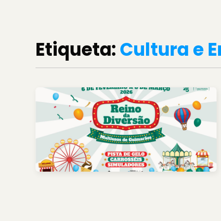
Etiqueta:
Cultura e 