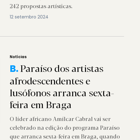
242 propostas artísticas.
12 setembro 2024
Notícias
Paraíso dos artistas
B.
afrodescendentes e
lusófonos arranca sexta-
feira em Braga
O líder africano Amílcar Cabral vai ser
celebrado na edição do programa Paraíso
que arranca sexta-feira em Braga, quando