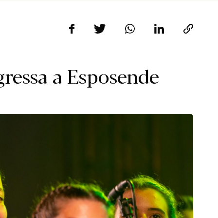
gressa a Esposende