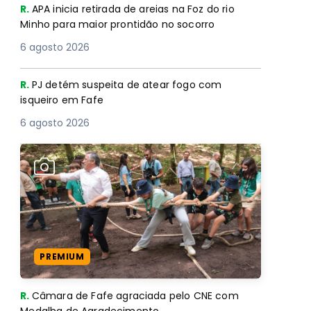
R.
APA inicia retirada de areias na Foz do rio
Minho para maior prontidão no socorro
6 agosto 2026
R.
PJ detém suspeita de atear fogo com
isqueiro em Fafe
6 agosto 2026
PREMIUM
R.
Câmara de Fafe agraciada pelo CNE com