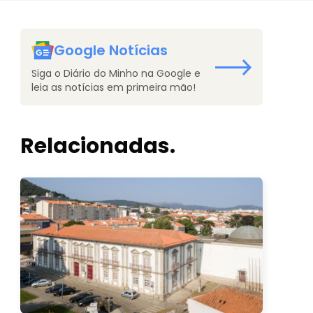
Google Notícias
Siga o Diário do Minho na Google e
leia as notícias em primeira mão!
Relacionadas.