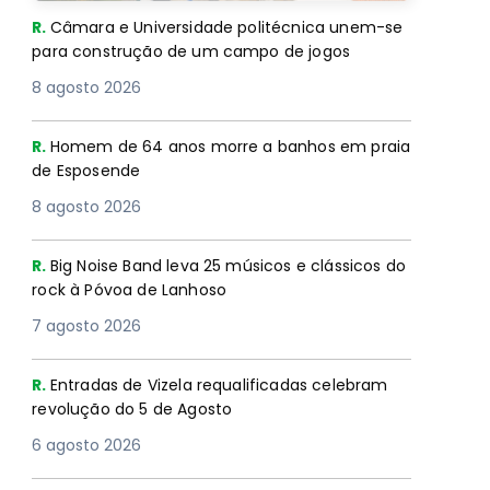
R.
Câmara e Universidade politécnica unem-se
para construção de um campo de jogos
8 agosto 2026
R.
Homem de 64 anos morre a banhos em praia
de Esposende
8 agosto 2026
R.
Big Noise Band leva 25 músicos e clássicos do
rock à Póvoa de Lanhoso
7 agosto 2026
R.
Entradas de Vizela requalificadas celebram
revolução do 5 de Agosto
6 agosto 2026