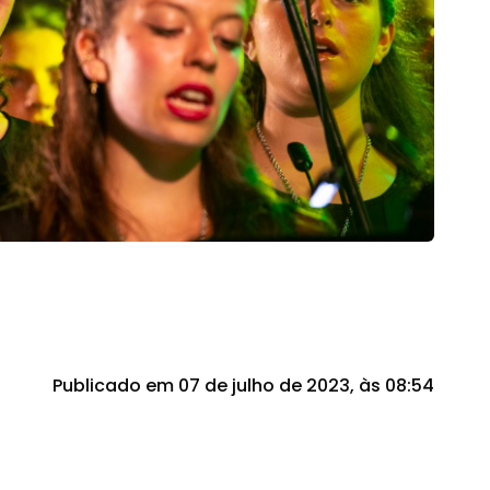
Publicado em 07 de julho de 2023, às 08:54