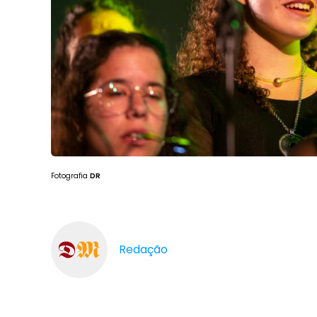
Fotografia
DR
Redação