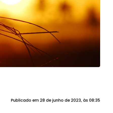
Publicado em 28 de junho de 2023, às 08:35