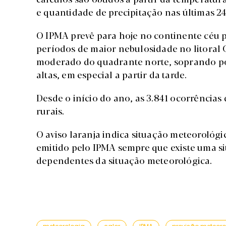
e quantidade de precipitação nas últimas 24
O IPMA prevê para hoje no continente céu
períodos de maior nebulosidade no litoral C
moderado do quadrante norte, soprando por v
altas, em especial a partir da tarde.
Desde o início do ano, as 3.841 ocorrências
rurais.
O aviso laranja indica situação meteorológi
emitido pelo IPMA sempre que existe uma si
dependentes da situação meteorológica.