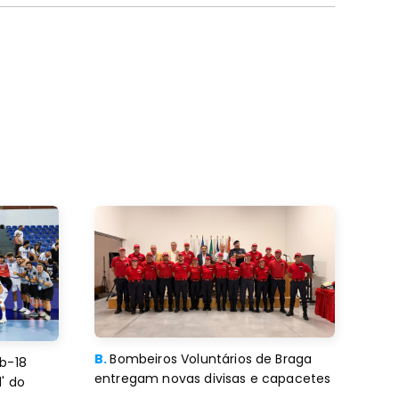
B.
Bombeiros Voluntários de Braga
b-18
entregam novas divisas e capacetes
' do