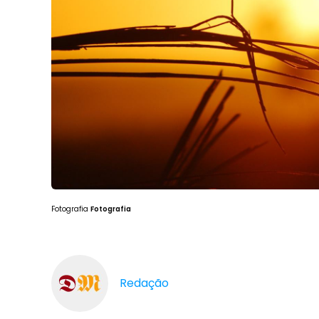
Fotografia
Fotografia
Redação