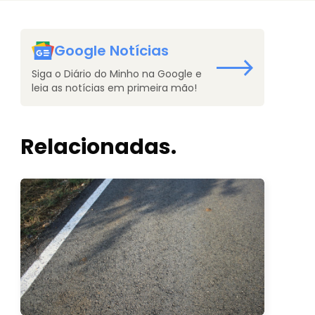
Google Notícias
Siga o Diário do Minho na Google e
leia as notícias em primeira mão!
Relacionadas.