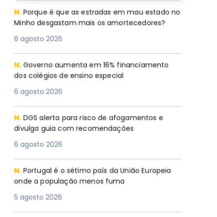
N.
Porque é que as estradas em mau estado no
Minho desgastam mais os amortecedores?
6 agosto 2026
N.
Governo aumenta em 16% financiamento
dos colégios de ensino especial
6 agosto 2026
N.
DGS alerta para risco de afogamentos e
divulga guia com recomendações
6 agosto 2026
N.
Portugal é o sétimo país da União Europeia
onde a população menos fuma
5 agosto 2026