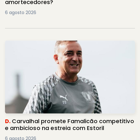
amortecedores?
6 agosto 2026
D.
Carvalhal promete Famalicão competitivo
e ambicioso na estreia com Estoril
6 agosto 2026