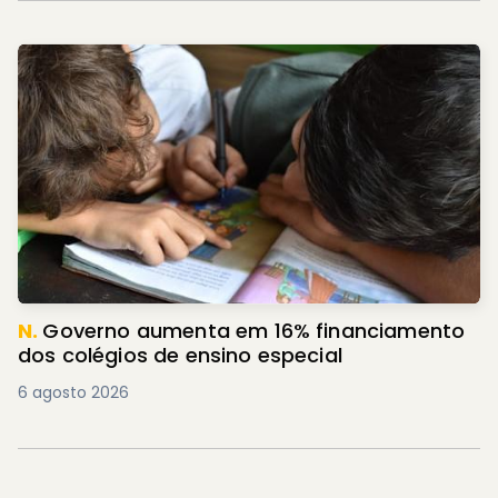
N.
Governo aumenta em 16% financiamento
dos colégios de ensino especial
6 agosto 2026