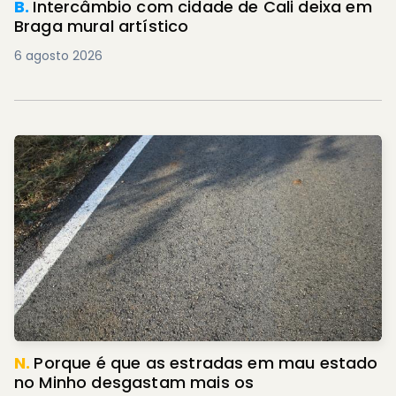
B.
Intercâmbio com cidade de Cali deixa em
Braga mural artístico
6 agosto 2026
N.
Porque é que as estradas em mau estado
no Minho desgastam mais os