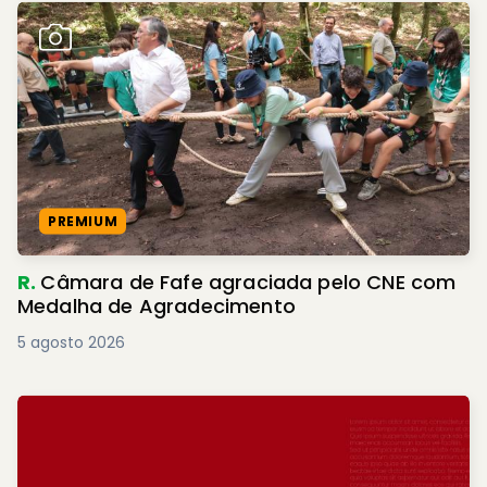
PREMIUM
R.
Câmara de Fafe agraciada pelo CNE com
Medalha de Agradecimento
5 agosto 2026