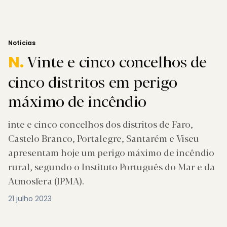
Notícias
Vinte e cinco concelhos de
N.
cinco distritos em perigo
máximo de incêndio
inte e cinco concelhos dos distritos de Faro,
Castelo Branco, Portalegre, Santarém e Viseu
apresentam hoje um perigo máximo de incêndio
rural, segundo o Instituto Português do Mar e da
Atmosfera (IPMA).
21 julho 2023