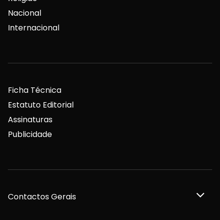
Nacional
Internacional
Ficha Técnica
Estatuto Editorial
Assinaturas
Publicidade
Contactos Gerais