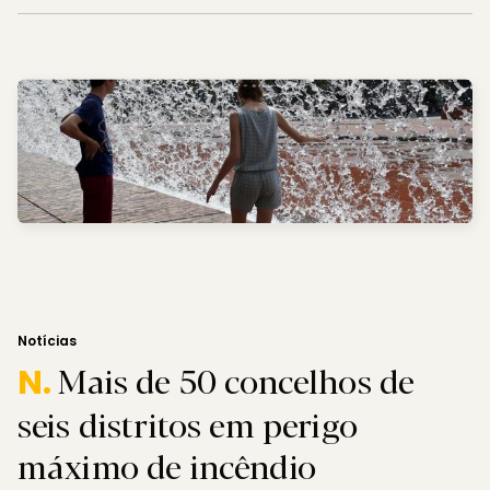
Notícias
Mais de 50 concelhos de
N.
seis distritos em perigo
máximo de incêndio