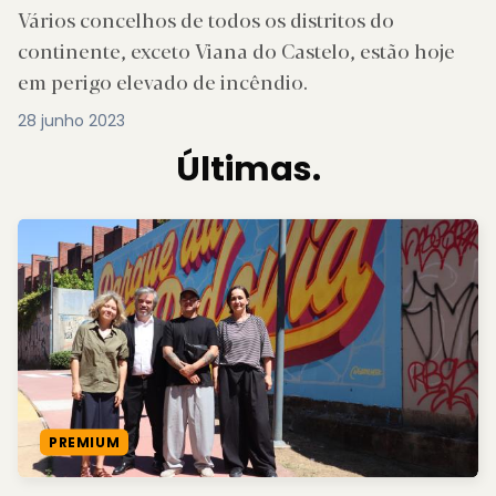
Vários concelhos de todos os distritos do
continente, exceto Viana do Castelo, estão hoje
em perigo elevado de incêndio.
28 junho 2023
Últimas.
PREMIUM