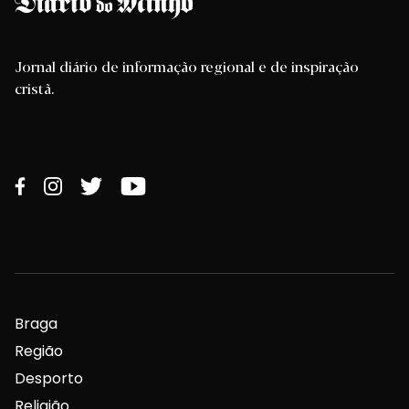
Jornal diário de informação regional e de inspiração
cristã.
Braga
Região
Desporto
Religião