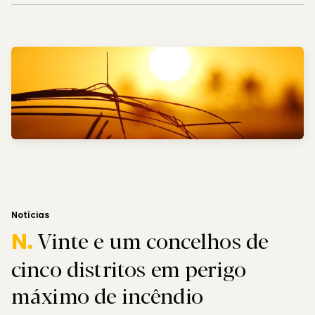
Notícias
Vinte e um concelhos de
N.
cinco distritos em perigo
máximo de incêndio