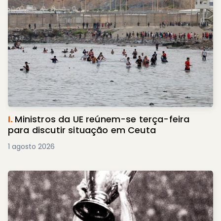
I.
Ministros da UE reúnem-se terça-feira
para discutir situação em Ceuta
1 agosto 2026