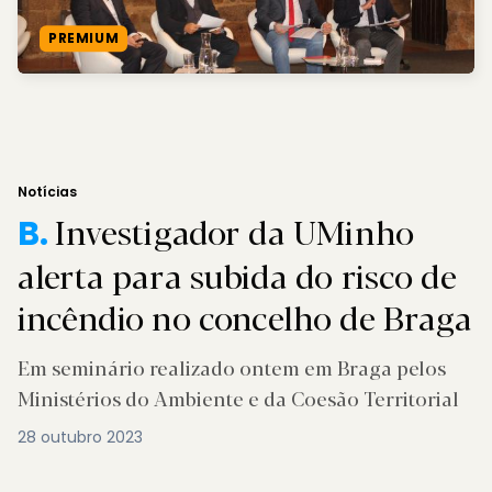
PREMIUM
Notícias
Investigador da UMinho
B.
alerta para subida do risco de
incêndio no concelho de Braga
Em seminário realizado ontem em Braga pelos
Ministérios do Ambiente e da Coesão Territorial
28 outubro 2023