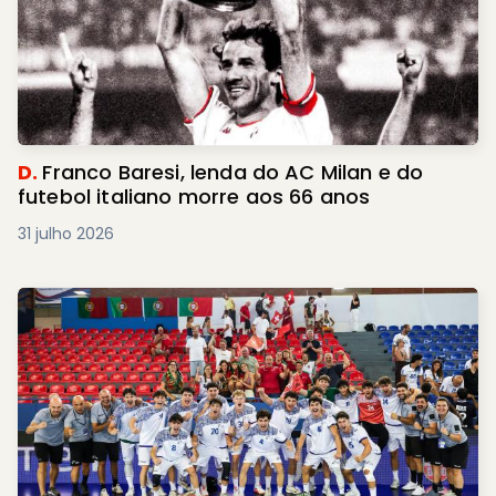
D.
Franco Baresi, lenda do AC Milan e do
futebol italiano morre aos 66 anos
31 julho 2026