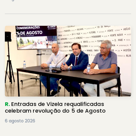
R.
Entradas de Vizela requalificadas
celebram revolução do 5 de Agosto
6 agosto 2026