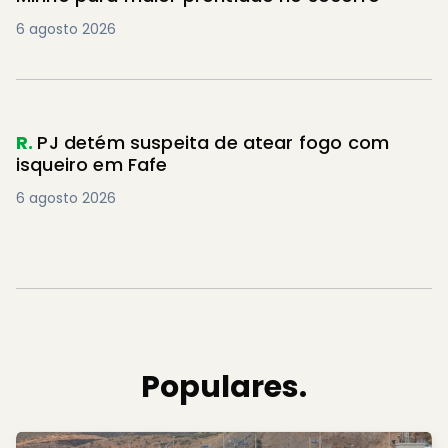
6 agosto 2026
R.
PJ detém suspeita de atear fogo com
isqueiro em Fafe
6 agosto 2026
Populares.