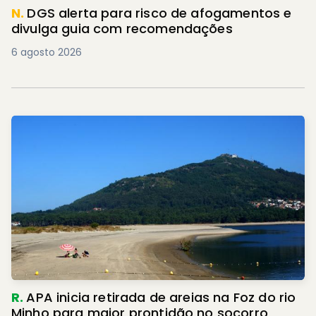
N.
DGS alerta para risco de afogamentos e
divulga guia com recomendações
6 agosto 2026
R.
APA inicia retirada de areias na Foz do rio
Minho para maior prontidão no socorro