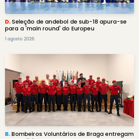
D.
Seleção de andebol de sub-18 apura-se
para a 'main round' do Europeu
1 agosto 2026
B.
Bombeiros Voluntários de Braga entregam