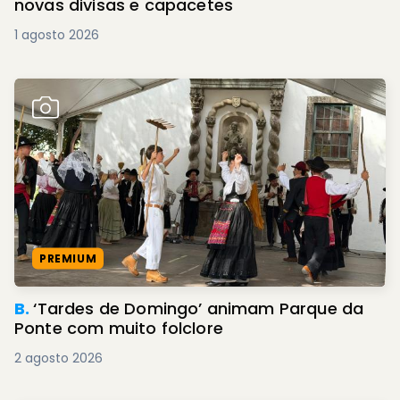
novas divisas e capacetes
1 agosto 2026
PREMIUM
B.
‘Tardes de Domingo’ animam Parque da
Ponte com muito folclore
2 agosto 2026