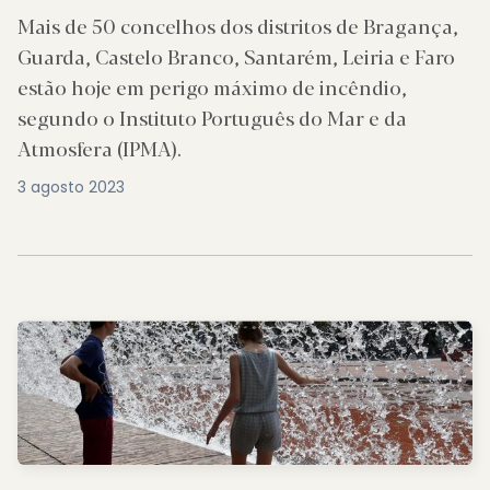
Mais de 50 concelhos dos distritos de Bragança,
Guarda, Castelo Branco, Santarém, Leiria e Faro
estão hoje em perigo máximo de incêndio,
segundo o Instituto Português do Mar e da
Atmosfera (IPMA).
3 agosto 2023