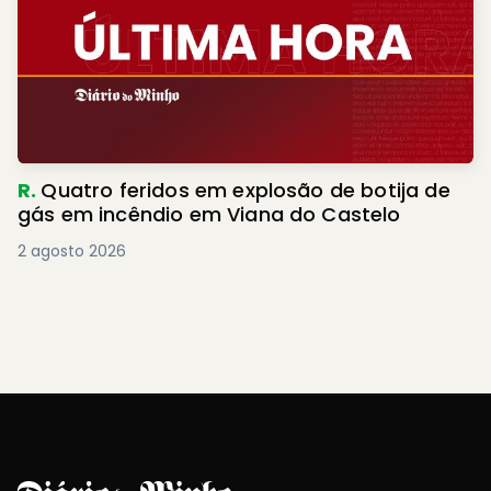
R.
Quatro feridos em explosão de botija de
gás em incêndio em Viana do Castelo
2 agosto 2026