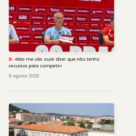
D.
«Não me vão ouvir dizer que não tenho
recursos para competir»
8 agosto 2026