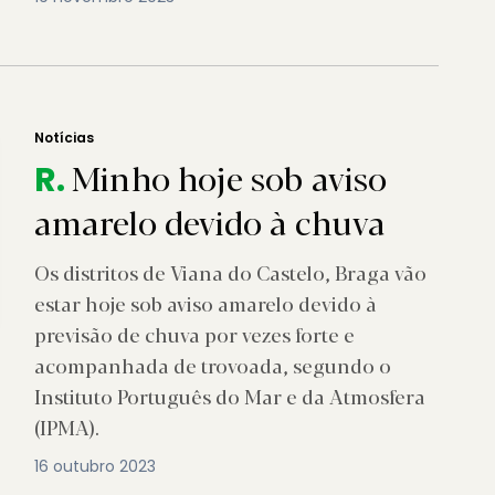
Notícias
Minho hoje sob aviso
R.
amarelo devido à chuva
Os distritos de Viana do Castelo, Braga vão
estar hoje sob aviso amarelo devido à
previsão de chuva por vezes forte e
acompanhada de trovoada, segundo o
Instituto Português do Mar e da Atmosfera
(IPMA).
16 outubro 2023