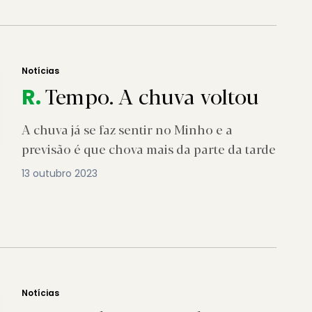
Notícias
Tempo. A chuva voltou
R.
A chuva já se faz sentir no Minho e a
previsão é que chova mais da parte da tarde
13 outubro 2023
Notícias