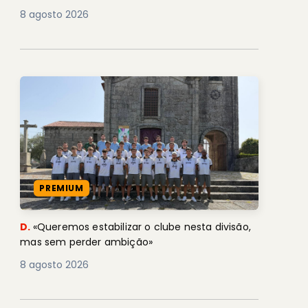
8 agosto 2026
PREMIUM
D.
«Queremos estabilizar o clube nesta divisão,
mas sem perder ambição»
8 agosto 2026