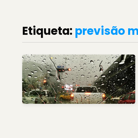
Etiqueta:
previsão m