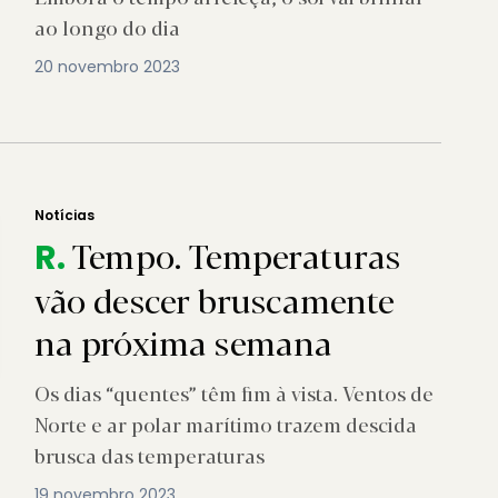
ao longo do dia
20 novembro 2023
Notícias
Tempo. Temperaturas
R.
vão descer bruscamente
na próxima semana
Os dias “quentes” têm fim à vista. Ventos de
Norte e ar polar marítimo trazem descida
brusca das temperaturas
19 novembro 2023