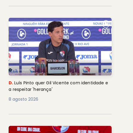
D.
Luís Pinto quer Gil Vicente com identidade e
a respeitar 'herança'
8 agosto 2026