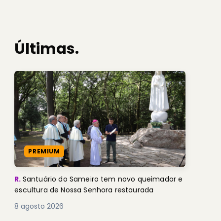
Últimas.
PREMIUM
R.
Santuário do Sameiro tem novo queimador e
escultura de Nossa Senhora restaurada
8 agosto 2026