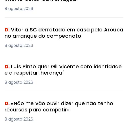
8 agosto 2026
D.
Vitória SC derrotado em casa pelo Arouca
no arranque do campeonato
8 agosto 2026
D.
Luís Pinto quer Gil Vicente com identidade
e a respeitar 'herança'
8 agosto 2026
D.
«Não me vão ouvir dizer que não tenho
recursos para competir»
8 agosto 2026