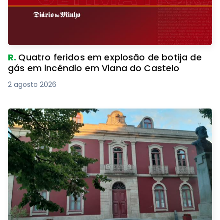
R.
Quatro feridos em explosão de botija de
gás em incêndio em Viana do Castelo
2 agosto 2026