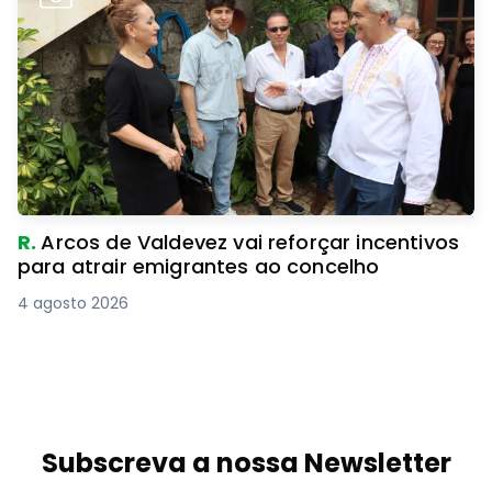
R.
Arcos de Valdevez vai reforçar incentivos
para atrair emigrantes ao concelho
4 agosto 2026
Subscreva a nossa Newsletter