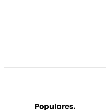
Populares.