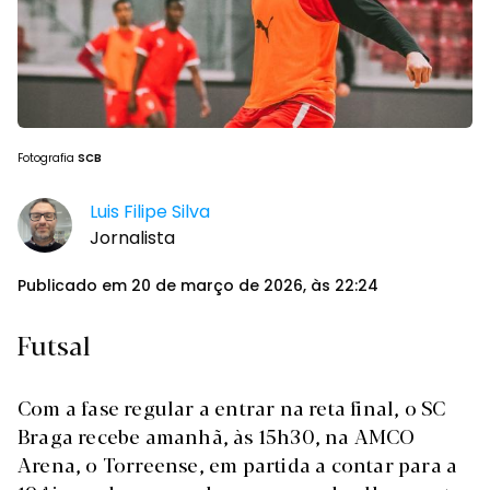
Fotografia
SCB
Luis Filipe Silva
Jornalista
Publicado em 20 de março de 2026, às 22:24
Futsal
Com a fase regular a entrar na reta final, o SC
Braga recebe amanhã, às 15h30, na AMCO
Arena, o Torreense, em partida a contar para a