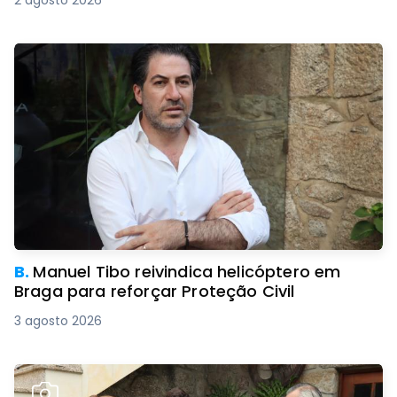
2 agosto 2026
B.
Manuel Tibo reivindica helicóptero em
Braga para reforçar Proteção Civil
3 agosto 2026