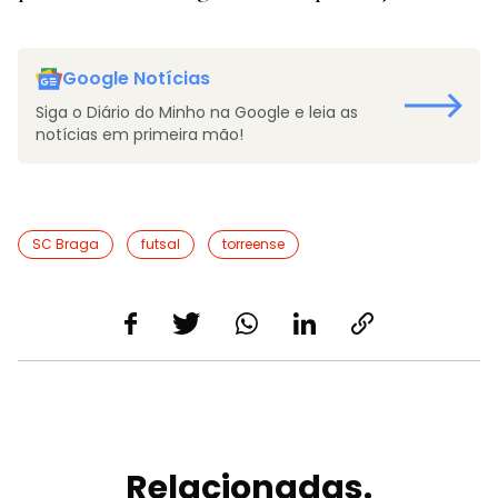
Google Notícias
Siga o Diário do Minho na Google e leia as
notícias em primeira mão!
SC Braga
futsal
torreense
Relacionadas.