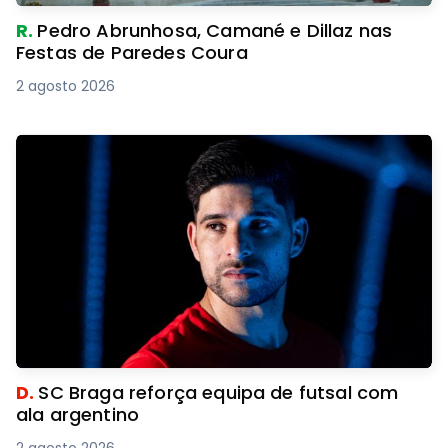
R.
Pedro Abrunhosa, Camané e Dillaz nas
Festas de Paredes Coura
2 agosto 2026
D.
SC Braga reforça equipa de futsal com
ala argentino