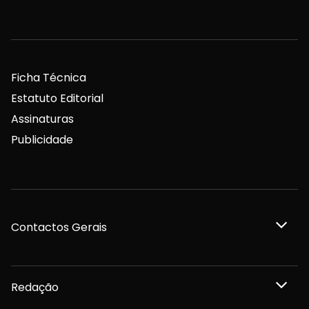
Ficha Técnica
Estatuto Editorial
Assinaturas
Publicidade
Contactos Gerais
Redação