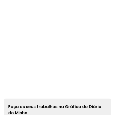
Faça os seus trabalhos na
Gráfica do Diário
do Minho