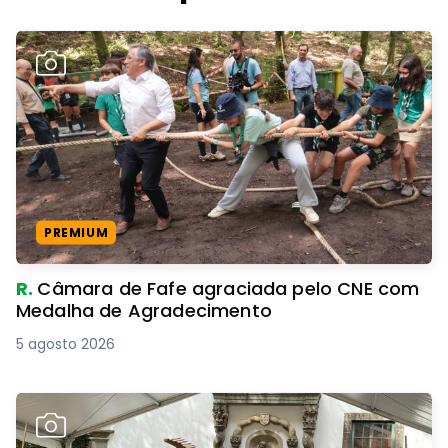
PREMIUM
R.
Câmara de Fafe agraciada pelo CNE com
Medalha de Agradecimento
5 agosto 2026