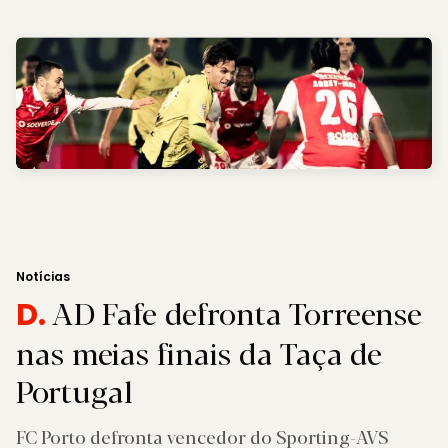
Notícias
AD Fafe defronta Torreense
D.
nas meias finais da Taça de
Portugal
FC Porto defronta vencedor do Sporting-AVS