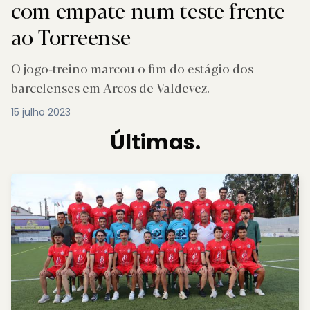
com empate num teste frente
ao Torreense
O jogo-treino marcou o fim do estágio dos
barcelenses em Arcos de Valdevez.
15 julho 2023
Últimas.