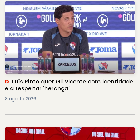
D.
Luís Pinto quer Gil Vicente com identidade
e a respeitar 'herança'
8 agosto 2026