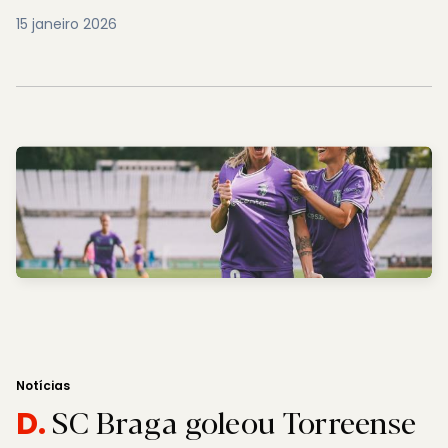
15 janeiro 2026
Notícias
SC Braga goleou Torreense
D.