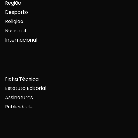
Região
Desporto
Religião
Nacional
Internacional
Ficha Técnica
Estatuto Editorial
Assinaturas
Publicidade