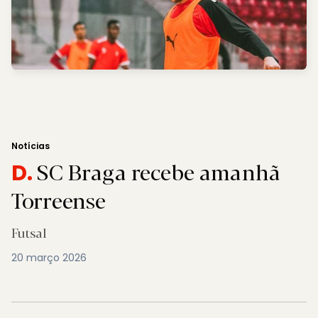
Notícias
SC Braga recebe amanhã
D.
Torreense
Futsal
20 março 2026