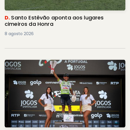
D.
Santo Estêvão aponta aos lugares
cimeiros da Honra
8 agosto 2026