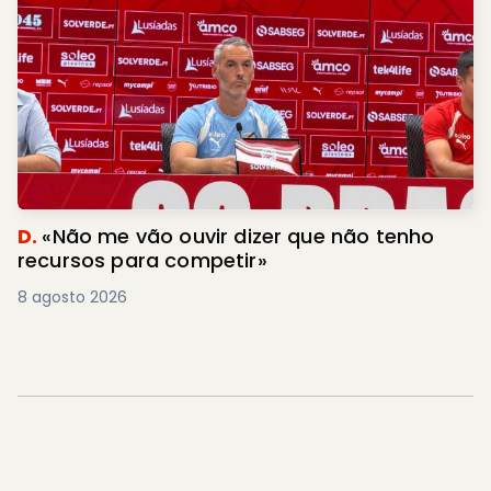
D.
«Não me vão ouvir dizer que não tenho
recursos para competir»
8 agosto 2026