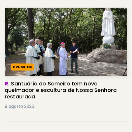
PREMIUM
R.
Santuário do Sameiro tem novo
queimador e escultura de Nossa Senhora
restaurada
8 agosto 2026