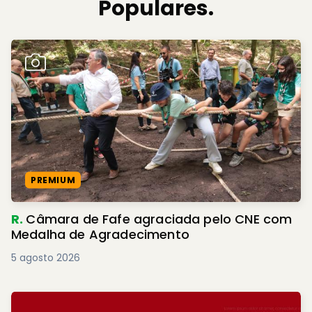
Populares.
PREMIUM
R.
Câmara de Fafe agraciada pelo CNE com
Medalha de Agradecimento
5 agosto 2026