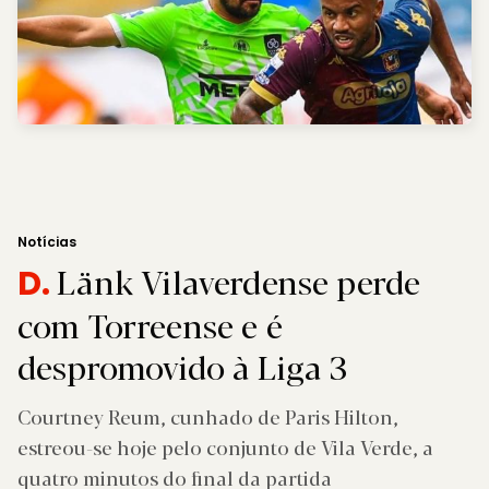
Notícias
Länk Vilaverdense perde
D.
com Torreense e é
despromovido à Liga 3
Courtney Reum, cunhado de Paris Hilton,
estreou-se hoje pelo conjunto de Vila Verde, a
quatro minutos do final da partida