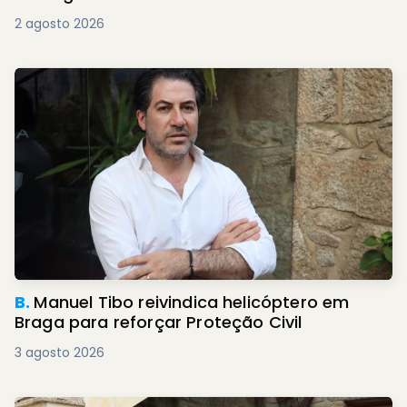
2 agosto 2026
B.
Manuel Tibo reivindica helicóptero em
Braga para reforçar Proteção Civil
3 agosto 2026