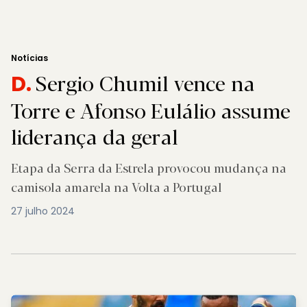
Notícias
Sergio Chumil vence na
D.
Torre e Afonso Eulálio assume
liderança da geral
Etapa da Serra da Estrela provocou mudança na
camisola amarela na Volta a Portugal
27 julho 2024