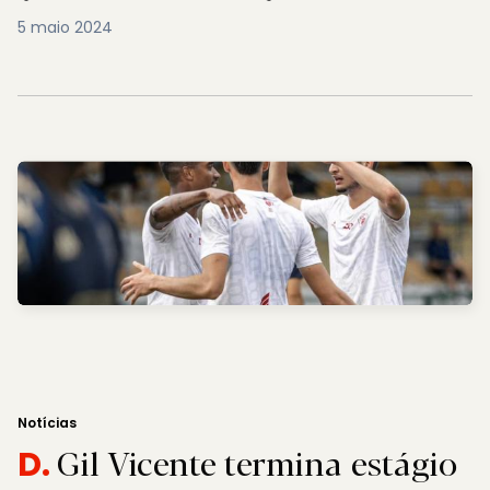
5 maio 2024
Notícias
Gil Vicente termina estágio
D.