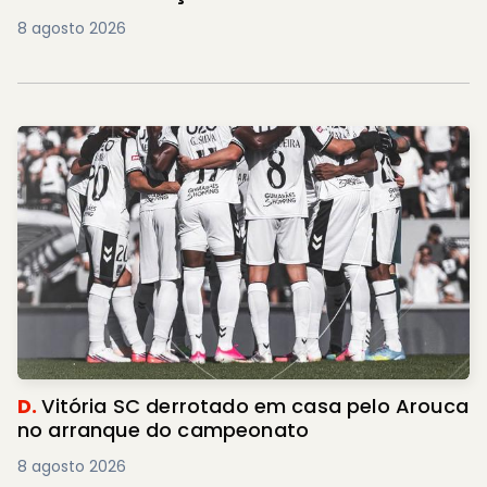
8 agosto 2026
D.
Vitória SC derrotado em casa pelo Arouca
no arranque do campeonato
8 agosto 2026