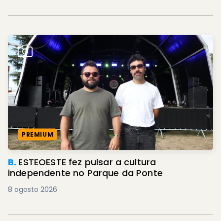
PREMIUM
B.
ESTEOESTE fez pulsar a cultura
independente no Parque da Ponte
8 agosto 2026