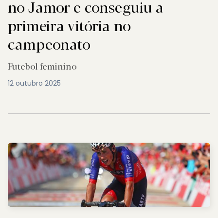
no Jamor e conseguiu a
primeira vitória no
campeonato
Futebol feminino
12 outubro 2025