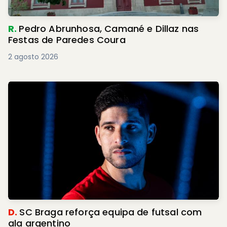
R.
Pedro Abrunhosa, Camané e Dillaz nas
Festas de Paredes Coura
2 agosto 2026
D.
SC Braga reforça equipa de futsal com
ala argentino