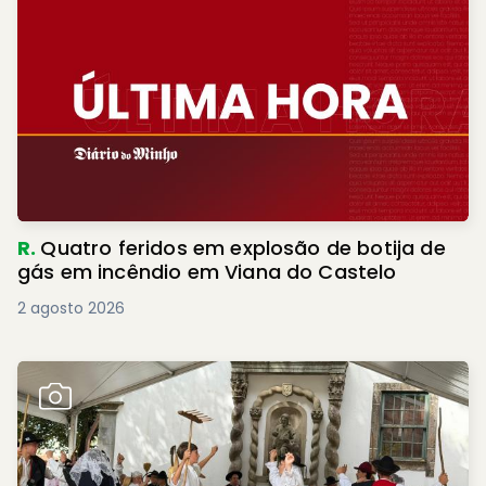
R.
Quatro feridos em explosão de botija de
gás em incêndio em Viana do Castelo
2 agosto 2026