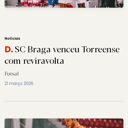
Notícias
SC Braga venceu Torreense
D.
com reviravolta
Futsal
21 março 2026