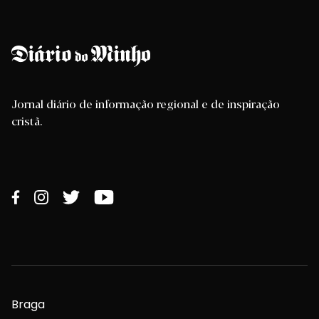
Jornal diário de informação regional e de inspiração
cristã.
Braga