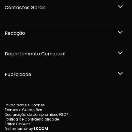
Contactos Gerais
Redação
Departamento Comercial
Publicidade
Privacidade e Cookies
Termos e Condições
Declaração de compromisso FSC®
Política de Confidencialidade
Editar Cookies
for tomorrow by
LKCOM