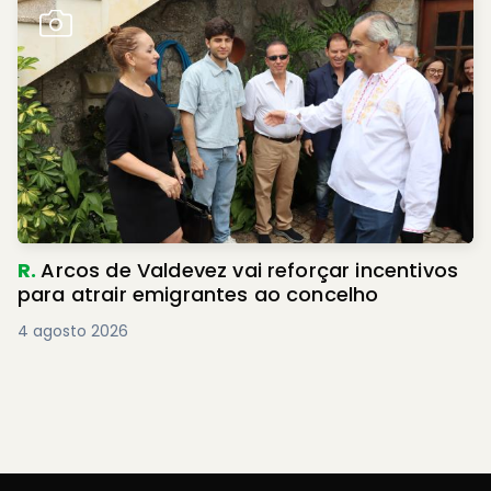
R.
Arcos de Valdevez vai reforçar incentivos
para atrair emigrantes ao concelho
4 agosto 2026